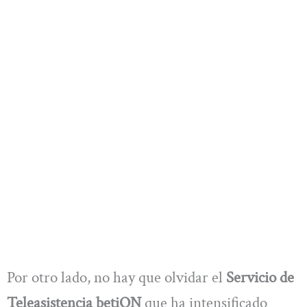
Por otro lado, no hay que olvidar el
Servicio de
Teleasistencia betiON
que ha intensificado