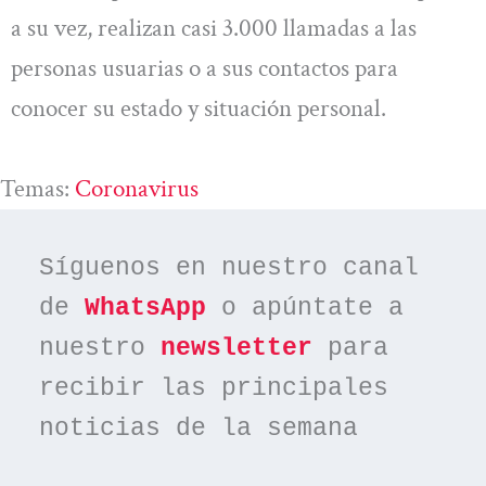
a su vez, realizan casi 3.000 llamadas a las
personas usuarias o a sus contactos para
conocer su estado y situación personal.
Temas:
Coronavirus
Síguenos en nuestro canal 
de 
WhatsApp
 o apúntate a 
nuestro 
newsletter
 para 
recibir las principales 
noticias de la semana