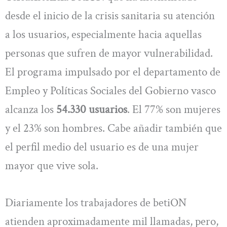
desde el inicio de la crisis sanitaria su atención
a los usuarios, especialmente hacia aquellas
personas que sufren de mayor vulnerabilidad.
El programa impulsado por el departamento de
Empleo y Políticas Sociales del Gobierno vasco
alcanza los
54.330 usuarios
. El 77% son mujeres
y el 23% son hombres. Cabe añadir también que
el perfil medio del usuario es de una mujer
mayor que vive sola.
Diariamente los trabajadores de betiON
atienden aproximadamente mil llamadas, pero,