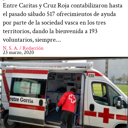
Entre Caritas y Cruz Roja contabilizaron hasta
el pasado sábado 517 ofrecimientos de ayuda
por parte de la sociedad vasca en los tres
territorios, dando la bienvenida a 193
voluntarios, siempre…
N. S. A. / Redacción
23 marzo, 2020