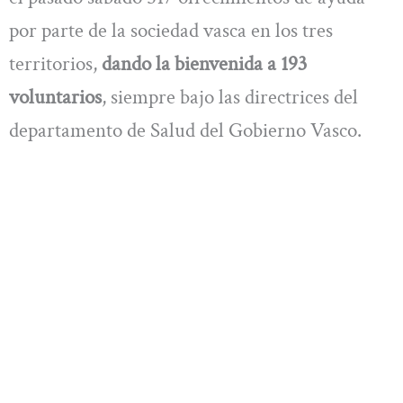
por parte de la sociedad vasca en los tres
territorios,
dando la bienvenida a 193
voluntarios
, siempre bajo las directrices del
departamento de Salud del Gobierno Vasco.