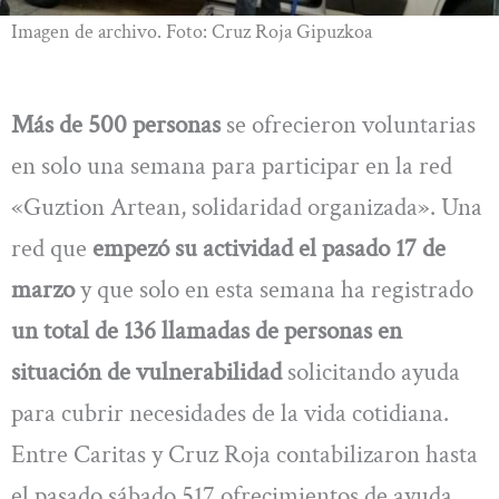
Imagen de archivo. Foto: Cruz Roja Gipuzkoa
Más de 500 personas
se ofrecieron voluntarias
en solo una semana para participar en la red
«Guztion Artean, solidaridad organizada». Una
red que
empezó su actividad el pasado 17 de
marzo
y que solo en esta semana ha registrado
un total de 136 llamadas de personas en
situación de vulnerabilidad
solicitando ayuda
para cubrir necesidades de la vida cotidiana.
Entre Caritas y Cruz Roja contabilizaron hasta
el pasado sábado 517 ofrecimientos de ayuda