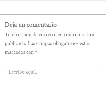
Deja un comentario
Tu dirección de correo electrónico no será
publicada.
Los campos obligatorios están
marcados con
*
Escribe
aquí...