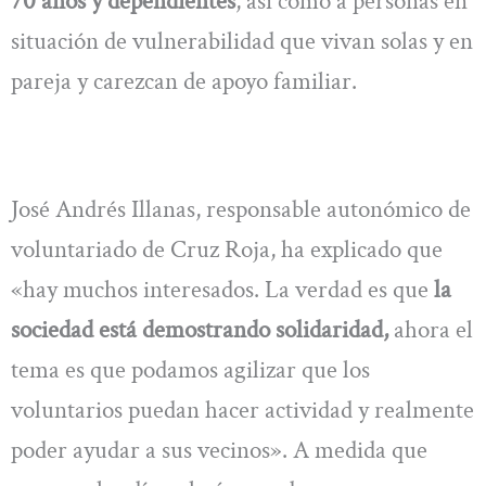
70 años y dependientes
, así como a personas en
situación de vulnerabilidad que vivan solas y en
pareja y carezcan de apoyo familiar.
José Andrés Illanas, responsable autonómico de
voluntariado de Cruz Roja, ha explicado que
«hay muchos interesados. La verdad es que
la
sociedad está demostrando solidaridad,
ahora el
tema es que podamos agilizar que los
voluntarios puedan hacer actividad y realmente
poder ayudar a sus vecinos». A medida que