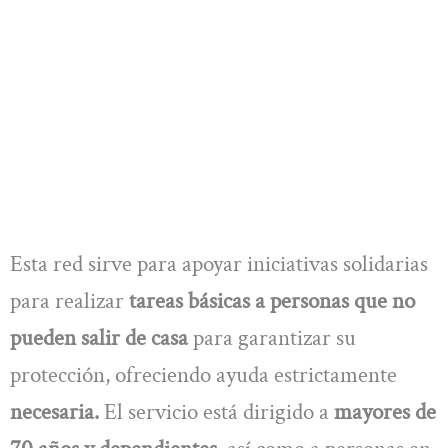
Esta red sirve para apoyar iniciativas solidarias
para realizar
tareas básicas a personas que no
pueden salir de casa
para garantizar su
protección, ofreciendo ayuda estrictamente
necesaria.
El servicio está dirigido a
mayores de