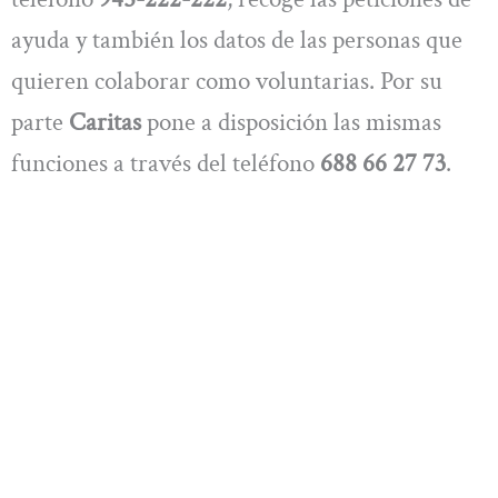
ayuda y también los datos de las personas que
quieren colaborar como voluntarias. Por su
parte
Caritas
pone a disposición las mismas
funciones a través del teléfono
688 66 27 73
.