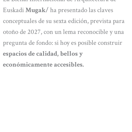
Euskadi
Mugak/
ha presentado las claves
conceptuales de su sexta edición, prevista para
otoño de 2027, con un lema reconocible y una
pregunta de fondo: si hoy es posible construir
espacios de calidad, bellos y
económicamente accesibles.