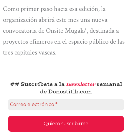
Como primer paso hacia esa edición, la
organización abrirá este mes una nueva
convocatoria de Onsite Mugak/, destinada a
proyectos efímeros en el espacio público de las
tres capitales vascas.
## Suscríbete a la
newsletter
semanal
de Donostitik.com