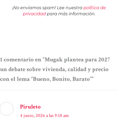
¡No enviamos spam! Lee nuestra
política de
privacidad
para más información.
1 comentario en “Mugak plantea para 2027
un debate sobre vivienda, calidad y precio
con el lema “Bueno, Bonito, Barato””
Piruleto
4 junio, 2026 a las 9:18 am