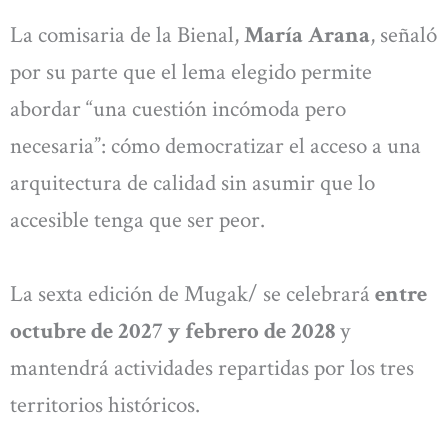
La comisaria de la Bienal,
María Arana
, señaló
por su parte que el lema elegido permite
abordar “una cuestión incómoda pero
necesaria”: cómo democratizar el acceso a una
arquitectura de calidad sin asumir que lo
accesible tenga que ser peor.
La sexta edición de Mugak/ se celebrará
entre
octubre de 2027 y febrero de 2028
y
mantendrá actividades repartidas por los tres
territorios históricos.