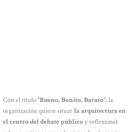
Con el título
“Bueno, Bonito, Barato”
, la
organización quiere situar
la arquitectura en
el centro del debate público
y reflexionar