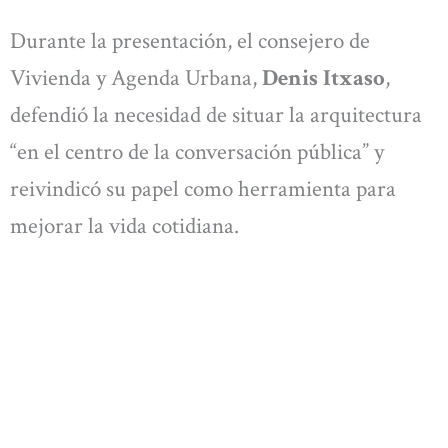
Durante la presentación, el consejero de
Vivienda y Agenda Urbana,
Denis Itxaso
,
defendió la necesidad de situar la arquitectura
“en el centro de la conversación pública” y
reivindicó su papel como herramienta para
mejorar la vida cotidiana.