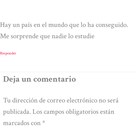
Hay un país en el mundo que lo ha conseguido.
Me sorprende que nadie lo estudie
Responder
Deja un comentario
Tu dirección de correo electrónico no será
publicada.
Los campos obligatorios están
marcados con
*