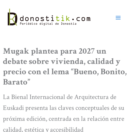
Ir
al
contenido
Mugak plantea para 2027 un
debate sobre vivienda, calidad y
precio con el lema “Bueno, Bonito,
Barato”
La Bienal Internacional de Arquitectura de
Euskadi presenta las claves conceptuales de su
próxima edición, centrada en la relación entre
calidad, estética y accesibilidad