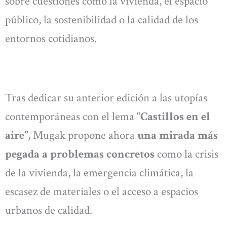
sobre cuestiones como la vivienda, el espacio
público, la sostenibilidad o la calidad de los
entornos cotidianos.
Tras dedicar su anterior edición a las utopías
contemporáneas con el lema
“Castillos en el
aire”
, Mugak propone ahora
una mirada más
pegada a problemas concretos
como la crisis
de la vivienda, la emergencia climática, la
escasez de materiales o el acceso a espacios
urbanos de calidad.