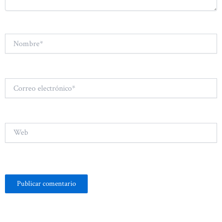
Nombre*
Correo
electrónico*
Web