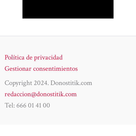
Política de privacidad
Gestionar consentimientos
Copyright 2024. Donostitik.com
redaccion@donostitik.com
Tel: 666 01 41 00