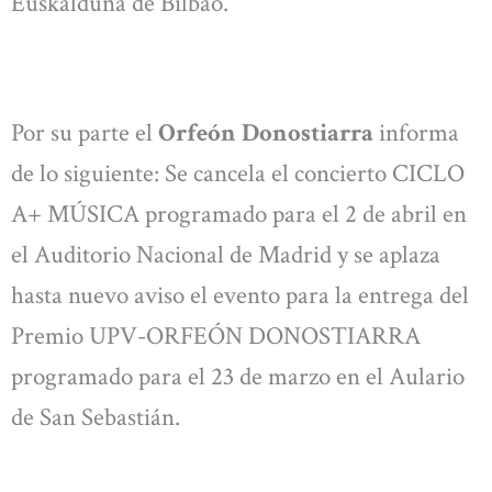
Euskalduna de Bilbao.
Por su parte el
Orfeón Donostiarra
informa
de lo siguiente: Se cancela el concierto CICLO
A+ MÚSICA programado para el 2 de abril en
el Auditorio Nacional de Madrid y se aplaza
hasta nuevo aviso el evento para la entrega del
Premio UPV-ORFEÓN DONOSTIARRA
programado para el 23 de marzo en el Aulario
de San Sebastián.