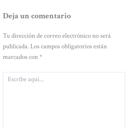
Deja un comentario
Tu dirección de correo electrónico no será
publicada.
Los campos obligatorios están
marcados con
*
Escribe
aquí...