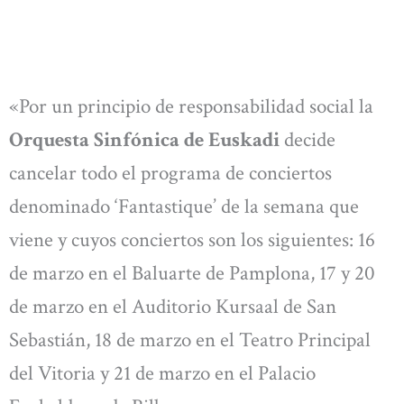
«Por un principio de responsabilidad social la
Orquesta Sinfónica de Euskadi
decide
cancelar todo el programa de conciertos
denominado ‘Fantastique’ de la semana que
viene y cuyos conciertos son los siguientes: 16
de marzo en el Baluarte de Pamplona, 17 y 20
de marzo en el Auditorio Kursaal de San
Sebastián, 18 de marzo en el Teatro Principal
del Vitoria y 21 de marzo en el Palacio