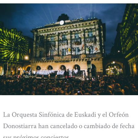
La Orquesta Sinfónica de Euskadi y el Orfeón
Donostiarra han cancelado o cambiado de fecha
sus próximos conciertos.