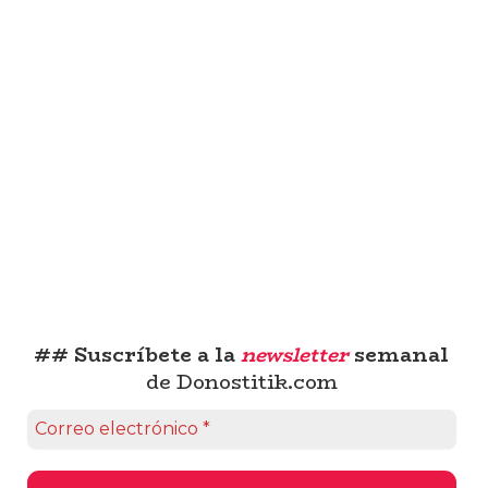
## Suscríbete a la
newsletter
semanal
de Donostitik.com