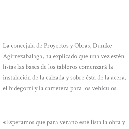
La concejala de Proyectos y Obras, Duñike
Agirrezabalaga, ha explicado que una vez estén
listas las bases de los tableros comenzará la
instalación de la calzada y sobre ésta de la acera,
el bidegorri y la carretera para los vehículos.
«Esperamos que para verano esté lista la obra y