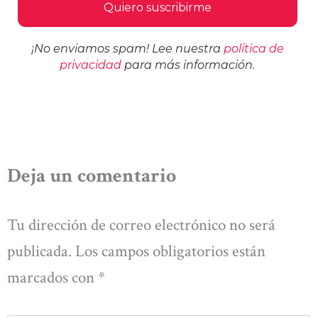
¡No enviamos spam! Lee nuestra
política de
privacidad
para más información.
Deja un comentario
Tu dirección de correo electrónico no será
publicada.
Los campos obligatorios están
marcados con
*