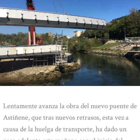
Lentamente avanza la obra del nuevo puente de
Astiñene, que tras nuevos retrasos, esta vez a
causa de la huelga de transporte, ha dado un