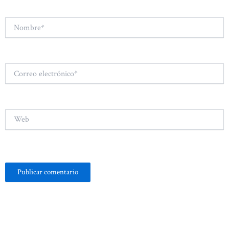
Nombre*
Correo
electrónico*
Web