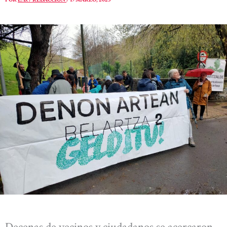
Decenas de vecinos y ciudadanos se acercaron