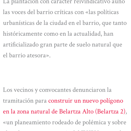
La plantación con carácter reivindicativo aunó
las voces del barrio críticas con «las políticas
urbanísticas de la ciudad en el barrio, que tanto
históricamente como en la actualidad, han
artificializado gran parte de suelo natural que
el barrio atesora».
Los vecinos y convocantes denunciaron la
tramitación para
construir un nuevo polígono
en la zona natural de Belartza Alto (Belartza 2)
,
«un planeamiento rodeado de polémica y sobre