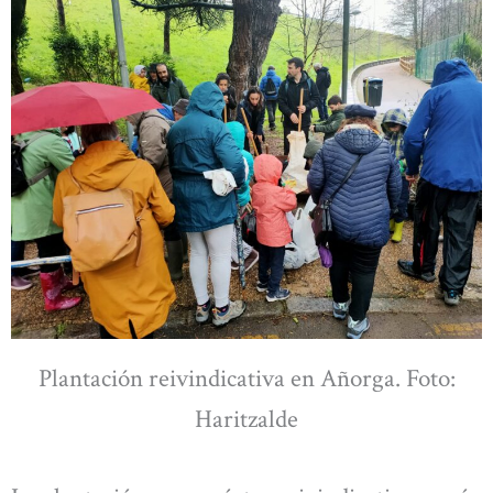
Plantación reivindicativa en Añorga. Foto:
Haritzalde