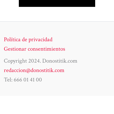
Política de privacidad
Gestionar consentimientos
Copyright 2024. Donostitik.com
redaccion@donostitik.com
Tel: 666 01 41 00