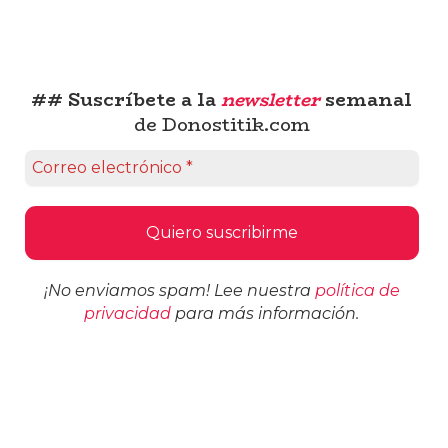
## Suscríbete a la
newsletter
semanal
de Donostitik.com
¡No enviamos spam! Lee nuestra
política de
privacidad
para más información.