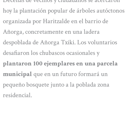
hoy la plantación popular de árboles autóctonos
organizada por Haritzalde en el barrio de
Añorga, concretamente en una ladera
despoblada de Añorga Txiki. Los voluntarios
desafiaron los chubascos ocasionales y
plantaron 100 ejemplares en una parcela
municipal
que en un futuro formará un
pequeño bosquete junto a la poblada zona
residencial.