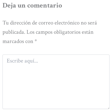
Deja un comentario
Tu dirección de correo electrónico no será
publicada.
Los campos obligatorios están
marcados con
*
Escribe
aquí...