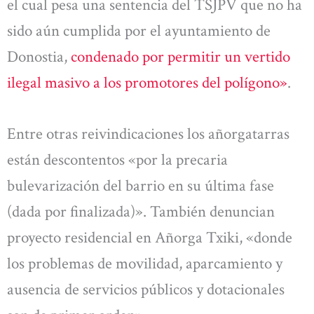
el cual pesa una sentencia del TSJPV que no ha
sido aún cumplida por el ayuntamiento de
Donostia,
condenado por permitir un vertido
ilegal masivo a los promotores del polígono»
.
Entre otras reivindicaciones los añorgatarras
están descontentos «por la precaria
bulevarización del barrio en su última fase
(dada por finalizada)». También denuncian
proyecto residencial en Añorga Txiki, «donde
los problemas de movilidad, aparcamiento y
ausencia de servicios públicos y dotacionales