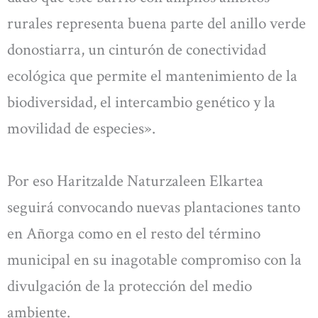
rurales representa buena parte del anillo verde
donostiarra, un cinturón de conectividad
ecológica que permite el mantenimiento de la
biodiversidad, el intercambio genético y la
movilidad de especies».
Por eso Haritzalde Naturzaleen Elkartea
seguirá convocando nuevas plantaciones tanto
en Añorga como en el resto del término
municipal en su inagotable compromiso con la
divulgación de la protección del medio
ambiente.