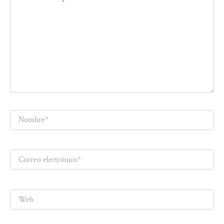
Nombre*
Correo
electrónico*
Web