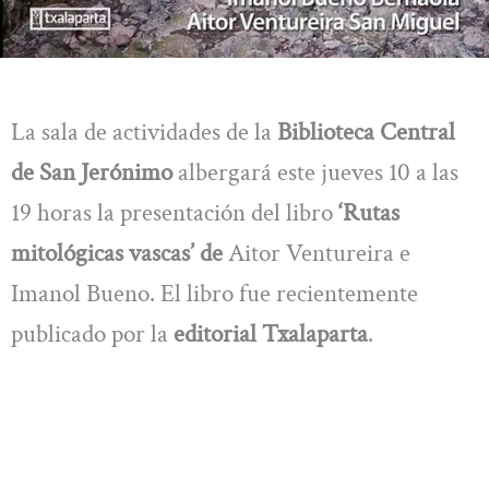
La sala de actividades de la
Biblioteca Central
de San Jerónimo
albergará este jueves 10 a las
19 horas la presentación del libro
‘Rutas
mitológicas vascas’ de
Aitor Ventureira e
Imanol Bueno. El libro fue recientemente
publicado por la
editorial Txalaparta
.