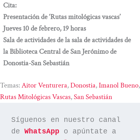
Cita:
Presentación de ‘Rutas mitológicas vascas’
Jueves 10 de febrero, 19 horas
Sala de actividades de la sala de actividades de
la Biblioteca Central de San Jerónimo de
Donostia-San Sebastián
Temas:
Aitor Venturera
, 
Donostia
, 
Imanol Bueno
Rutas Mitológicas Vascas
, 
San Sebastián
Síguenos en nuestro canal 
de 
WhatsApp
 o apúntate a 