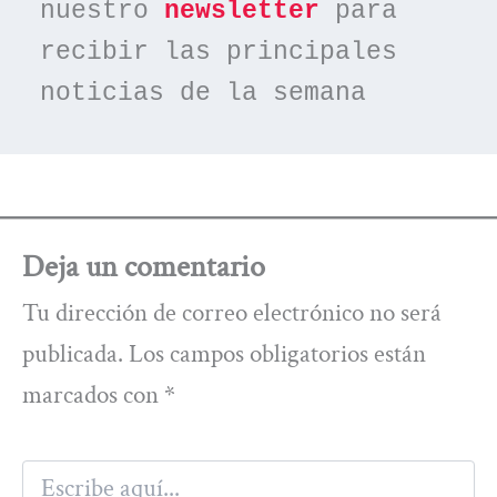
nuestro 
newsletter
 para 
recibir las principales 
noticias de la semana
Deja un comentario
Tu dirección de correo electrónico no será
publicada.
Los campos obligatorios están
marcados con
*
Escribe
aquí...