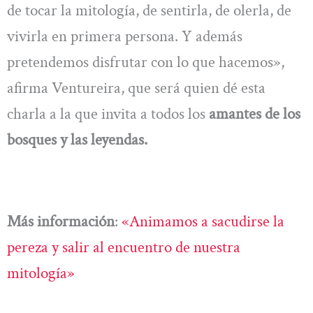
de tocar la mitología, de sentirla, de olerla, de
vivirla en primera persona. Y además
pretendemos disfrutar con lo que hacemos»,
afirma Ventureira, que será quien dé esta
charla a la que invita a todos los
amantes de los
bosques y las leyendas.
Más información
:
«Animamos a sacudirse la
pereza y salir al encuentro de nuestra
mitología»