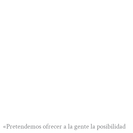
«Pretendemos ofrecer a la gente la posibilidad