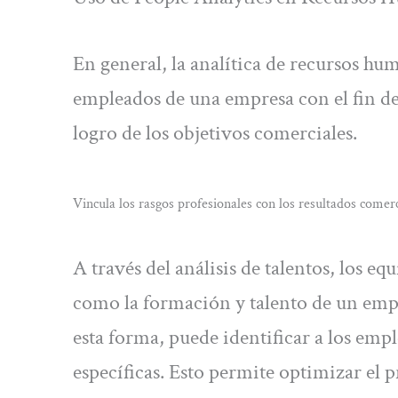
En general, la analítica de recursos hu
empleados de una empresa con el fin de
logro de los objetivos comerciales.
Vincula los rasgos profesionales con los resultados comerc
A través del análisis de talentos, los 
como la formación y talento de un emple
esta forma, puede identificar a los em
específicas. Esto permite optimizar el 