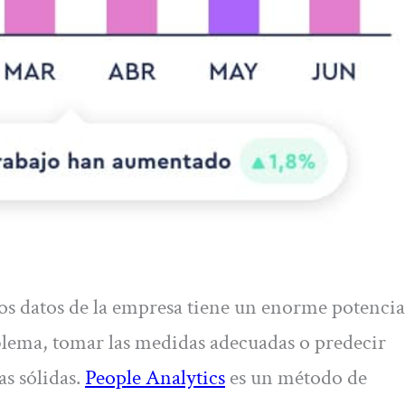
los datos de la empresa tiene un enorme potencia
blema, tomar las medidas adecuadas o predecir
as sólidas.
People Analytics
es un método de