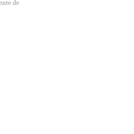
ente de