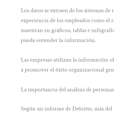
Los datos se extraen de los sistemas de
experiencia de los empleados como el 
muestran en gráficos, tablas e infograf
pueda entender la información.
Las empresas utilizan la información o
a promover el éxito organizacional gene
La importancia del análisis de persona
Según un informe de Deloitte, más del 