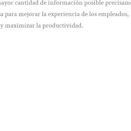
 mayor cantidad de información posible precisam
 para mejorar la experiencia de los empleados,
a y maximizar la productividad.