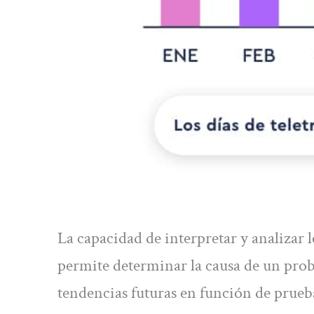
La capacidad de interpretar y analizar 
permite determinar la causa de un pro
tendencias futuras en función de prueb