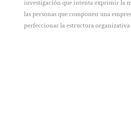
investigación que intenta exprimir la
las personas que componen una empresa
perfeccionar la estructura organizativ