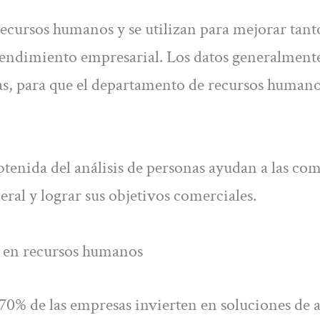
 recursos humanos y se utilizan para mejorar tant
rendimiento empresarial. Los datos generalmente
ías, para que el departamento de recursos human
btenida del análisis de personas ayudan a las co
ral y lograr sus objetivos comerciales.
s en recursos humanos
70% de las empresas invierten en soluciones de a