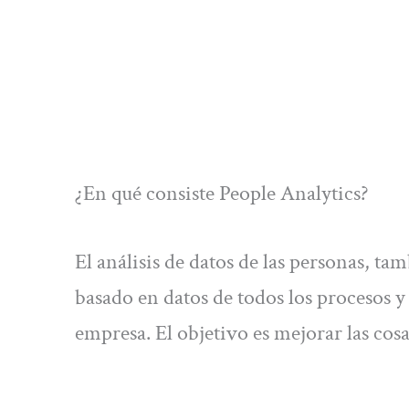
¿En qué consiste People Analytics?
El análisis de datos de las personas, ta
basado en datos de todos los procesos 
empresa. El objetivo es mejorar las cosa