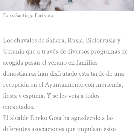
Foto: Santiago Farizano
Los chavales de Sahara, Rusia, Bielorrusia y
Ucrania que a través de diversos programas de
acogida pasan el verano en familias
donostiarras han disfrutado esta tarde de una
recepción en el Ayuntamiento con merienda,
fiesta y espuma. Y se les veía a todos
encantados.
El alcalde Eneko Goia ha agradecido a las
diferentes asociaciones que impulsan estos