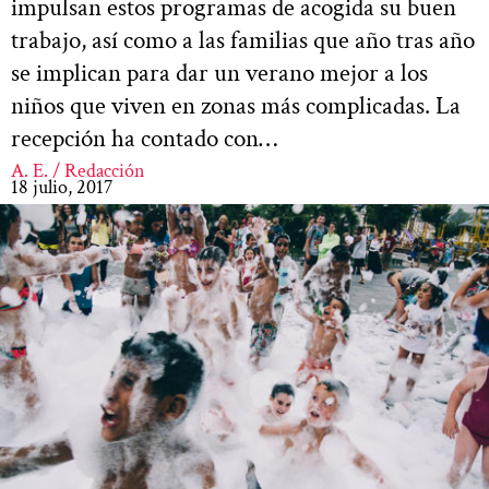
impulsan estos programas de acogida su buen
trabajo, así como a las familias que año tras año
se implican para dar un verano mejor a los
niños que viven en zonas más complicadas. La
recepción ha contado con…
A. E. / Redacción
18 julio, 2017