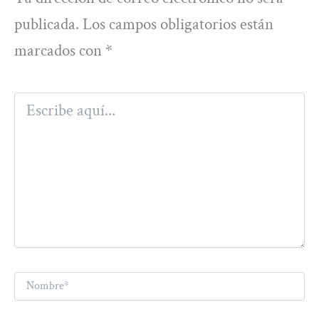
publicada.
Los campos obligatorios están
marcados con
*
Escribe
aquí...
Nombre*