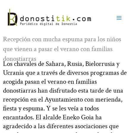
Ir
al
contenido
Recepción con mucha espuma para los niños
que vienen a pasar el verano con familias
donostiarras
Los chavales de Sahara, Rusia, Bielorrusia y
Ucrania que a través de diversos programas de
acogida pasan el verano en familias
donostiarras han disfrutado esta tarde de una
recepción en el Ayuntamiento con merienda,
fiesta y espuma. Y se les veía a todos
encantados. El alcalde Eneko Goia ha
agradecido a las diferentes asociaciones que