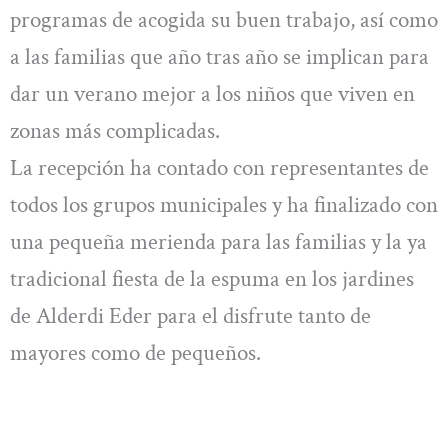
programas de acogida su buen trabajo, así como
a las familias que año tras año se implican para
dar un verano mejor a los niños que viven en
zonas más complicadas.
La recepción ha contado con representantes de
todos los grupos municipales y ha finalizado con
una pequeña merienda para las familias y la ya
tradicional fiesta de la espuma en los jardines
de Alderdi Eder para el disfrute tanto de
mayores como de pequeños.