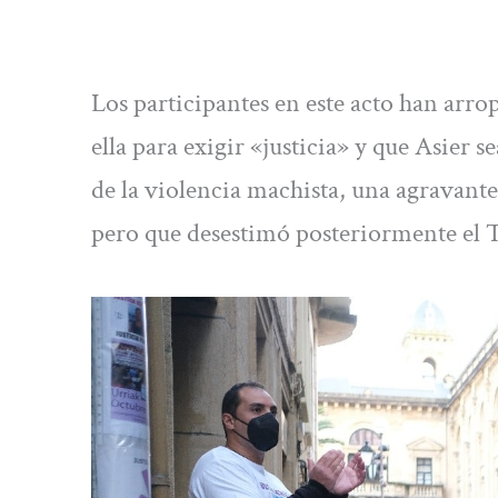
Los participantes en este acto han arrop
ella para exigir «justicia» y que Asie
de la violencia machista, una agravante
pero que desestimó posteriormente el Tr