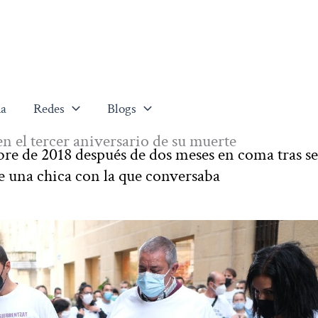
a
Redes
Blogs
n el tercer aniversario de su muerte
bre de 2018 después de dos meses en coma tras se
e una chica con la que conversaba