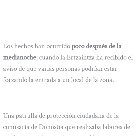
Los hechos han ocurrido
poco después de la
medianoche
, cuando la Ertzaintza ha recibido el
aviso de que varias personas podrían estar
forzando la entrada a un local de la zona.
Una patrulla de protección ciudadana de la
comisaría de Donostia que realizaba labores de