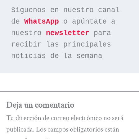
Síguenos en nuestro canal 
de 
WhatsApp
 o apúntate a 
nuestro 
newsletter
 para 
recibir las principales 
noticias de la semana
Deja un comentario
Tu dirección de correo electrónico no será
publicada.
Los campos obligatorios están