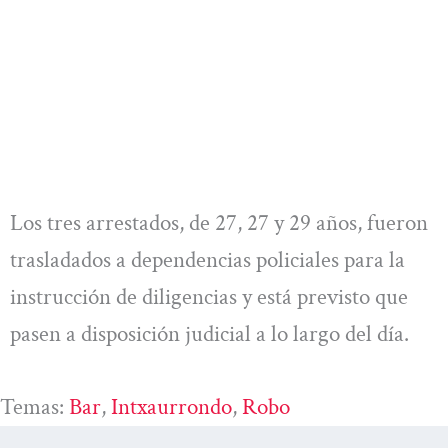
Los tres arrestados, de 27, 27 y 29 años, fueron
trasladados a dependencias policiales para la
instrucción de diligencias y está previsto que
pasen a disposición judicial a lo largo del día.
Temas:
Bar
, 
Intxaurrondo
, 
Robo