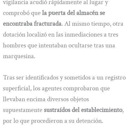
vigilancia acudió rápidamente al lugar y
comprobó que
la puerta del almacén se
encontraba fracturada
. Al mismo tiempo, otra
dotación localizó en las inmediaciones a tres
hombres que intentaban ocultarse tras una
marquesina.
Tras ser identificados y sometidos a un registro
superficial, los agentes comprobaron que
llevaban encima diversos objetos
supuestamente
sustraídos del establecimiento
,
por lo que procedieron a su detención.