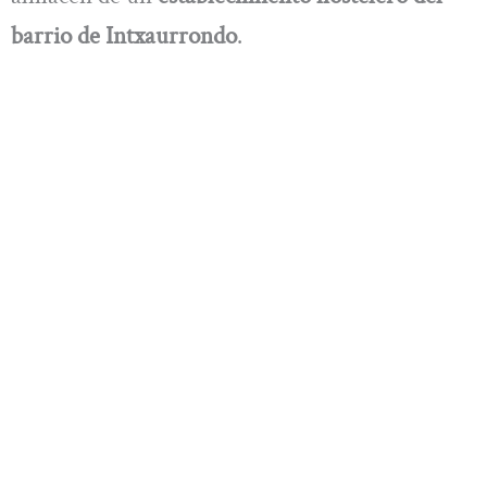
barrio de Intxaurrondo
.