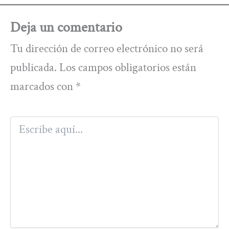
Deja un comentario
Tu dirección de correo electrónico no será
publicada.
Los campos obligatorios están
marcados con
*
Escribe
aquí...