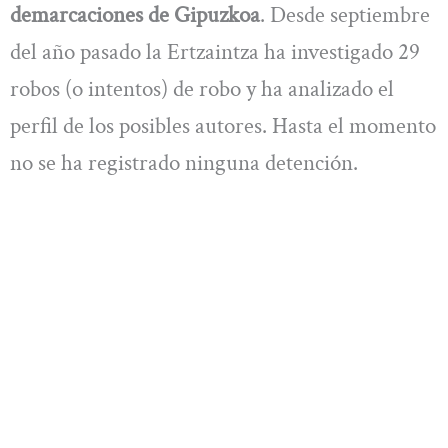
demarcaciones de Gipuzkoa
. Desde septiembre
del año pasado la Ertzaintza ha investigado 29
robos (o intentos) de robo y ha analizado el
perfil de los posibles autores. Hasta el momento
no se ha registrado ninguna detención.