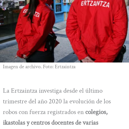
Imagen de archivo. Foto: Ertzaintza
La Ertzaintza investiga desde el último
trimestre del año 2020 la evolución de los
robos con fuerza registrados en
colegios,
ikastolas y centros docentes de varias