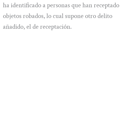
ha identificado a personas que han receptado
objetos robados, lo cual supone otro delito
añadido, el de receptación.