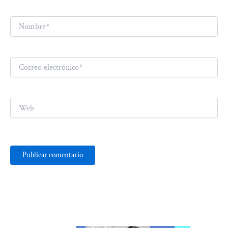
Nombre*
Correo
electrónico*
Web