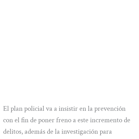
El plan policial va a insistir en la prevención
con el fin de poner freno a este incremento de
delitos, además de la investigación para