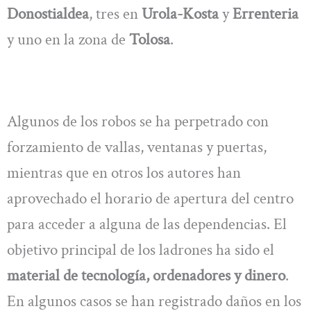
Donostialdea
, tres en
Urola-Kosta
y
Errenteria
y uno en la zona de
Tolosa
.
Algunos de los robos se ha perpetrado con
forzamiento de vallas, ventanas y puertas,
mientras que en otros los autores han
aprovechado el horario de apertura del centro
para acceder a alguna de las dependencias. El
objetivo principal de los ladrones ha sido el
material de tecnología, ordenadores y dinero
.
En algunos casos se han registrado daños en los