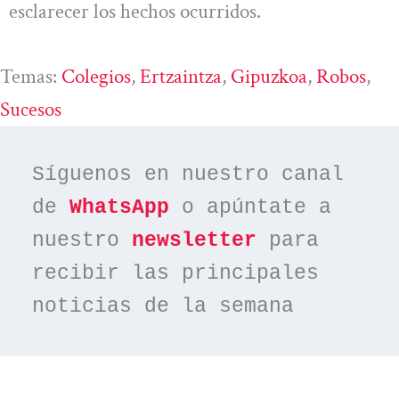
esclarecer los hechos ocurridos.
Temas:
Colegios
, 
Ertzaintza
, 
Gipuzkoa
, 
Robos
, 
Sucesos
Síguenos en nuestro canal 
de 
WhatsApp
 o apúntate a 
nuestro 
newsletter
 para 
recibir las principales 
noticias de la semana