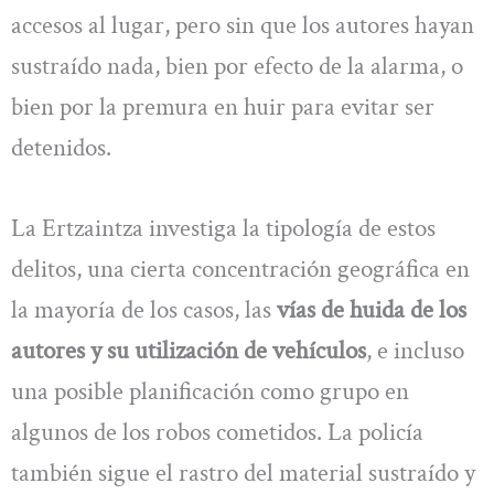
accesos al lugar, pero sin que los autores hayan
sustraído nada, bien por efecto de la alarma, o
bien por la premura en huir para evitar ser
detenidos.
La Ertzaintza investiga la tipología de estos
delitos, una cierta concentración geográfica en
la mayoría de los casos, las
vías de huida de los
autores y su utilización de vehículos
, e incluso
una posible planificación como grupo en
algunos de los robos cometidos. La policía
también sigue el rastro del material sustraído y