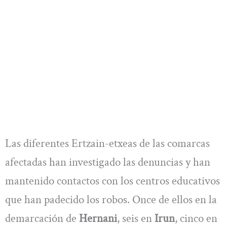
Las diferentes Ertzain-etxeas de las comarcas
afectadas han investigado las denuncias y han
mantenido contactos con los centros educativos
que han padecido los robos. Once de ellos en la
demarcación de
Hernani
, seis en
Irun
, cinco en