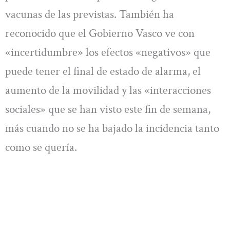
vacunas de las previstas. También ha
reconocido que el Gobierno Vasco ve con
«incertidumbre» los efectos «negativos» que
puede tener el final de estado de alarma, el
aumento de la movilidad y las «interacciones
sociales» que se han visto este fin de semana,
más cuando no se ha bajado la incidencia tanto
como se quería.