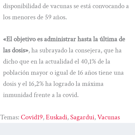
disponibilidad de vacunas se está convocando a
los menores de 59 años.
«El objetivo es administrar hasta la última de
las dosis»
, ha subrayado la consejera, que ha
dicho que en la actualidad el 40,1% de la
población mayor o igual de 16 años tiene una
dosis y el 16,2% ha logrado la máxima
inmunidad frente a la covid.
Temas:
Covid19
, 
Euskadi
, 
Sagardui
, 
Vacunas