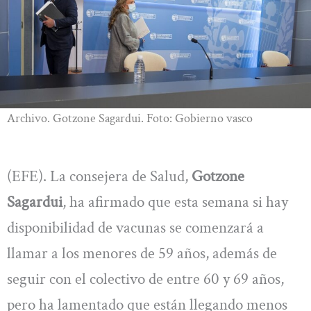
Archivo. Gotzone Sagardui. Foto: Gobierno vasco
(EFE). La consejera de Salud,
Gotzone
Sagardui
, ha afirmado que esta semana si hay
disponibilidad de vacunas se comenzará a
llamar a los menores de 59 años, además de
seguir con el colectivo de entre 60 y 69 años,
pero ha lamentado que están llegando menos