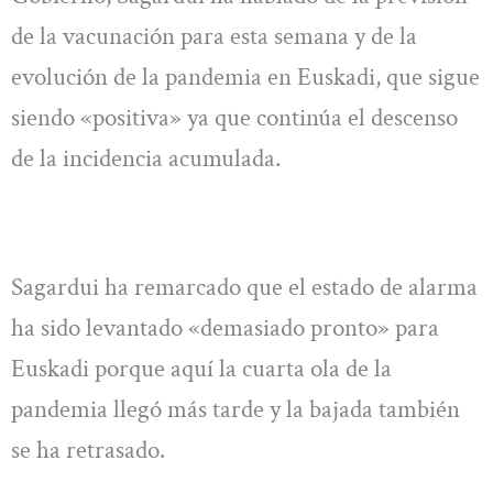
de la vacunación para esta semana y de la
evolución de la pandemia en Euskadi, que sigue
siendo «positiva» ya que continúa el descenso
de la incidencia acumulada.
Sagardui ha remarcado que el estado de alarma
ha sido levantado «demasiado pronto» para
Euskadi porque aquí la cuarta ola de la
pandemia llegó más tarde y la bajada también
se ha retrasado.