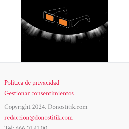
Política de privacidad
Gestionar consentimientos
Copyright 2024. Donostitik.com
redaccion@donostitik.com
Tel: 666 01 41 00