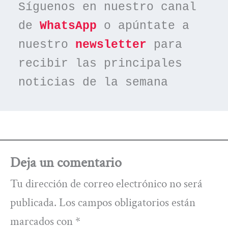
Síguenos en nuestro canal 
de 
WhatsApp
 o apúntate a 
nuestro 
newsletter
 para 
recibir las principales 
noticias de la semana
Deja un comentario
Tu dirección de correo electrónico no será
publicada.
Los campos obligatorios están
marcados con
*