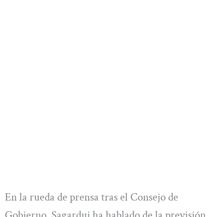
En la rueda de prensa tras el Consejo de
Gobierno, Sagardui ha hablado de la previsión