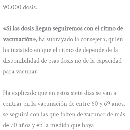
90.000 dosis.
«Si las dosis llegan seguiremos con el ritmo de
vacunación»
, ha subrayado la consejera, quien
ha insistido en que el ritmo de depende de la
disponibilidad de esas dosis no de la capacidad
para vacunar.
Ha explicado que en estos siete días se van a
centrar en la vacunación de entre 60 y 69 años,
se seguirá con las que falten de vacunar de más
de 70 años y en la medida que haya