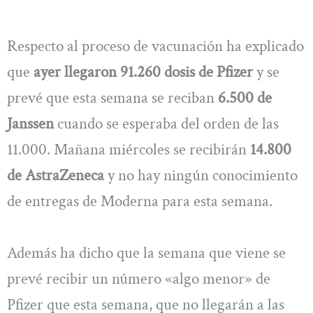
Respecto al proceso de vacunación ha explicado
que
ayer llegaron 91.260 dosis de Pfizer
y se
prevé que esta semana se reciban
6.500 de
Janssen
cuando se esperaba del orden de las
11.000. Mañana miércoles se recibirán
14.800
de AstraZeneca
y no hay ningún conocimiento
de entregas de Moderna para esta semana.
Además ha dicho que la semana que viene se
prevé recibir un número «algo menor» de
Pfizer que esta semana, que no llegarán a las