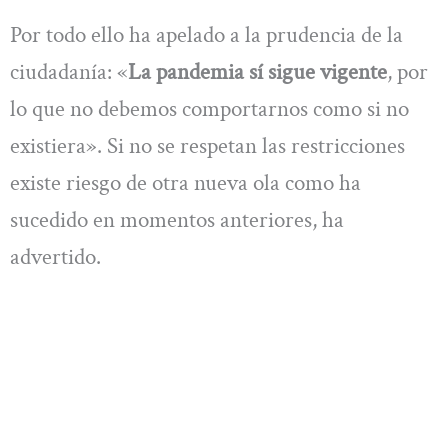
Por todo ello ha apelado a la prudencia de la
ciudadanía: «
La pandemia sí sigue vigente
, por
lo que no debemos comportarnos como si no
existiera». Si no se respetan las restricciones
existe riesgo de otra nueva ola como ha
sucedido en momentos anteriores, ha
advertido.