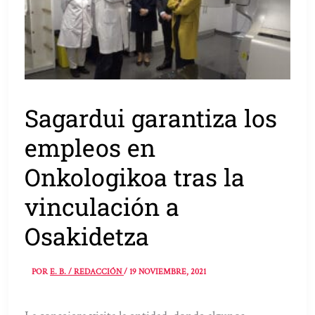
Sagardui garantiza los
empleos en
Onkologikoa tras la
vinculación a
Osakidetza
POR
E. B. / REDACCIÓN
/
19 NOVIEMBRE, 2021