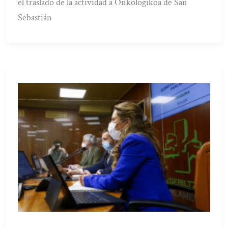
el traslado de la actividad a Onkologikoa de San
Sebastián