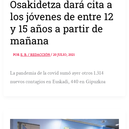
Osakidetza dará cita a
los jóvenes de entre 12
y 15 años a partir de
mañana
POR
E. B. / REDACCIÓN
/
20 JULIO, 2021
La pandemia de la covid sumó ayer otros 1.314
nuevos contagios en Euskadi, 440 en Gipuzkoa