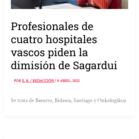
Profesionales de
cuatro hospitales
vascos piden la
dimisión de Sagardui
POR
E. B. / REDACCIÓN
/
8 ABRIL, 2022
Se trata de Basurto, Bidasoa, Santiago y Onkologikoa