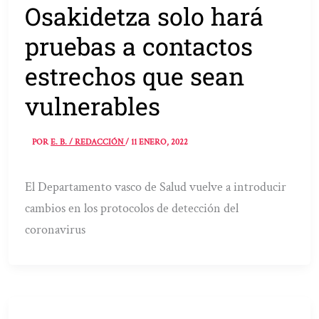
Osakidetza solo hará
pruebas a contactos
estrechos que sean
vulnerables
POR
E. B. / REDACCIÓN
/
11 ENERO, 2022
El Departamento vasco de Salud vuelve a introducir
cambios en los protocolos de detección del
coronavirus