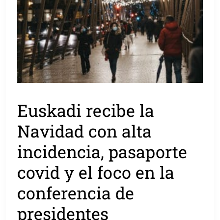
Euskadi recibe la
Navidad con alta
incidencia, pasaporte
covid y el foco en la
conferencia de
presidentes