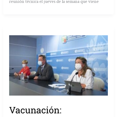
reunión técnica el jueves de la semana que viene
Vacunación: