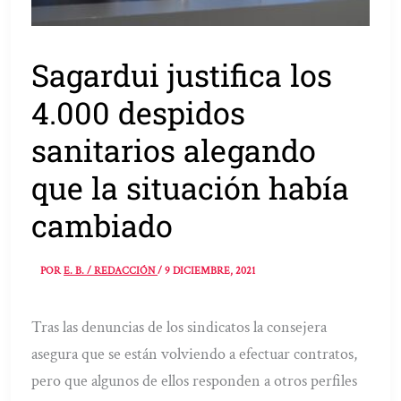
Sagardui justifica los
4.000 despidos
sanitarios alegando
que la situación había
cambiado
POR
E. B. / REDACCIÓN
/
9 DICIEMBRE, 2021
Tras las denuncias de los sindicatos la consejera
asegura que se están volviendo a efectuar contratos,
pero que algunos de ellos responden a otros perfiles