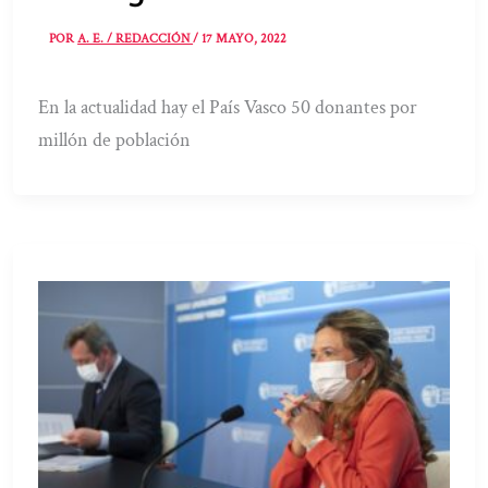
POR
A. E. / REDACCIÓN
/
17 MAYO, 2022
En la actualidad hay el País Vasco 50 donantes por
millón de población