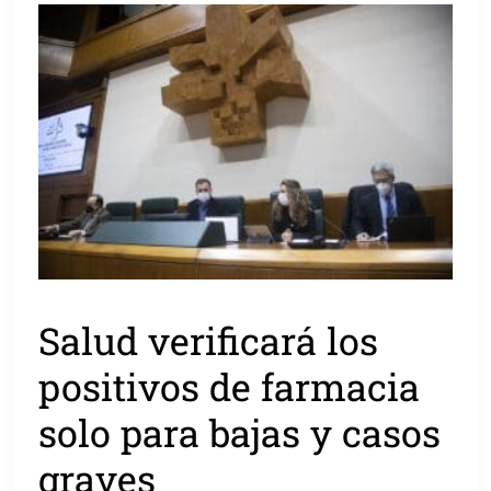
Salud verificará los
positivos de farmacia
solo para bajas y casos
graves