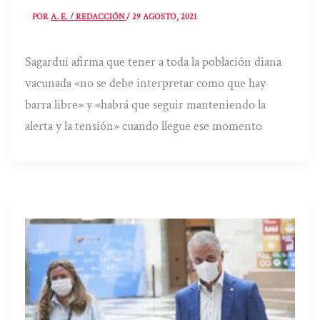
POR
A. E. / REDACCIÓN
/
29 AGOSTO, 2021
Sagardui afirma que tener a toda la población diana
vacunada «no se debe interpretar como que hay
barra libre» y «habrá que seguir manteniendo la
alerta y la tensión» cuando llegue ese momento