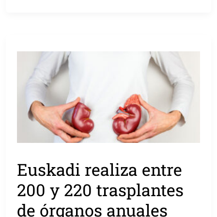
Euskadi realiza entre
200 y 220 trasplantes
de órganos anuales