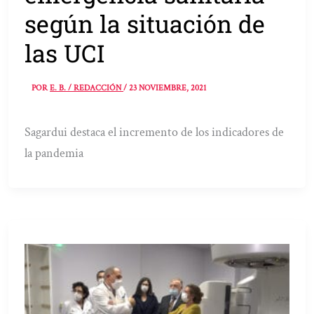
según la situación de
las UCI
POR
E. B. / REDACCIÓN
/
23 NOVIEMBRE, 2021
Sagardui destaca el incremento de los indicadores de
la pandemia