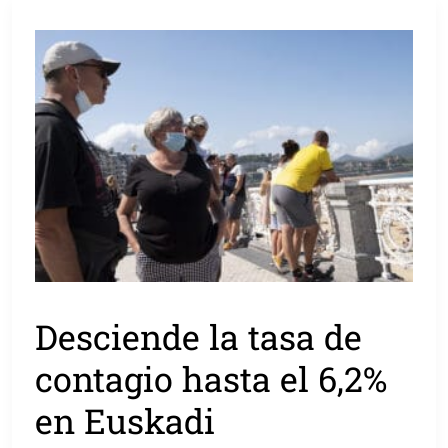
Desciende la tasa de
contagio hasta el 6,2%
en Euskadi