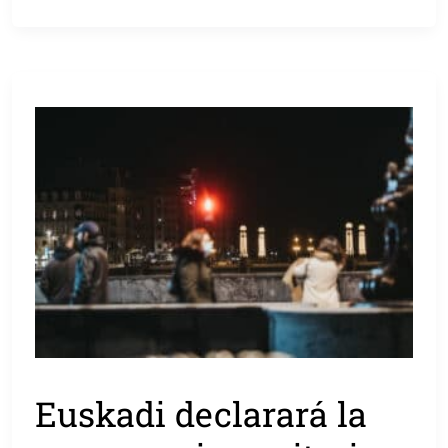
Euskadi declarará la