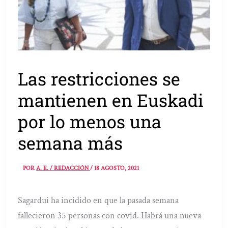
Las restricciones se
mantienen en Euskadi
por lo menos una
semana más
POR
A. E. / REDACCIÓN
/
18 AGOSTO, 2021
Sagardui ha incidido en que la pasada semana
fallecieron 35 personas con covid. Habrá una nueva