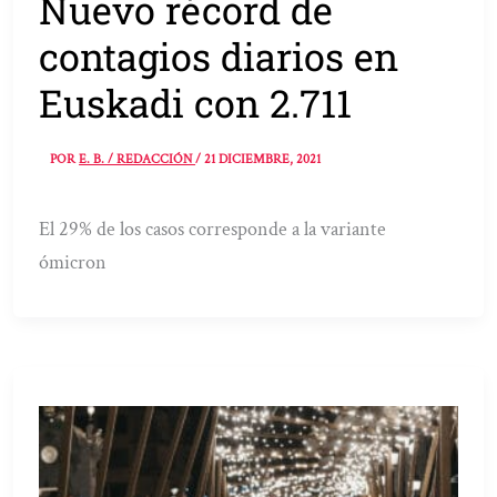
Nuevo récord de
contagios diarios en
Euskadi con 2.711
POR
E. B. / REDACCIÓN
/
21 DICIEMBRE, 2021
El 29% de los casos corresponde a la variante
ómicron