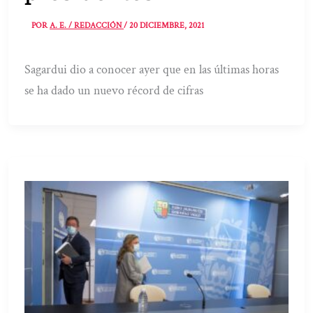
POR
A. E. / REDACCIÓN
/
20 DICIEMBRE, 2021
Sagardui dio a conocer ayer que en las últimas horas
se ha dado un nuevo récord de cifras