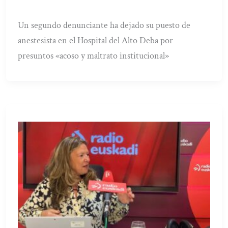
Un segundo denunciante ha dejado su puesto de
anestesista en el Hospital del Alto Deba por
presuntos «acoso y maltrato institucional»