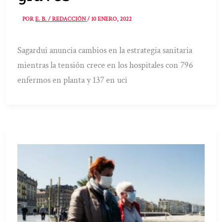
POR
E. B. / REDACCIÓN
/
10 ENERO, 2022
Sagardui anuncia cambios en la estrategia sanitaria
mientras la tensión crece en los hospitales con 796
enfermos en planta y 137 en uci