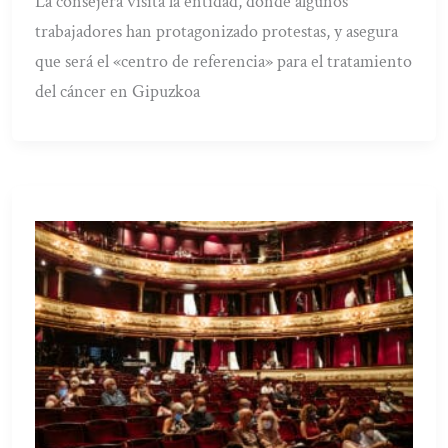
La consejera visita la entidad, donde algunos
trabajadores han protagonizado protestas, y asegura
que será el «centro de referencia» para el tratamiento
del cáncer en Gipuzkoa