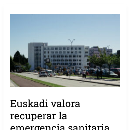
Euskadi valora
recuperar la
emergencia sanitaria