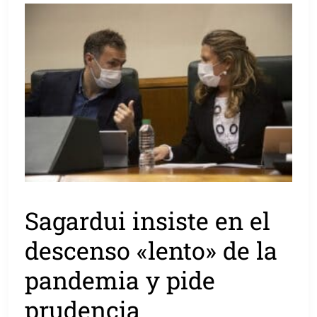
Sagardui insiste en el
descenso «lento» de la
pandemia y pide
prudencia