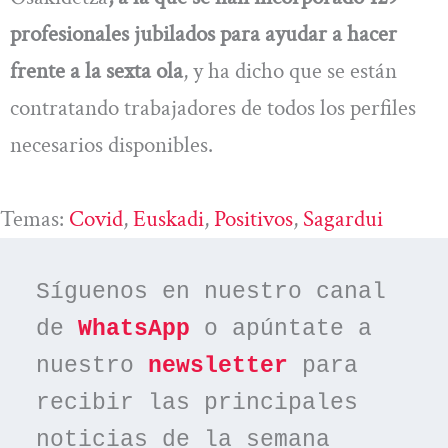
profesionales jubilados para ayudar a hacer
frente a la sexta ola
, y ha dicho que se están
contratando trabajadores de todos los perfiles
necesarios disponibles.
Temas:
Covid
, 
Euskadi
, 
Positivos
, 
Sagardui
Síguenos en nuestro canal 
de 
WhatsApp
 o apúntate a 
nuestro 
newsletter
 para 
recibir las principales 
noticias de la semana