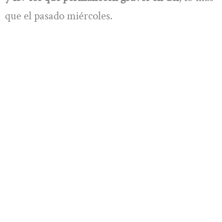
que el pasado miércoles.