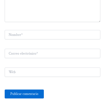
Nombre*
Correo
electrónico*
Web