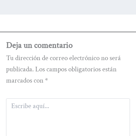
Deja un comentario
Tu dirección de correo electrónico no será
publicada.
Los campos obligatorios están
marcados con
*
Escribe
aquí...