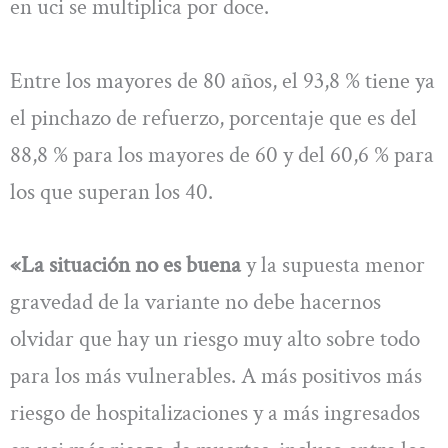
en uci se multiplica por doce.
Entre los mayores de 80 años, el 93,8 % tiene ya
el pinchazo de refuerzo, porcentaje que es del
88,8 % para los mayores de 60 y del 60,6 % para
los que superan los 40.
«La situación no es buena
y la supuesta menor
gravedad de la variante no debe hacernos
olvidar que hay un riesgo muy alto sobre todo
para los más vulnerables. A más positivos más
riesgo de hospitalizaciones y a más ingresados