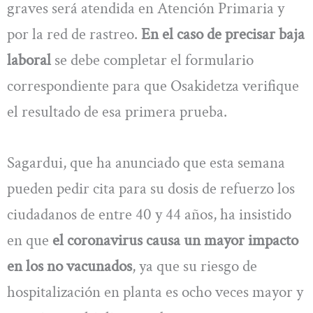
graves será atendida en Atención Primaria y
por la red de rastreo.
En el caso de precisar baja
laboral
se debe completar el formulario
correspondiente para que Osakidetza verifique
el resultado de esa primera prueba.
Sagardui, que ha anunciado que esta semana
pueden pedir cita para su dosis de refuerzo los
ciudadanos de entre 40 y 44 años, ha insistido
en que
el coronavirus causa un mayor impacto
en los no vacunados
, ya que su riesgo de
hospitalización en planta es ocho veces mayor y