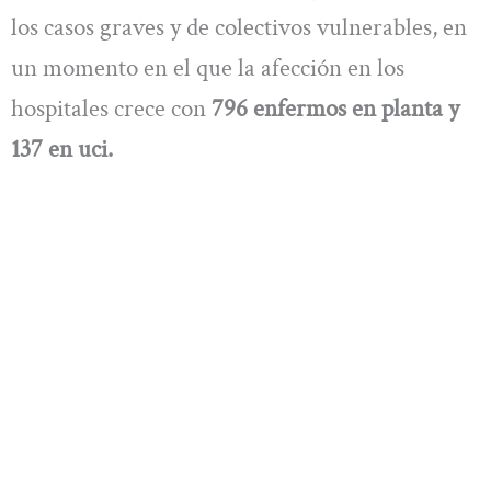
los casos graves y de colectivos vulnerables, en
un momento en el que la afección en los
hospitales crece con
796 enfermos en planta y
137 en uci.