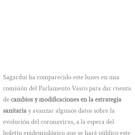
Sagardui ha comparecido este lunes en una
comisión del Parlamento Vasco para dar cuenta
de
cambios y modificaciones en la estrategia
sanitaria
y avanzar algunos datos sobre la
evolución del coronavirus, a la espera del
boletín epidemiológico que se hará público este