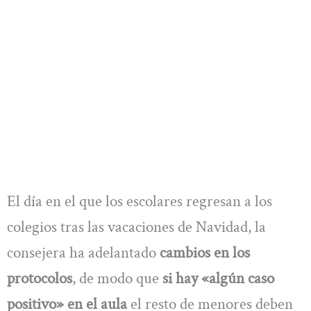
El día en el que los escolares regresan a los
colegios tras las vacaciones de Navidad, la
consejera ha adelantado
cambios en los
protocolos
, de modo que
si hay «algún caso
positivo» en el aula
el resto de menores deben