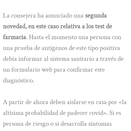
La consejera ha anunciado una
segunda
novedad, en este caso relativa a los test de
farmacia
. Hasta el momento una persona con
una prueba de antígenos de este tipo positiva
debía informar al sistema sanitario a través de
un formulario web para confirmar este
diagnóstico.
A partir de ahora deben aislarse en casa por «la
altísima probabilidad de padecer covid». Si es
persona de riesgo o si desarrolla síntomas