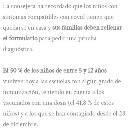
La consejera ha recordado que los niños con
síntomas compatibles con covid tienen que
quedarse en casa y
sus familias deben rellenar
el formulario
para pedir una prueba
diagnóstica.
El 50 % de los niños de entre 5 y 12 años
vuelven hoy a las escuelas con algún grado de
inmunización, teniendo en cuenta a los
vacunados con una dosis (el 41,8 % de estos
niños) y a los que se han contagiado desde el 28
de diciembre.