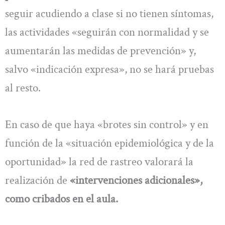
seguir acudiendo a clase si no tienen síntomas,
las actividades «seguirán con normalidad y se
aumentarán las medidas de prevención» y,
salvo «indicación expresa», no se hará pruebas
al resto.
En caso de que haya «brotes sin control» y en
función de la «situación epidemiológica y de la
oportunidad» la red de rastreo valorará la
realización de
«intervenciones adicionales»,
como cribados en el aula.