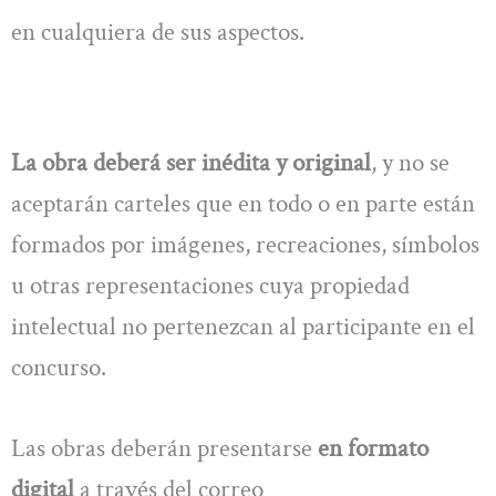
en cualquiera de sus aspectos.
La obra deberá ser inédita y original
, y no se
aceptarán carteles que en todo o en parte están
formados por imágenes, recreaciones, símbolos
u otras representaciones cuya propiedad
intelectual no pertenezcan al participante en el
concurso.
Las obras deberán presentarse
en formato
digital
a través del correo