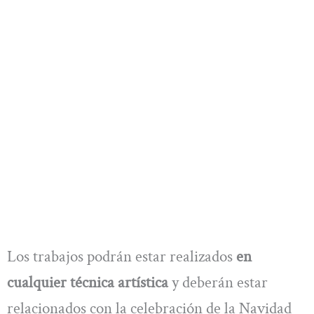
Los trabajos podrán estar realizados
en
cualquier técnica artística
y deberán estar
relacionados con la celebración de la Navidad