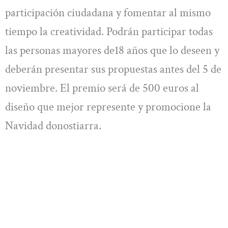
participación ciudadana y fomentar al mismo
tiempo la creatividad. Podrán participar todas
las personas mayores de18 años que lo deseen y
deberán presentar sus propuestas antes del 5 de
noviembre. El premio será de 500 euros al
diseño que mejor represente y promocione la
Navidad donostiarra.