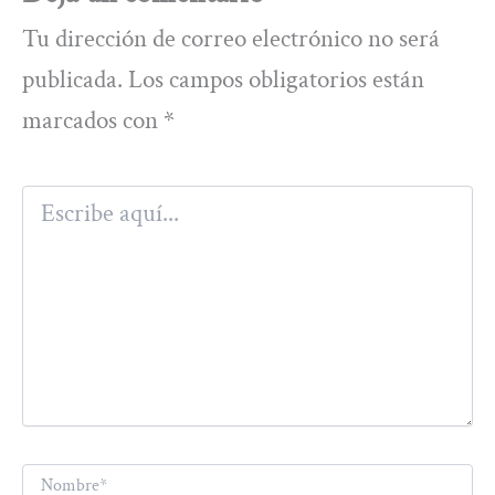
Tu dirección de correo electrónico no será
publicada.
Los campos obligatorios están
marcados con
*
Escribe
aquí...
Nombre*