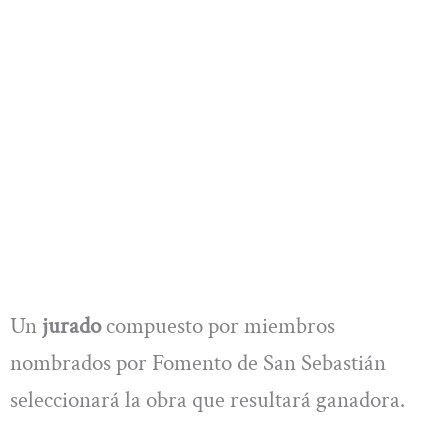
Un
jurado
compuesto por miembros
nombrados por Fomento de San Sebastián
seleccionará la obra que resultará ganadora.