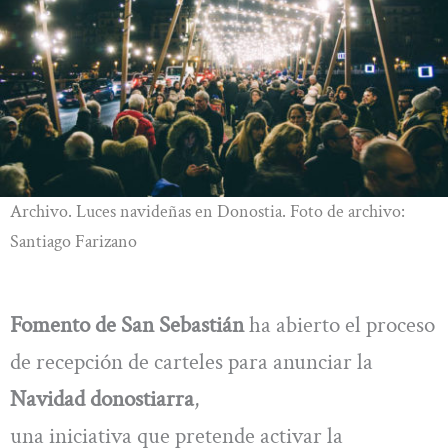
Archivo. Luces navideñas en Donostia. Foto de archivo:
Santiago Farizano
Fomento de San Sebastián
ha abierto el proceso
de recepción de carteles para anunciar la
Navidad donostiarra
,
una iniciativa que pretende activar la