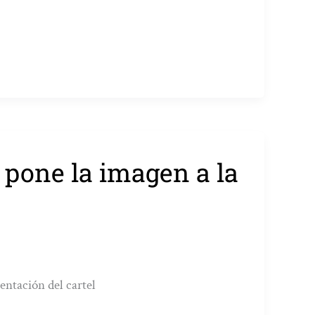
 pone la imagen a la
entación del cartel