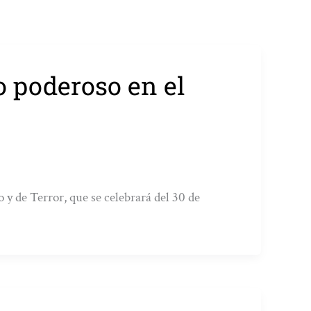
 poderoso en el
o y de Terror, que se celebrará del 30 de