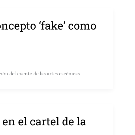
ncepto ‘fake’ como
o
ión del evento de las artes escénicas
en el cartel de la