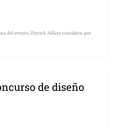
ama del evento, Patrick Alfaya considera que
oncurso de diseño