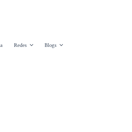
a
Redes
Blogs