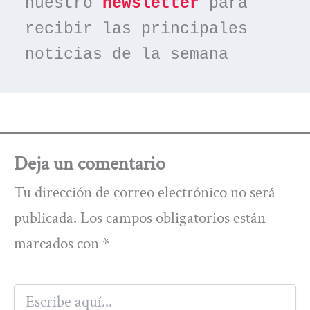
nuestro 
newsletter
 para 
recibir las principales 
noticias de la semana
Deja un comentario
Tu dirección de correo electrónico no será
publicada.
Los campos obligatorios están
marcados con
*
Escribe
aquí...