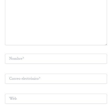
Nombre*
Correo
electrónico*
Web