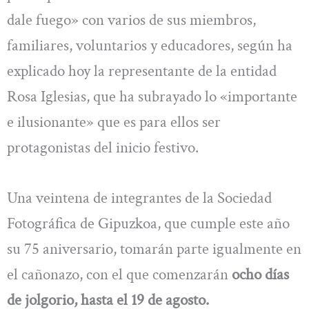
dale fuego» con varios de sus miembros,
familiares, voluntarios y educadores, según ha
explicado hoy la representante de la entidad
Rosa Iglesias, que ha subrayado lo «importante
e ilusionante» que es para ellos ser
protagonistas del inicio festivo.
Una veintena de integrantes de la Sociedad
Fotográfica de Gipuzkoa, que cumple este año
su 75 aniversario, tomarán parte igualmente en
el cañonazo, con el que comenzarán
ocho días
de jolgorio, hasta el 19 de agosto.