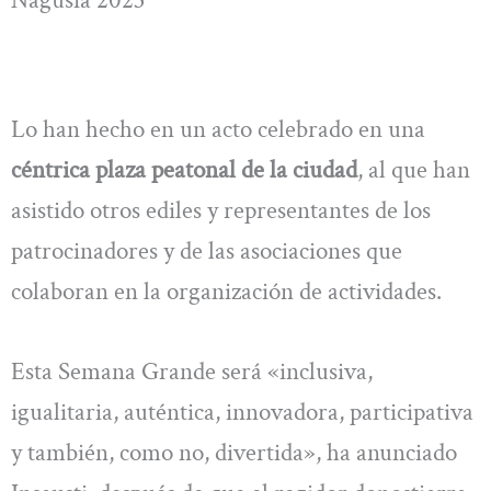
Lo han hecho en un acto celebrado en una
céntrica plaza peatonal de la ciudad
, al que han
asistido otros ediles y representantes de los
patrocinadores y de las asociaciones que
colaboran en la organización de actividades.
Esta Semana Grande será «inclusiva,
igualitaria, auténtica, innovadora, participativa
y también, como no, divertida», ha anunciado