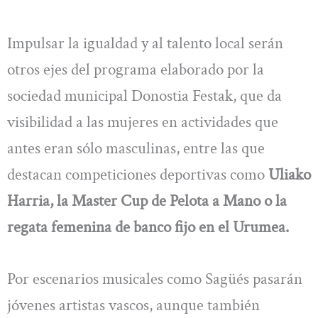
Impulsar la igualdad y al talento local serán
otros ejes del programa elaborado por la
sociedad municipal Donostia Festak, que da
visibilidad a las mujeres en actividades que
antes eran sólo masculinas, entre las que
destacan competiciones deportivas como
Uliako
Harria, la Master Cup de Pelota a Mano o la
regata femenina de banco fijo en el Urumea.
Por escenarios musicales como Sagüés pasarán
jóvenes artistas vascos, aunque también