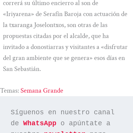
correrá su último encierro al son de
«Iriyarena» de Serafín Baroja con actuación de
la txaranga Joselontxos, son otras de las
propuestas citadas por el alcalde, que ha
invitado a donostiarras y visitantes a «disfrutar
del gran ambiente que se genera» esos días en
San Sebastián.
Temas:
Semana Grande
Síguenos en nuestro canal 
de 
WhatsApp
 o apúntate a 