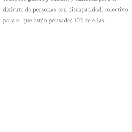
disfrute de personas con discapacidad, colectivo
para el que están pensadas 102 de ellas.