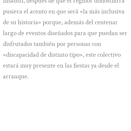
Insausti, después de que el regidor donostiarra
pusiera el acento en que será «la más inclusiva
de su historia» porque, además del centenar
largo de eventos diseñados para que puedan ser
disfrutados también por personas con
«discapacidad de distinto tipo», este colectivo
estará muy presente en las fiestas ya desde el
arranque.