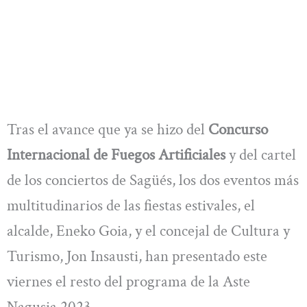
Tras el avance que ya se hizo del
Concurso
Internacional de Fuegos Artificiales
y del cartel
de los conciertos de Sagüés, los dos eventos más
multitudinarios de las fiestas estivales, el
alcalde, Eneko Goia, y el concejal de Cultura y
Turismo, Jon Insausti, han presentado este
viernes el resto del programa de la Aste
Nagusia 2023