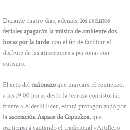
Durante cuatro días, además,
los recintos
feriales apagarán la música de ambiente dos
horas por la tarde
, con el fin de facilitar el
disfrute de las atracciones a personas con
autismo.
El acto del
cañonazo
que marcará el comienzo,
a las 19.00 horas desde la terraza consistorial,
frente a Alderdi Eder, estará protagonizado por
la
asociación Aspace de Gipuzkoa
, que
participará cantando el tradicional «Artillero