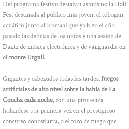
Del programa festivo destacan asimismo la Holi
Fest destinada al público más joven, el tobogán
acuático junto al Kursaal que ya hizo el año
pasado las delicias de los niños y una sesión de
Dantz de música electrónica y de vanguardia en
el
monte Urgull.
Gigantes y cabezudos todas las tardes,
fuegos
artificiales de alto nivel sobre la bahía de La
Concha cada noche
, con una pirotecnia
holandesa por primera vez en el prestigioso
concurso donostiarra, o el toro de fuego que