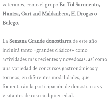
veteranos, como el grupo
En Tol Sarmiento,
Huntza, Gari and Maldanbera, El Drogas o
Bulego.
La
Semana Grande donostiarra
de este año
incluirá tanto «grandes clásicos» como
actividades más recientes y novedosas, así como
una variedad de concursos gastronómicos y
torneos, en diferentes modalidades, que
fomentarán la participación de donostiarras y
visitantes de casi cualquier edad.