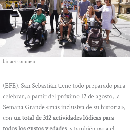
binary comment
(EFE). San Sebastián tiene todo preparado para
celebrar, a partir del próximo 12 de agosto, la
Semana Grande «más inclusiva de su historia»,
con
un total de 312 actividades lúdicas para
todos los gustos y edades
, y también para el