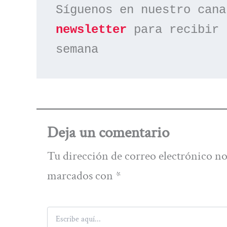
Síguenos en nuestro cana
newsletter
 para recibir 
semana
Deja un comentario
Tu dirección de correo electrónico no
marcados con
*
Escribe
aquí...