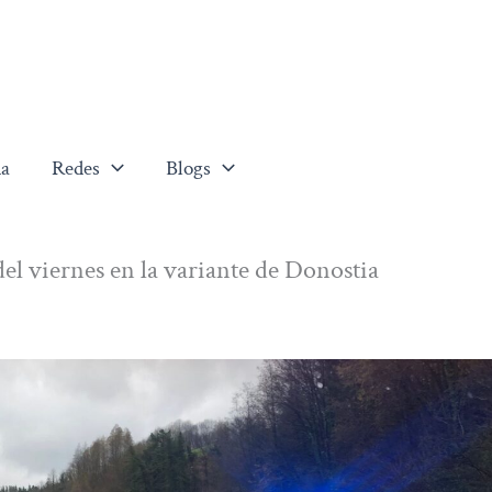
a
Redes
Blogs
del viernes en la variante de Donostia