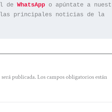
l de 
WhatsApp
las principales noticias de la 
 será publicada.
Los campos obligatorios están