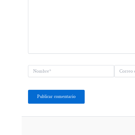
Nombre*
Correo
electrónico*