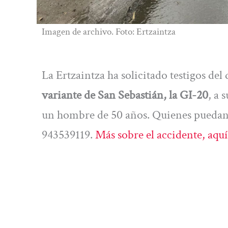
Imagen de archivo. Foto: Ertzaintza
La Ertzaintza ha solicitado testigos del
variante de San Sebastián, la GI-20
, a 
un hombre de 50 años. Quienes puedan
943539119.
Más sobre el accidente, aquí