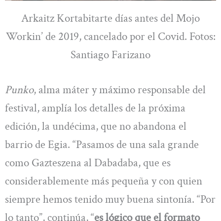
Arkaitz Kortabitarte días antes del Mojo
Workin’ de 2019, cancelado por el Covid. Fotos:
Santiago Farizano
Punko
, alma máter y máximo responsable del
festival, amplía los detalles de la próxima
edición, la undécima, que no abandona el
barrio de Egia. “Pasamos de una sala grande
como Gazteszena al Dabadaba, que es
considerablemente más pequeña y con quien
siempre hemos tenido muy buena sintonía. “Por
lo tanto”, continúa, “
es lógico que el formato