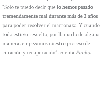
“Solo te puedo decir que
lo hemos pasado
tremendamente mal durante más de 2 años
para poder resolver el marronazo. Y cuando
todo estuvo resuelto, por llamarlo de alguna
manera, empezamos nuestro proceso de
curación y recuperación”, cuenta
Punko
.