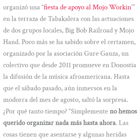
organizó una “
fiesta de apoyo al Mojo Workin
’”
en la terraza de Tabakalera con las actuaciones
de dos grupos locales, Big Bob Railroad y Mojo
Hand. Poco más se ha sabido sobre el certamen,
organizado por la asociación Gure Gauza, un
colectivo que desde 2011 promueve en Donostia
la difusión de la música afroamericana. Hasta
que el sábado pasado, aún inmersos en la
modorra del mes de agosto, saltó la sorpresa.
¿Por qué tanto tiempo? “Simplemente
no hemos
querido organizar nada más hasta ahora
. Las
cosas tienen que asentarse y algunas heridas