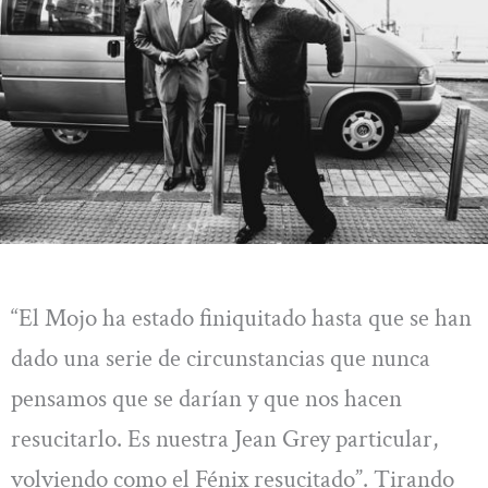
“El Mojo ha estado finiquitado hasta que se han
dado una serie de circunstancias que nunca
pensamos que se darían y que nos hacen
resucitarlo. Es nuestra Jean Grey particular,
volviendo como el Fénix resucitado”. Tirando