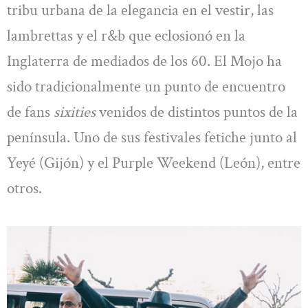
tribu urbana de la elegancia en el vestir, las
lambrettas y el r&b que eclosionó en la
Inglaterra de mediados de los 60. El Mojo ha
sido tradicionalmente un punto de encuentro
de fans
sixities
venidos de distintos puntos de la
península. Uno de sus festivales fetiche junto al
Yeyé (Gijón) y el Purple Weekend (León), entre
otros.