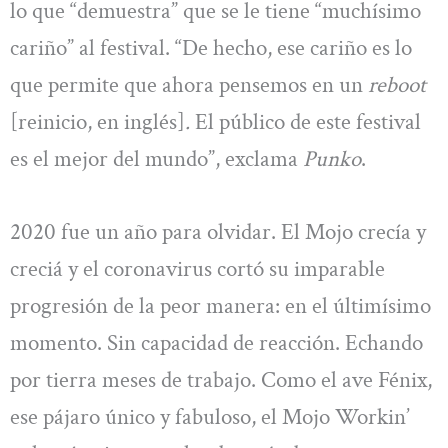
lo que “demuestra” que se le tiene “muchísimo
cariño” al festival. “De hecho, ese cariño es lo
que permite que ahora pensemos en un
reboot
[reinicio, en inglés]
.
El público de este festival
es el mejor del mundo”, exclama
Punko
.
2020 fue un año para olvidar. El Mojo crecía y
creciá y el coronavirus cortó su imparable
progresión de la peor manera: en el últimísimo
momento. Sin capacidad de reacción. Echando
por tierra meses de trabajo. Como el ave Fénix,
ese pájaro único y fabuloso, el Mojo Workin’