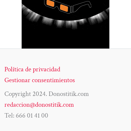
Política de privacidad
Gestionar consentimientos
Copyright 2024. Donostitik.com
redaccion@donostitik.com
Tel: 666 01 41 00