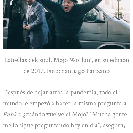
Estrellas dek soul. Mojo Workin’, en su edición
de 2017. Foto: Santiago Farizano
Después de dejar atrás la pandemia, todo el
mundo le empezó a hacer la misma pregunta a
Punko
: ¿cuándo vuelve el Mojo? “Mucha gente
me lo sigue preguntando hoy en día”, asegura,