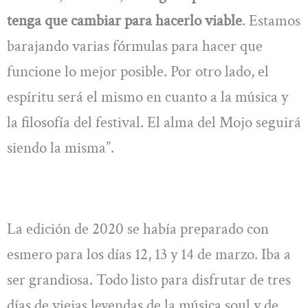
tenga que cambiar para hacerlo viable
. Estamos
barajando varias fórmulas para hacer que
funcione lo mejor posible. Por otro lado, el
espíritu será el mismo en cuanto a la música y
la filosofía del festival. El alma del Mojo seguirá
siendo la misma”.
La edición de 2020 se había preparado con
esmero para los días 12, 13 y 14 de marzo. Iba a
ser grandiosa. Todo listo para disfrutar de tres
días de viejas leyendas de la música soul y de