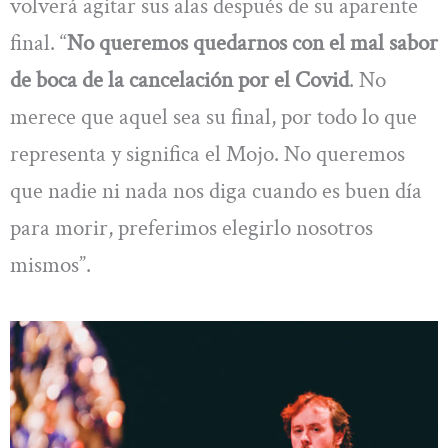
volverá agitar sus alas después de su aparente
final. “
No queremos quedarnos con el mal sabor
de boca de la cancelación por el Covid
. No
merece que aquel sea su final, por todo lo que
representa y significa el Mojo. No queremos
que nadie ni nada nos diga cuando es buen día
para morir, preferimos elegirlo nosotros
mismos”.