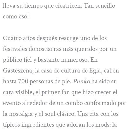
lleva su tiempo que cicatricen. Tan sencillo
como eso”.
Cuatro años después resurge uno de los
festivales donostiarras más queridos por un
público fiel y bastante numeroso. En
Gasteszena, la casa de cultura de Egia, caben
hasta 700 personas de pie.
Punko
ha sido su
cara visible, el primer fan que hizo crecer el
evento alrededor de un combo conformado por
la nostalgia y el soul clásico. Una cita con los
típicos ingredientes que adoran los mods: la