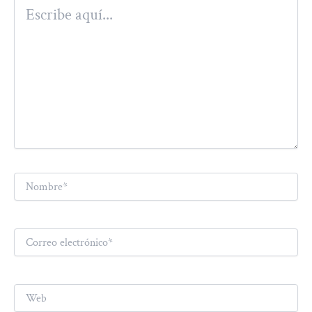
Escribe
aquí...
Nombre*
Correo
electrónico*
Web