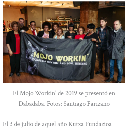
El Mojo Workin’ de 2019 se presentó en
Dabadaba. Fotos: Santiago Farizano
El 3 de julio de aquel año Kutxa Fundazioa