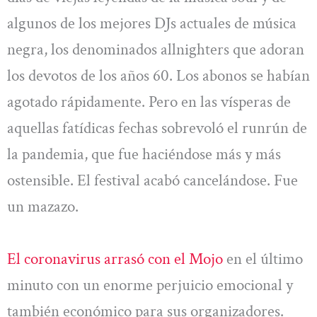
algunos de los mejores DJs actuales de música
negra, los denominados allnighters que adoran
los devotos de los años 60. Los abonos se habían
agotado rápidamente. Pero en las vísperas de
aquellas fatídicas fechas sobrevoló el runrún de
la pandemia, que fue haciéndose más y más
ostensible. El festival acabó cancelándose. Fue
un mazazo.
El coronavirus arrasó con el Mojo
en el último
minuto con un enorme perjuicio emocional y
también económico para sus organizadores.