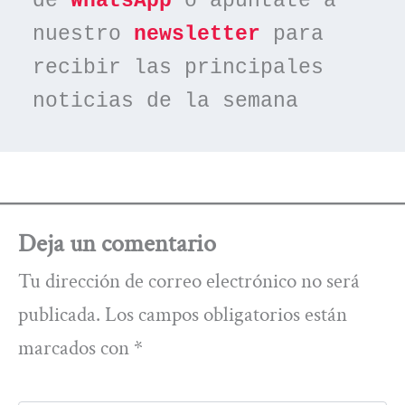
de 
WhatsApp
 o apúntate a 
nuestro 
newsletter
 para 
recibir las principales 
noticias de la semana
Deja un comentario
Tu dirección de correo electrónico no será
publicada.
Los campos obligatorios están
marcados con
*