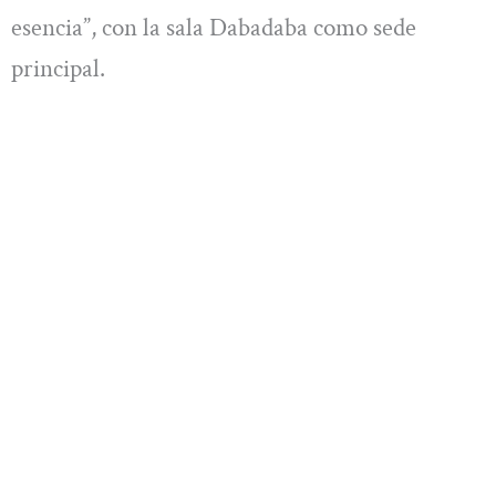
esencia”, con la sala Dabadaba como sede
principal.