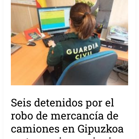
Seis detenidos por el
robo de mercancía de
camiones en Gipuzkoa