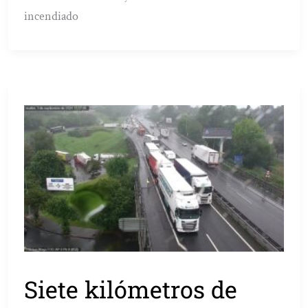
incendiado
Siete kilómetros de