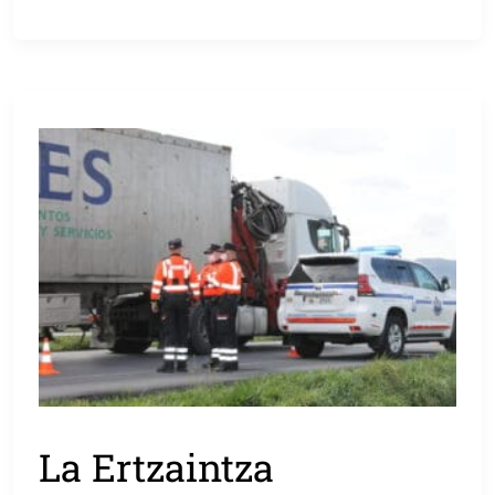
La Ertzaintza