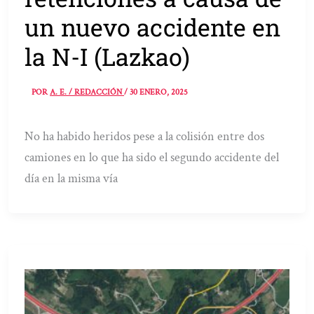
un nuevo accidente en
la N-I (Lazkao)
POR
A. E. / REDACCIÓN
/
30 ENERO, 2025
No ha habido heridos pese a la colisión entre dos
camiones en lo que ha sido el segundo accidente del
día en la misma vía