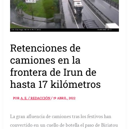
Retenciones de
camiones en la
frontera de Irun de
hasta 17 kilómetros
POR
A. E. / REDACCIÓN
/
19 ABRIL, 2022
La gran afluencia de camiones tras los festivos han
convertido en un cuello de botella el paso de Biriatou