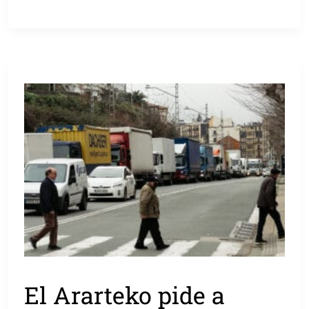
El Ararteko pide a