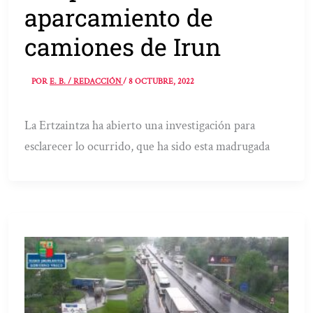
aparcamiento de
camiones de Irun
POR
E. B. / REDACCIÓN
/
8 OCTUBRE, 2022
La Ertzaintza ha abierto una investigación para
esclarecer lo ocurrido, que ha sido esta madrugada