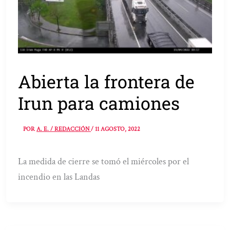
Abierta la frontera de
Irun para camiones
POR
A. E. / REDACCIÓN
/
11 AGOSTO, 2022
La medida de cierre se tomó el miércoles por el
incendio en las Landas