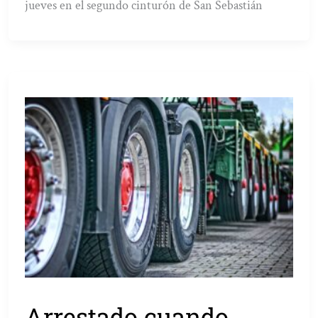
jueves en el segundo cinturón de San Sebastián
Arrestado cuando