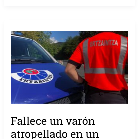
Fallece un varón
atropellado en un