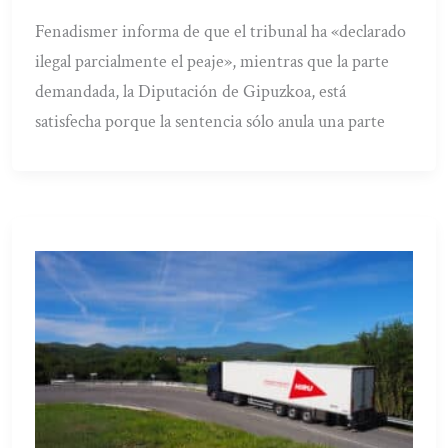
Fenadismer informa de que el tribunal ha «declarado
ilegal parcialmente el peaje», mientras que la parte
demandada, la Diputación de Gipuzkoa, está
satisfecha porque la sentencia sólo anula una parte