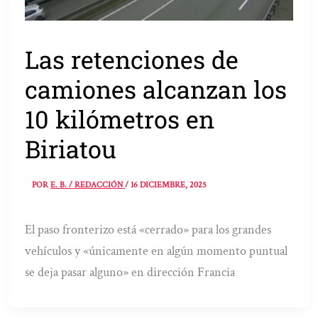
Las retenciones de
camiones alcanzan los
10 kilómetros en
Biriatou
POR
E. B. / REDACCIÓN
/
16 DICIEMBRE, 2025
El paso fronterizo está «cerrado» para los grandes
vehículos y «únicamente en algún momento puntual
se deja pasar alguno» en dirección Francia