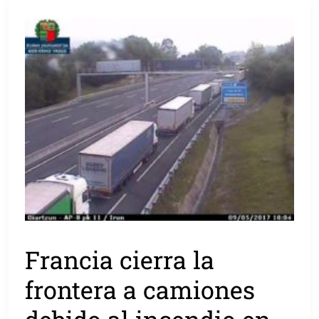
Francia cierra la
frontera a camiones