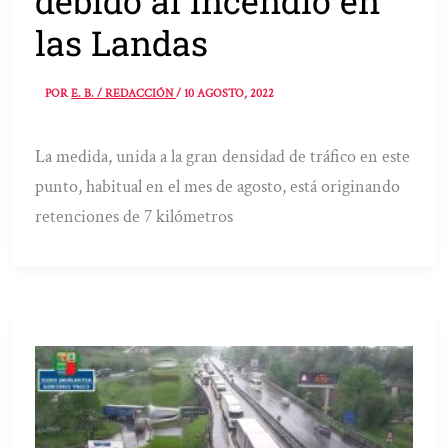
debido al incendio en
las Landas
POR
E. B. / REDACCIÓN
/
10 AGOSTO, 2022
La medida, unida a la gran densidad de tráfico en este
punto, habitual en el mes de agosto, está originando
retenciones de 7 kilómetros