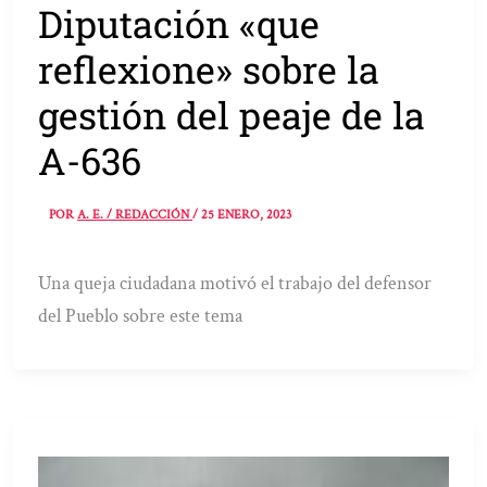
Diputación «que
reflexione» sobre la
gestión del peaje de la
A-636
POR
A. E. / REDACCIÓN
/
25 ENERO, 2023
Una queja ciudadana motivó el trabajo del defensor
del Pueblo sobre este tema