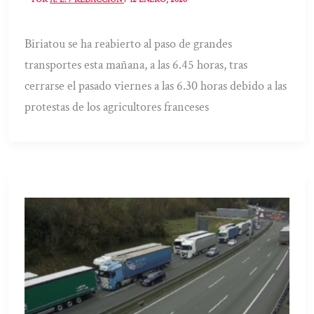
Biriatou se ha reabierto al paso de grandes
transportes esta mañana, a las 6.45 horas, tras
cerrarse el pasado viernes a las 6.30 horas debido a las
protestas de los agricultores franceses