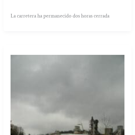
La carretera ha permanecido dos horas cerrada