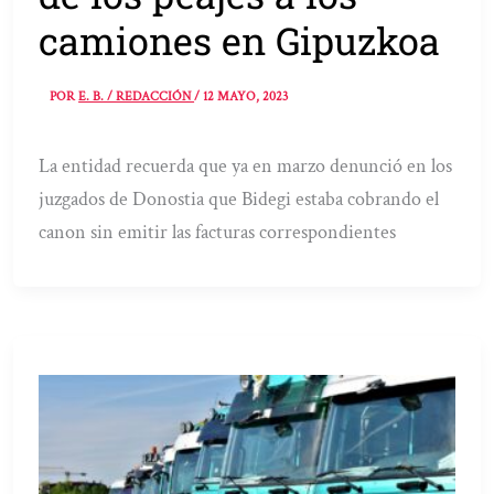
camiones en Gipuzkoa
POR
E. B. / REDACCIÓN
/
12 MAYO, 2023
La entidad recuerda que ya en marzo denunció en los
juzgados de Donostia que Bidegi estaba cobrando el
canon sin emitir las facturas correspondientes