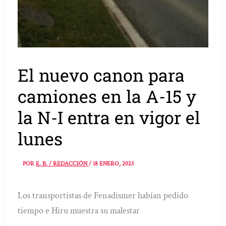
El nuevo canon para
camiones en la A-15 y
la N-I entra en vigor el
lunes
POR
E. B. / REDACCIÓN
/
18 ENERO, 2023
Los transportistas de Fenadismer habían pedido
tiempo e Hiru muestra su malestar