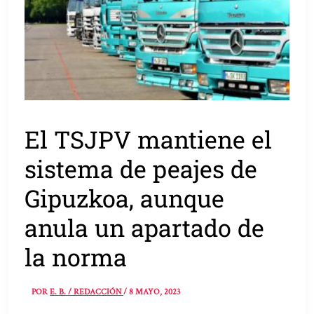
El TSJPV mantiene el
sistema de peajes de
Gipuzkoa, aunque
anula un apartado de
la norma
POR
E. B. / REDACCIÓN
/
8 MAYO, 2023