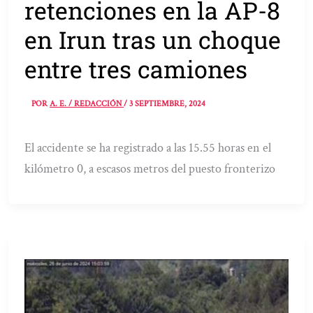
retenciones en la AP-8
en Irun tras un choque
entre tres camiones
POR
A. E. / REDACCIÓN
/
3 SEPTIEMBRE, 2024
El accidente se ha registrado a las 15.55 horas en el
kilómetro 0, a escasos metros del puesto fronterizo