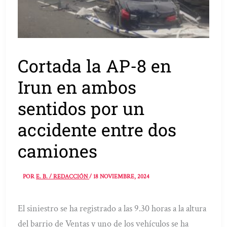
Cortada la AP-8 en
Irun en ambos
sentidos por un
accidente entre dos
camiones
POR
E. B. / REDACCIÓN
/
18 NOVIEMBRE, 2024
El siniestro se ha registrado a las 9.30 horas a la altura
del barrio de Ventas y uno de los vehículos se ha