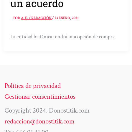
un acuerdo
POR
A. E. / REDACCIÓN
/
23 ENERO, 2021
La entidad británica tendrá una opción de compra
Política de privacidad
Gestionar consentimientos
Copyright 2024. Donostitik.com
redaccion@donostitik.com