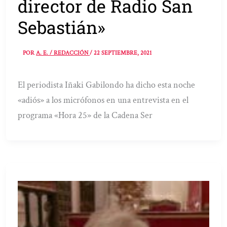
director de Radio San
Sebastián»
POR
A. E. / REDACCIÓN
/
22 SEPTIEMBRE, 2021
El periodista Iñaki Gabilondo ha dicho esta noche
«adiós» a los micrófonos en una entrevista en el
programa «Hora 25» de la Cadena Ser