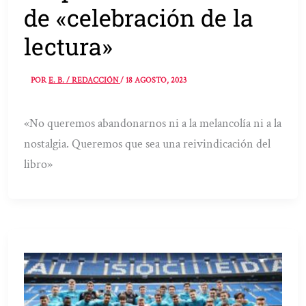
de «celebración de la
lectura»
POR
E. B. / REDACCIÓN
/
18 AGOSTO, 2023
«No queremos abandonarnos ni a la melancolía ni a la
nostalgia. Queremos que sea una reivindicación del
libro»