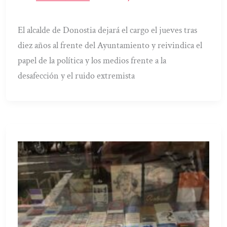
El alcalde de Donostia dejará el cargo el jueves tras
diez años al frente del Ayuntamiento y reivindica el
papel de la política y los medios frente a la
desafección y el ruido extremista