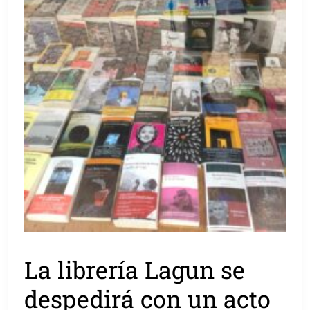
La librería Lagun se
despedirá con un acto