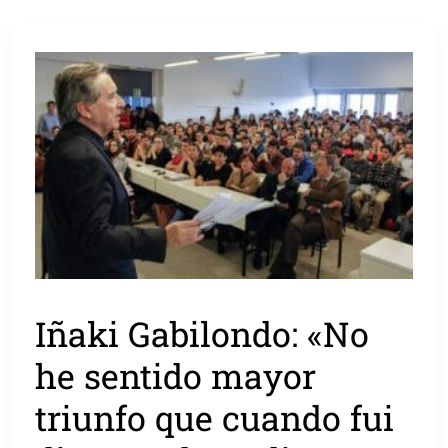
Iñaki Gabilondo: «No
he sentido mayor
triunfo que cuando fui