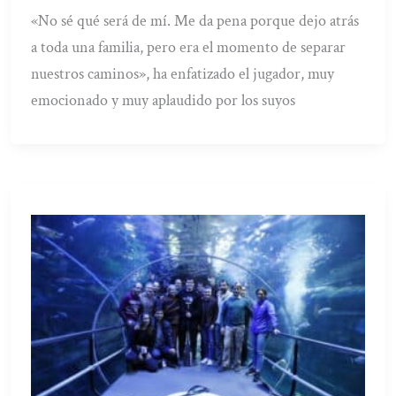
«No sé qué será de mí. Me da pena porque dejo atrás
a toda una familia, pero era el momento de separar
nuestros caminos», ha enfatizado el jugador, muy
emocionado y muy aplaudido por los suyos