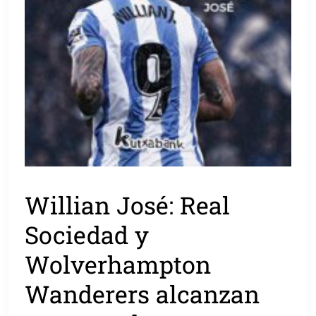
Willian José: Real
Sociedad y
Wolverhampton
Wanderers alcanzan