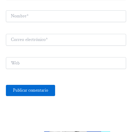
Nombre*
Correo
electrónico*
Web