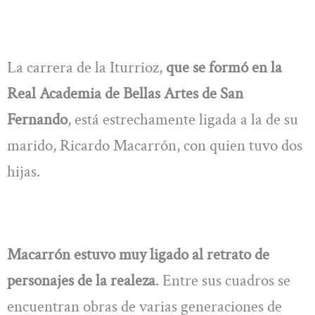
La carrera de la Iturrioz,
que se formó en la
Real Academia de Bellas Artes de San
Fernando
, está estrechamente ligada a la de su
marido, Ricardo Macarrón, con quien tuvo dos
hijas.
Macarrón estuvo muy ligado al retrato de
personajes de la realeza
. Entre sus cuadros se
encuentran obras de varias generaciones de