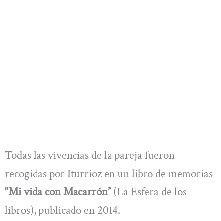
Todas las vivencias de la pareja fueron
recogidas por Iturrioz en un libro de memorias
“Mi vida con Macarrón”
(La Esfera de los
libros), publicado en 2014.