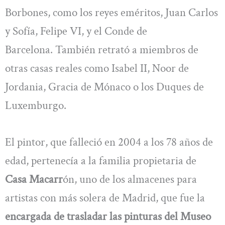
Borbones, como los reyes eméritos, Juan Carlos
y Sofía, Felipe VI, y el Conde de
Barcelona. También retrató a miembros de
otras casas reales como Isabel II, Noor de
Jordania, Gracia de Mónaco o los Duques de
Luxemburgo.
El pintor, que falleció en 2004 a los 78 años de
edad, pertenecía a la familia propietaria de
Casa Macarr
ón, uno de los almacenes para
artistas con más solera de Madrid, que fue la
encargada de trasladar las pinturas del Museo