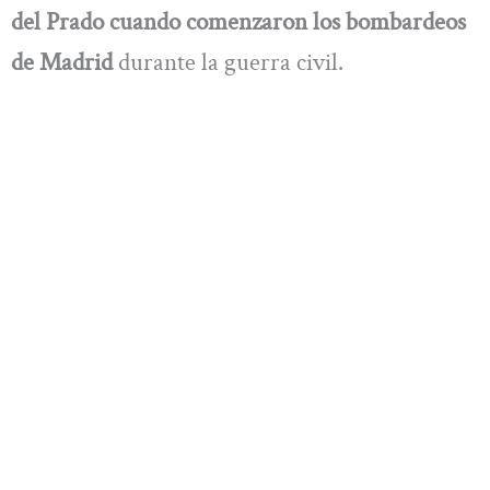
del Prado cuando comenzaron los bombardeos
de Madrid
durante la guerra civil.