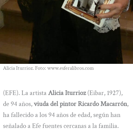
Alicia Iturrioz. Foto: www.esferalibros.com
(EFE). La artista
Alicia Iturrioz
(Eibar, 1927),
de 94 años,
viuda del pintor Ricardo Macarrón
,
ha fallecido a los 94 años de edad, según han
señalado a Efe fuentes cercanas a la familia.