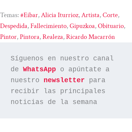
Temas:
#eibar
, 
Alicia Iturrioz
, 
Artista
, 
Corte
, 
Despedida
, 
Fallecimiento
, 
Gipuzkoa
, 
Obituario
, 
Pintor
, 
Pintora
, 
Realeza
, 
Ricardo Macarrón
Síguenos en nuestro canal 
de 
WhatsApp
 o apúntate a 
nuestro 
newsletter
 para 
recibir las principales 
noticias de la semana