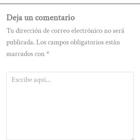
Deja un comentario
Tu dirección de correo electrónico no será
publicada.
Los campos obligatorios están
marcados con
*
Escribe
aquí...