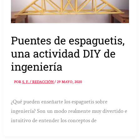
Puentes de espaguetis,
una actividad DIY de
ingeniería
POR
S. F. / REDACCIÓN
/
29 MAYO, 2020
¿Qué pueden enseñarte los espaguetis sobre
ingeniería? Son un modo realmente muy divertido e
intuitivo de entender los conceptos de