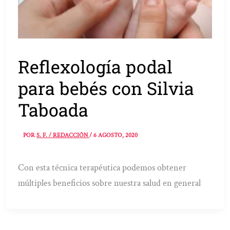
Reflexología podal
para bebés con Silvia
Taboada
POR
S. F. / REDACCIÓN
/
6 AGOSTO, 2020
Con esta técnica terapéutica podemos obtener
múltiples beneficios sobre nuestra salud en general