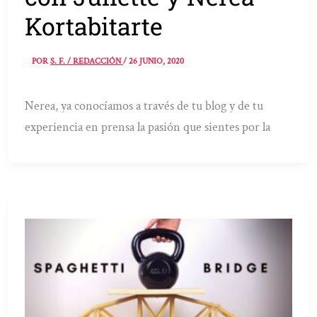
Kortabitarte
POR
S. F. / REDACCIÓN
/
26 JUNIO, 2020
Nerea, ya conocíamos a través de tu blog y de tu
experiencia en prensa la pasión que sientes por la