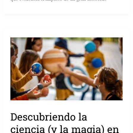
Descubriendo la
ciencia (y la magia) en