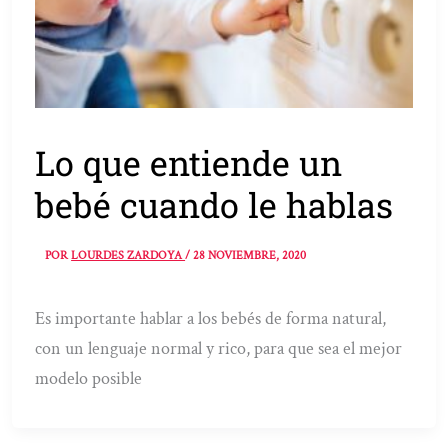
Lo que entiende un
bebé cuando le hablas
POR
LOURDES ZARDOYA
/
28 NOVIEMBRE, 2020
Es importante hablar a los bebés de forma natural,
con un lenguaje normal y rico, para que sea el mejor
modelo posible