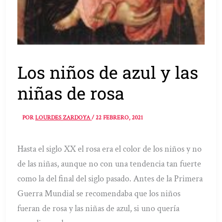
Los niños de azul y las
niñas de rosa
POR
LOURDES ZARDOYA
/
22 FEBRERO, 2021
Hasta el siglo XX el rosa era el color de los niños y no
de las niñas, aunque no con una tendencia tan fuerte
como la del final del siglo pasado. Antes de la Primera
Guerra Mundial se recomendaba que los niños
fueran de rosa y las niñas de azul, si uno quería