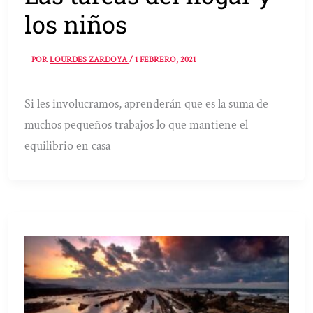
los niños
POR
LOURDES ZARDOYA
/
1 FEBRERO, 2021
Si les involucramos, aprenderán que es la suma de
muchos pequeños trabajos lo que mantiene el
equilibrio en casa