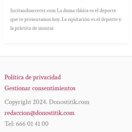
Incitandoacrecer.com La doma clásica es el deporte
que te presentamos hoy. La equitación es el deporte y
la práctica de montar
Política de privacidad
Gestionar consentimientos
Copyright 2024. Donostitik.com
redaccion@donostitik.com
Tel: 666 01 41 00