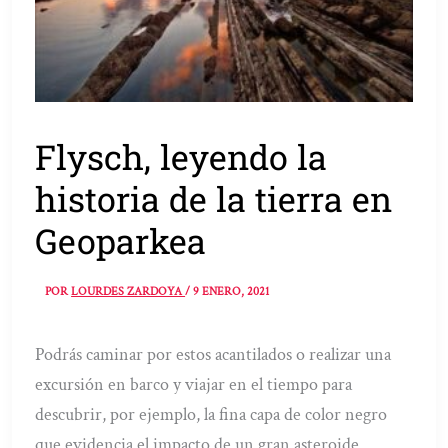
Flysch, leyendo la
historia de la tierra en
Geoparkea
POR
LOURDES ZARDOYA
/
9 ENERO, 2021
Podrás caminar por estos acantilados o realizar una
excursión en barco y viajar en el tiempo para
descubrir, por ejemplo, la fina capa de color negro
que evidencia el impacto de un gran asteroide