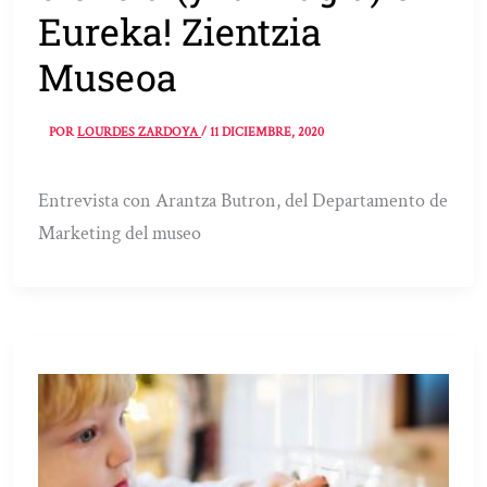
Eureka! Zientzia
Museoa
POR
LOURDES ZARDOYA
/
11 DICIEMBRE, 2020
Entrevista con Arantza Butron, del Departamento de
Marketing del museo