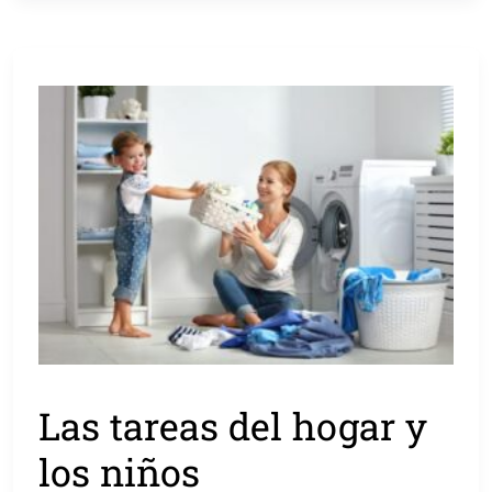
Las tareas del hogar y
los niños