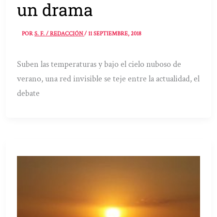
un drama
POR
S. F. / REDACCIÓN
/
11 SEPTIEMBRE, 2018
Suben las temperaturas y bajo el cielo nuboso de
verano, una red invisible se teje entre la actualidad, el
debate