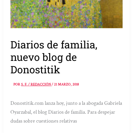
Diarios de familia,
nuevo blog de
Donostitik
POR
S. F. / REDACCIÓN
/
21 MARZO, 2018
Donostitik.com lanza hoy, junto a la abogada Gabriela
Oyarzabal, el blog Diarios de familia. Para despejar
dudas sobre cuestiones relativas