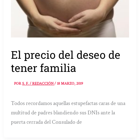
El precio del deseo de
tener familia
POR
S. F. / REDACCIÓN
/
18 MARZO, 2019
Todos recordamos aquellas estupefactas caras de una
multitud de padres blandiendo sus DNIs ante la
puerta cerrada del Consulado de