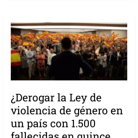
¿Derogar la Ley de
violencia de género en
un país con 1.500
fallecidas en quince