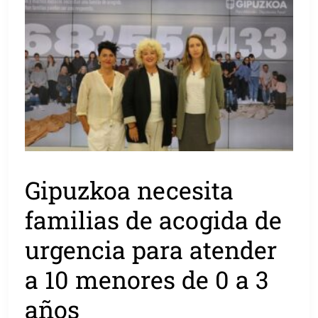
Gipuzkoa necesita
familias de acogida de
urgencia para atender
a 10 menores de 0 a 3
años