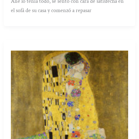
Ane lo tenía todo, se sentó con cara de satisfecha en
el sofá de su casa y comenzó a repasar