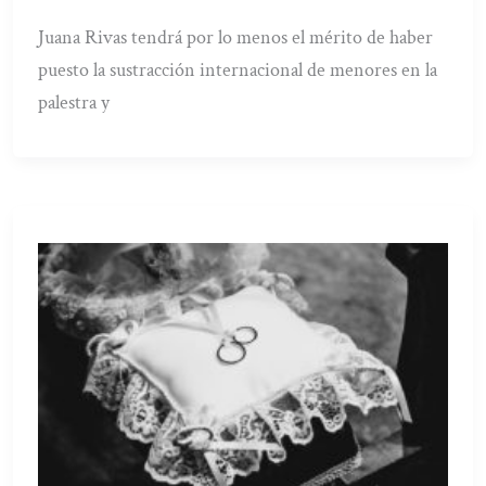
Juana Rivas tendrá por lo menos el mérito de haber
puesto la sustracción internacional de menores en la
palestra y