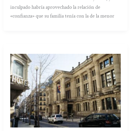
inculpado habría aprovechado la relación de
«confianza» que su familia tenía con la de la menor