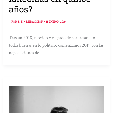
años?
POR
S. F. / REDACCIÓN
/
11 ENERO, 2019
Tras un 2018, movido y cargado de sorpresas, no
todas buenas en lo político, comenzamos 2019 con las
negociaciones de