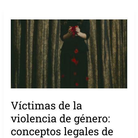
Víctimas de la
violencia de género:
conceptos legales de