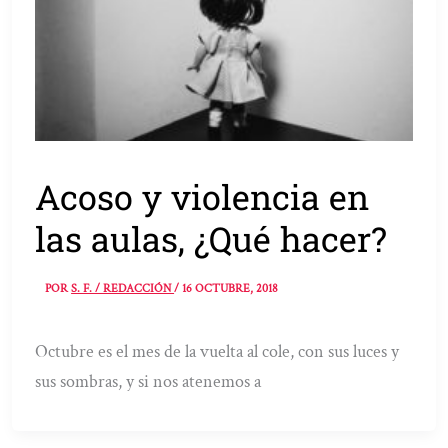
Acoso y violencia en
las aulas, ¿Qué hacer?
POR
S. F. / REDACCIÓN
/
16 OCTUBRE, 2018
Octubre es el mes de la vuelta al cole, con sus luces y
sus sombras, y si nos atenemos a