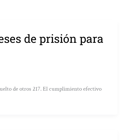
ses de prisión para
suelto de otros 217. El cumplimiento efectivo