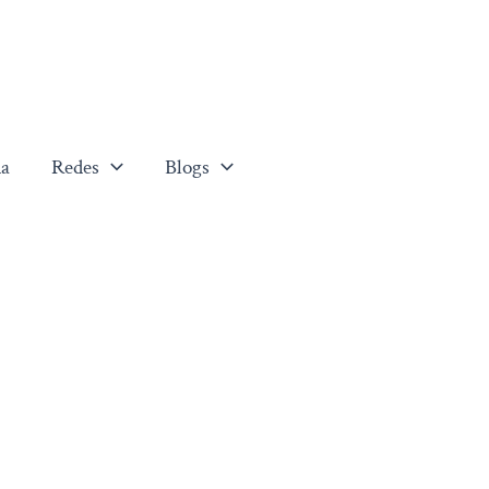
a
Redes
Blogs