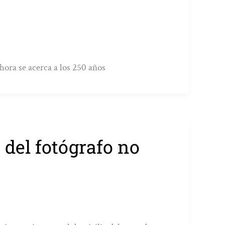
hora se acerca a los 250 años
 del fotógrafo no