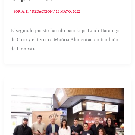
POR
A. E. / REDACCIÓN
/
26 MAYO, 2022
El segundo puesto ha sido para kepa Loidi Harategia
de Orio y el tercero Muñoa Alimentación también
de Donostia