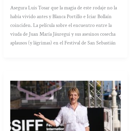
Asegura Luis Tosar que la magia de este rodaje no la
había vivido antes y Blanca Portillo e Iciar Bollaín
coinciden. La película sobre el encuentro entre la
viuda de Juan María Jáuregui y sus asesinos cosecha
aplausos (y lágrimas) en el Festival de San Sebastián