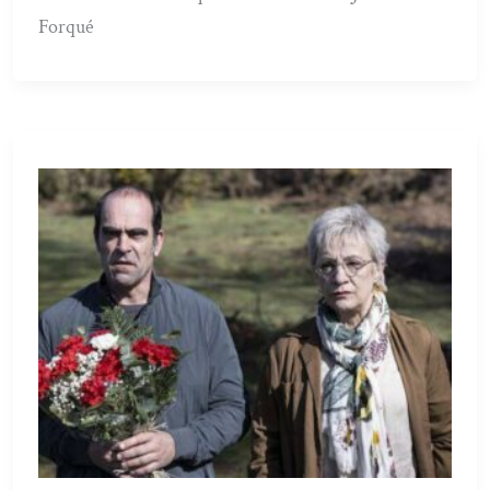
Forqué