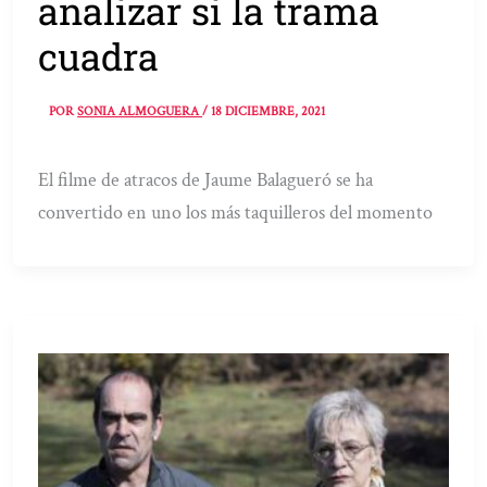
analizar si la trama
cuadra
POR
SONIA ALMOGUERA
/
18 DICIEMBRE, 2021
El filme de atracos de Jaume Balagueró se ha
convertido en uno los más taquilleros del momento