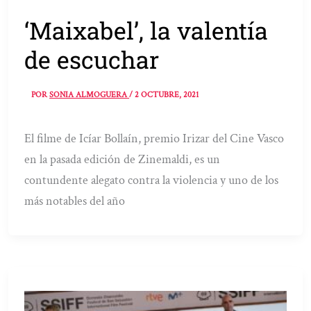
‘Maixabel’, la valentía
de escuchar
POR
SONIA ALMOGUERA
/
2 OCTUBRE, 2021
El filme de Icíar Bollaín, premio Irizar del Cine Vasco
en la pasada edición de Zinemaldi, es un
contundente alegato contra la violencia y uno de los
más notables del año