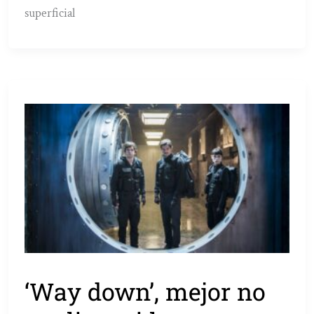
superficial
‘Way down’, mejor no