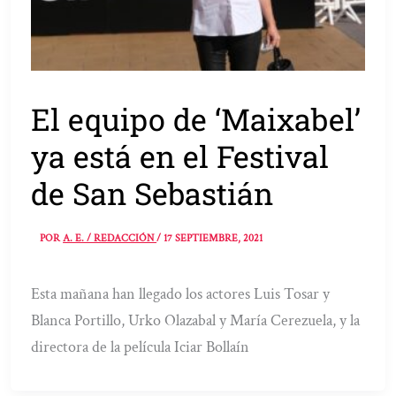
El equipo de ‘Maixabel’
ya está en el Festival
de San Sebastián
POR
A. E. / REDACCIÓN
/
17 SEPTIEMBRE, 2021
Esta mañana han llegado los actores Luis Tosar y
Blanca Portillo, Urko Olazabal y María Cerezuela, y la
directora de la película Iciar Bollaín