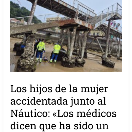
Los hijos de la mujer
accidentada junto al
Náutico: «Los médicos
dicen que ha sido un