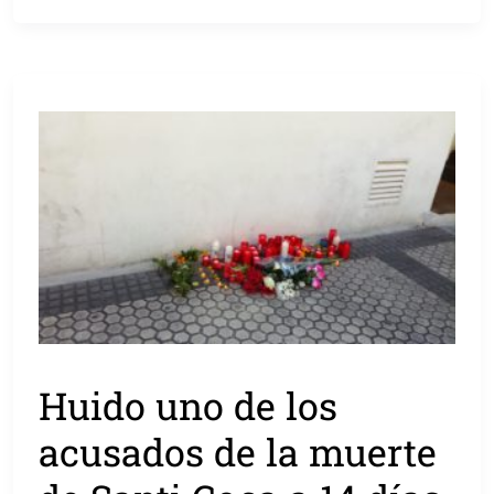
Huido uno de los
acusados de la muerte