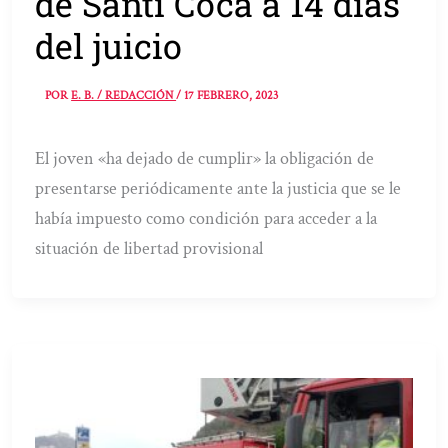
de Santi Coca a 14 días
del juicio
POR
E. B. / REDACCIÓN
/
17 FEBRERO, 2023
El joven «ha dejado de cumplir» la obligación de
presentarse periódicamente ante la justicia que se le
había impuesto como condición para acceder a la
situación de libertad provisional