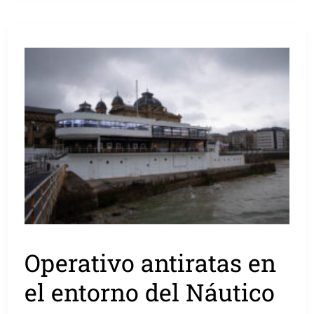
Operativo antiratas en
el entorno del Náutico