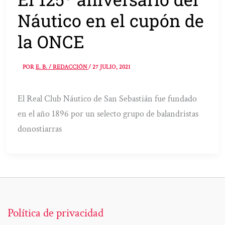
Náutico en el cupón de
la ONCE
POR
E. B. / REDACCIÓN
/
27 JULIO, 2021
El Real Club Náutico de San Sebastián fue fundado
en el año 1896 por un selecto grupo de balandristas
donostiarras
Política de privacidad