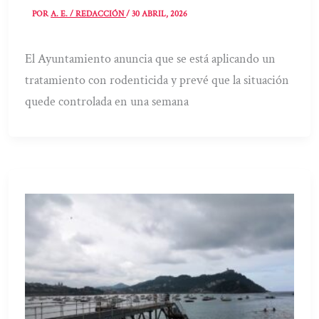
POR
A. E. / REDACCIÓN
/
30 ABRIL, 2026
El Ayuntamiento anuncia que se está aplicando un
tratamiento con rodenticida y prevé que la situación
quede controlada en una semana