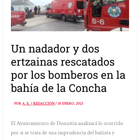
Un nadador y dos
ertzainas rescatados
por los bomberos en la
bahía de la Concha
POR
A. E. / REDACCIÓN
/
18 ENERO, 2023
El Ayuntamiento de Donostia analizará lo ocurrido
por si se trata de una imprudencia del bañista y