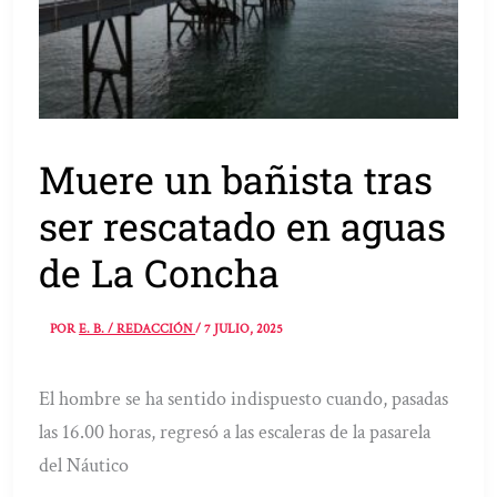
Muere un bañista tras
ser rescatado en aguas
de La Concha
POR
E. B. / REDACCIÓN
/
7 JULIO, 2025
El hombre se ha sentido indispuesto cuando, pasadas
las 16.00 horas, regresó a las escaleras de la pasarela
del Náutico