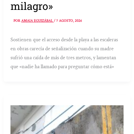
milagro»
POR
AMAIA EGUIZÁBAL
/
7 AGOSTO, 2026
Sostienen que el acceso desde la playa a las escaleras
en obras carecía de señalización cuando su madre
sufrió una caída de más de tres metros, y lamentan
que «nadie ha llamado para preguntar cómo está»