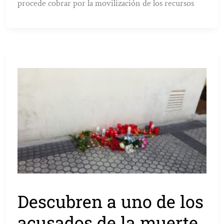
procede cobrar por la movilización de los recursos
Descubren a uno de los
acusados de la muerte