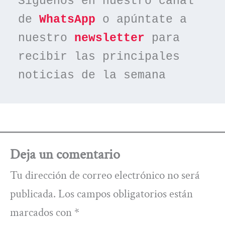
Síguenos en nuestro canal 
de 
WhatsApp
 o apúntate a 
nuestro 
newsletter
 para 
recibir las principales 
noticias de la semana
Deja un comentario
Tu dirección de correo electrónico no será
publicada.
Los campos obligatorios están
marcados con
*