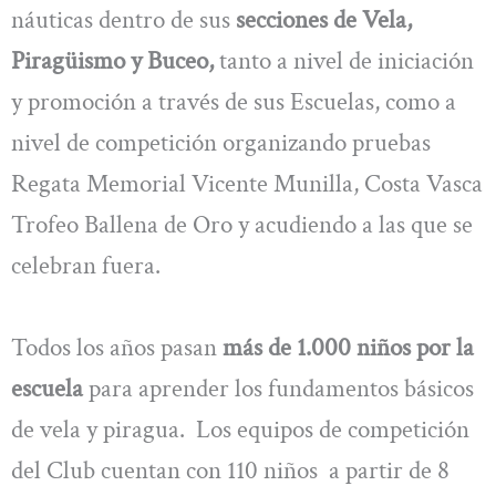
náuticas dentro de sus
secciones de Vela,
Piragüismo y Buceo,
tanto a nivel de iniciación
y promoción a través de sus Escuelas, como a
nivel de competición organizando pruebas
Regata Memorial Vicente Munilla, Costa Vasca
Trofeo Ballena de Oro y acudiendo a las que se
celebran fuera.
Todos los años pasan
más de 1.000 niños por la
escuela
para aprender los fundamentos básicos
de vela y piragua. Los equipos de competición
del Club cuentan con 110 niños a partir de 8