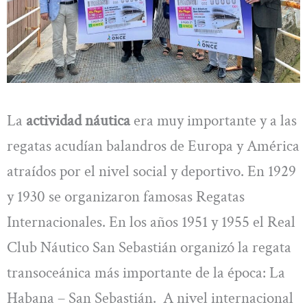
La
actividad náutica
era muy importante y a las
regatas acudían balandros de Europa y América
atraídos por el nivel social y deportivo. En 1929
y 1930 se organizaron famosas Regatas
Internacionales. En los años 1951 y 1955 el Real
Club Náutico San Sebastián organizó la regata
transoceánica más importante de la época: La
Habana – San Sebastián. A nivel internacional