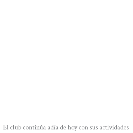
El club continúa adía de hoy con sus actividades