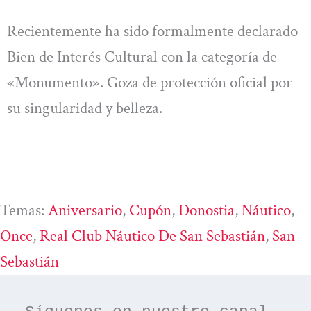
Recientemente ha sido formalmente declarado
Bien de Interés Cultural con la categoría de
«Monumento». Goza de protección oficial por
su singularidad y belleza.
Temas:
Aniversario
, 
Cupón
, 
Donostia
, 
Náutico
, 
Once
, 
Real Club Náutico De San Sebastián
, 
San
Sebastián