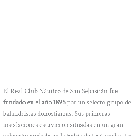
El Real Club Náutico de San Sebastián
fue
fundado en el año 1896
por un selecto grupo de
balandristas donostiarras. Sus primeras
instalaciones estuvieron situadas en un gran