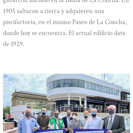
gabarrón anclado en la Bahía de La Concha. En
1905 saltaron a tierra y adquieren una
piscifactoría, en el mismo Paseo de La Concha,
donde hoy se encuentra. El actual edificio data
de 1929.