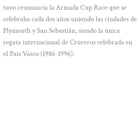
tuvo resonancia la Armada Cup Race que se
celebraba cada dos años uniendo las ciudades de
Plymouth y San Sebastián, siendo la única
regata internacional de Cruceros celebrada en
el País Vasco (1986-1996).