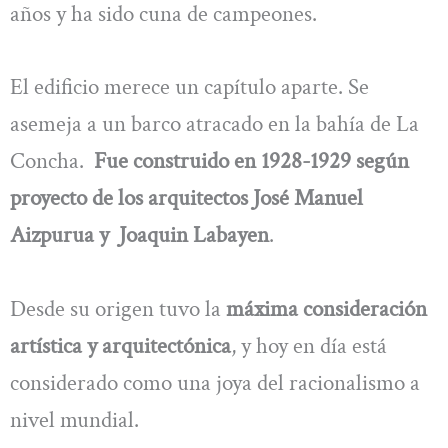
años y ha sido cuna de campeones.
El edificio merece un capítulo aparte. Se
asemeja a un barco atracado en la bahía de La
Concha.
Fue construido en 1928-1929 según
proyecto de los arquitectos José Manuel
Aizpurua y Joaquin Labayen
.
Desde su origen tuvo la
máxima consideración
artística y arquitectónica
, y hoy en día está
considerado como una joya del racionalismo a
nivel mundial.