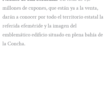
millones de cupones, que están ya a la venta,
darán a conocer por todo el territorio estatal la
referida efeméride y la imagen del
emblemático edificio situado en plena bahía de
la Concha.