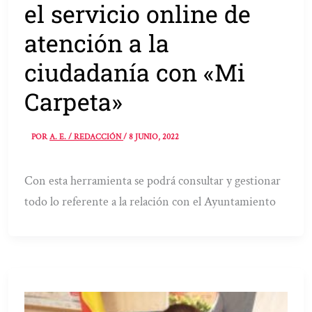
el servicio online de
atención a la
ciudadanía con «Mi
Carpeta»
POR
A. E. / REDACCIÓN
/
8 JUNIO, 2022
Con esta herramienta se podrá consultar y gestionar
todo lo referente a la relación con el Ayuntamiento