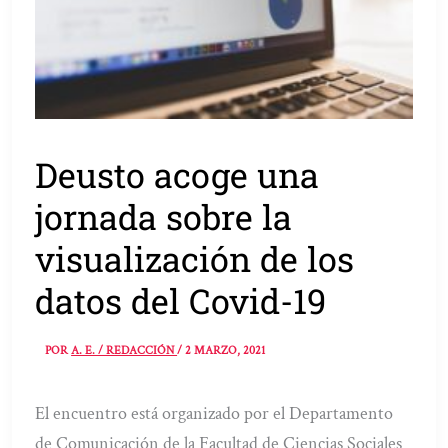
Deusto acoge una
jornada sobre la
visualización de los
datos del Covid-19
POR
A. E. / REDACCIÓN
/
2 MARZO, 2021
El encuentro está organizado por el Departamento
de Comunicación de la Facultad de Ciencias Sociales