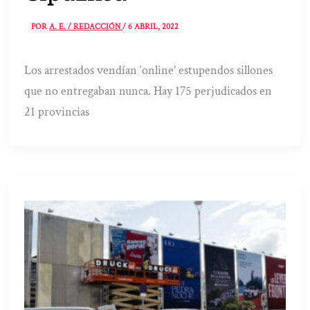
POR
A. E. / REDACCIÓN
/
6 ABRIL, 2022
Los arrestados vendían ‘online’ estupendos sillones
que no entregaban nunca. Hay 175 perjudicados en
21 provincias