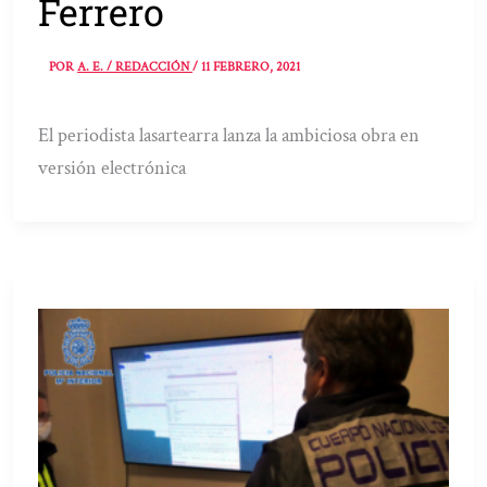
Ferrero
POR
A. E. / REDACCIÓN
/
11 FEBRERO, 2021
El periodista lasartearra lanza la ambiciosa obra en
versión electrónica