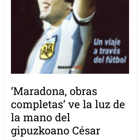
‘Maradona, obras
completas’ ve la luz de
la mano del
gipuzkoano César