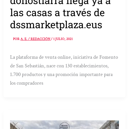
donostiarra llega ya a
las casas a través de
dssmarketplaza.eus
POR
A. E. / REDACCIÓN
/
1 JULIO, 2021
La plataforma de venta online, iniciativa de Fomento
de San Sebastián, nace con 130 establecimientos,
1.700 productos y una promoción importante para
los compradores