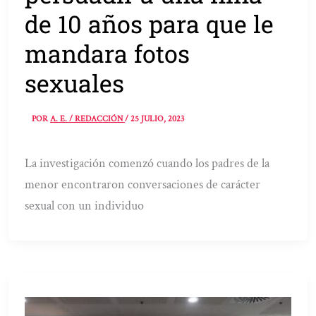
de 10 años para que le
mandara fotos
sexuales
POR
A. E. / REDACCIÓN
/
25 JULIO, 2023
La investigación comenzó cuando los padres de la
menor encontraron conversaciones de carácter
sexual con un individuo