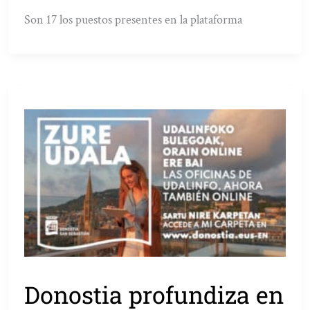
Son 17 los puestos presentes en la plataforma
Donostia profundiza en