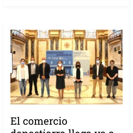
El comercio