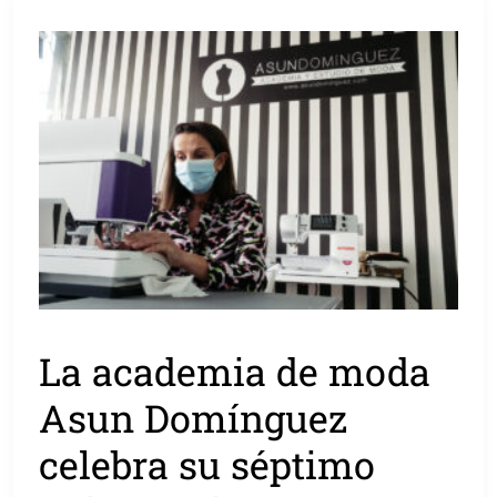
La academia de moda
Asun Domínguez
celebra su séptimo