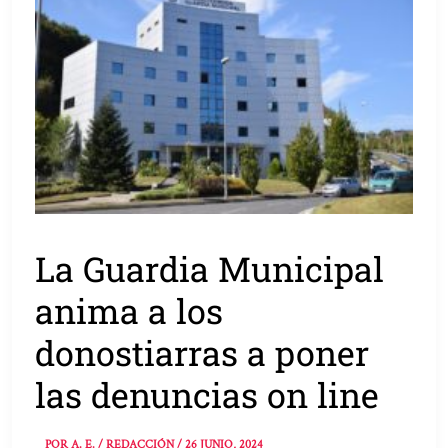
La Guardia Municipal
anima a los
donostiarras a poner
las denuncias on line
POR
A. E. / REDACCIÓN
/
26 JUNIO, 2024