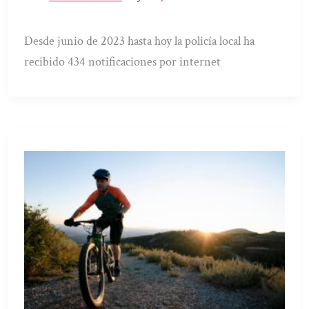
Desde junio de 2023 hasta hoy la policía local ha
recibido 434 notificaciones por internet