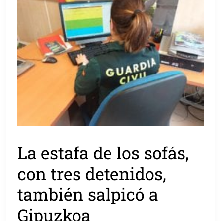
La estafa de los sofás,
con tres detenidos,
también salpicó a
Gipuzkoa