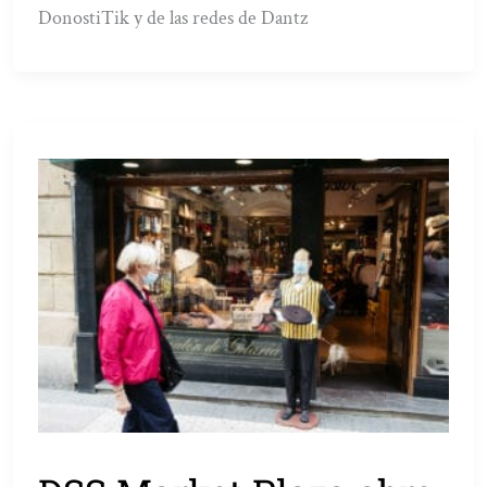
DonostiTik y de las redes de Dantz