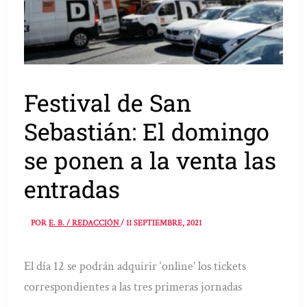
Festival de San
Sebastián: El domingo
se ponen a la venta las
entradas
POR
E. B. / REDACCIÓN
/
11 SEPTIEMBRE, 2021
El día 12 se podrán adquirir ‘online’ los tickets
correspondientes a las tres primeras jornadas