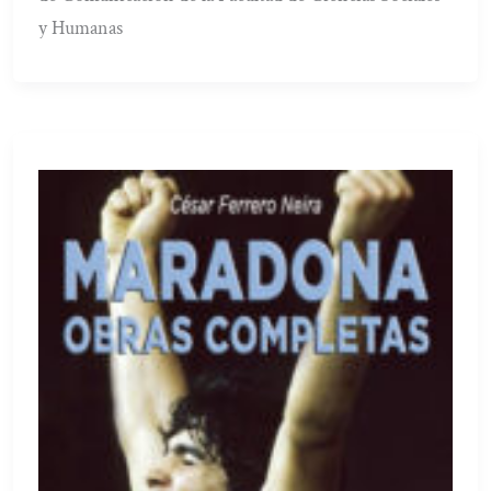
y Humanas