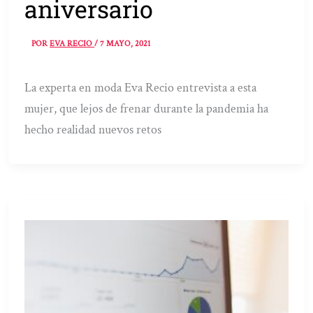
aniversario
POR
EVA RECIO
/
7 MAYO, 2021
La experta en moda Eva Recio entrevista a esta
mujer, que lejos de frenar durante la pandemia ha
hecho realidad nuevos retos