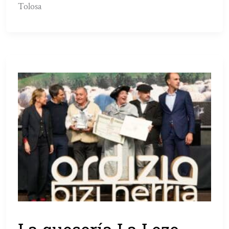
Tolosa