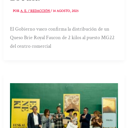
POR
A. E. / REDACCIÓN
/
14 AGOSTO, 2025
El Gobierno vasco confirma la distribución de un
Queso Brie Royal Faucon de 2 kilos al puesto MG22
del centro comercial