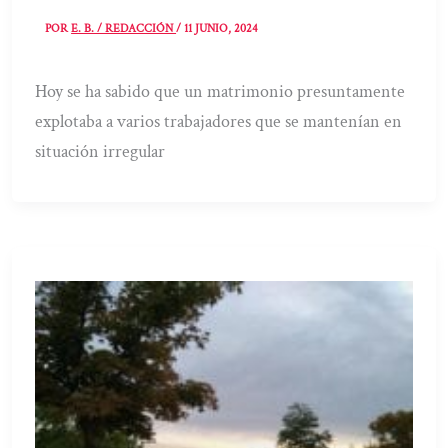
POR
E. B. / REDACCIÓN
/
11 JUNIO, 2024
Hoy se ha sabido que un matrimonio presuntamente
explotaba a varios trabajadores que se mantenían en
situación irregular