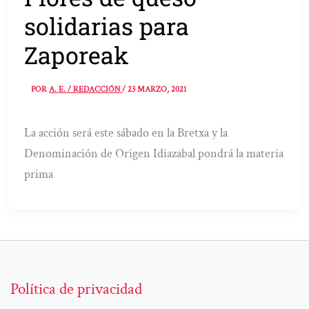
solidarias para
Zaporeak
POR
A. E. / REDACCIÓN
/
23 MARZO, 2021
La acción será este sábado en la Bretxa y la
Denominación de Origen Idiazabal pondrá la materia
prima
Política de privacidad