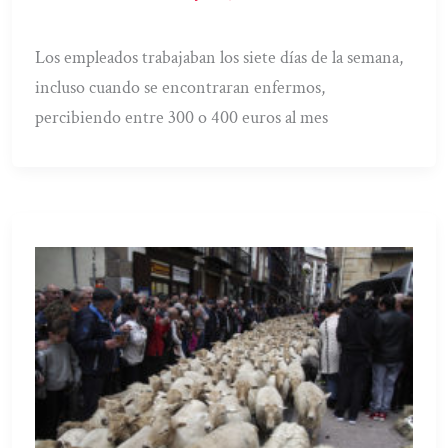
Los empleados trabajaban los siete días de la semana,
incluso cuando se encontraran enfermos,
percibiendo entre 300 o 400 euros al mes