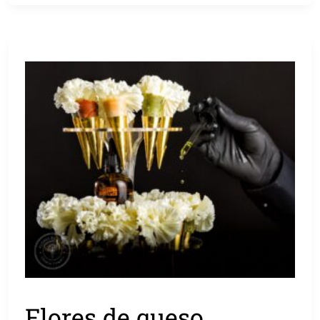
Flores de queso