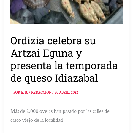
Ordizia celebra su
Artzai Eguna y
presenta la temporada
de queso Idiazabal
POR
E. B. / REDACCIÓN
/
20 ABRIL, 2022
Más de 2.000 ovejas han pasado por las calles del
casco viejo de la localidad