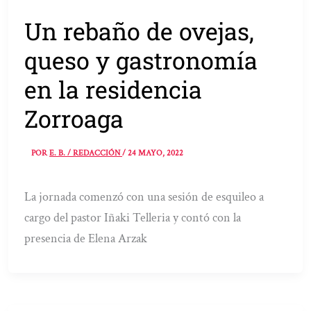
Un rebaño de ovejas,
queso y gastronomía
en la residencia
Zorroaga
POR
E. B. / REDACCIÓN
/
24 MAYO, 2022
La jornada comenzó con una sesión de esquileo a
cargo del pastor Iñaki Telleria y contó con la
presencia de Elena Arzak