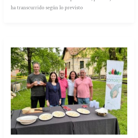
ha transcurrido según lo previsto