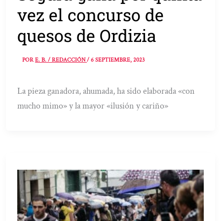
vez el concurso de
quesos de Ordizia
POR
E. B. / REDACCIÓN
/
6 SEPTIEMBRE, 2023
La pieza ganadora, ahumada, ha sido elaborada «con
mucho mimo» y la mayor «ilusión y cariño»