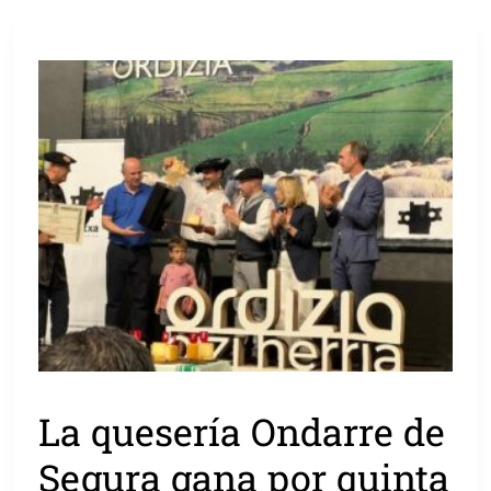
La quesería Ondarre de
Segura gana por quinta