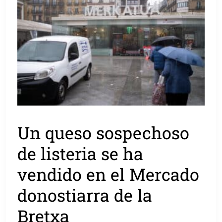
Un queso sospechoso
de listeria se ha
vendido en el Mercado
donostiarra de la
Bretxa