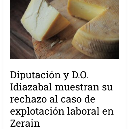
Diputación y D.O.
Idiazabal muestran su
rechazo al caso de
explotación laboral en
Zerain