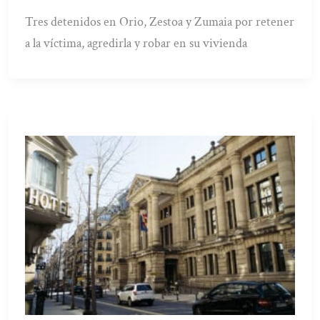
Tres detenidos en Orio, Zestoa y Zumaia por retener
a la víctima, agredirla y robar en su vivienda