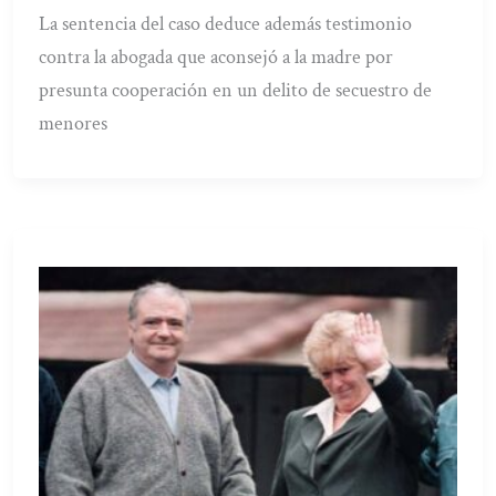
La sentencia del caso deduce además testimonio
contra la abogada que aconsejó a la madre por
presunta cooperación en un delito de secuestro de
menores