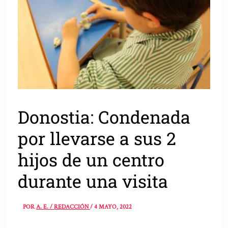
Donostia: Condenada
por llevarse a sus 2
hijos de un centro
durante una visita
POR
A. E. / REDACCIÓN
/
4 MAYO, 2022