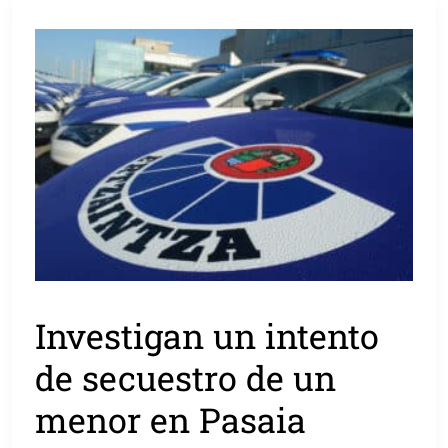
Investigan un intento
de secuestro de un
menor en Pasaia