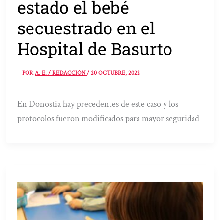
estado el bebé
secuestrado en el
Hospital de Basurto
POR
A. E. / REDACCIÓN
/
20 OCTUBRE, 2022
En Donostia hay precedentes de este caso y los
protocolos fueron modificados para mayor seguridad