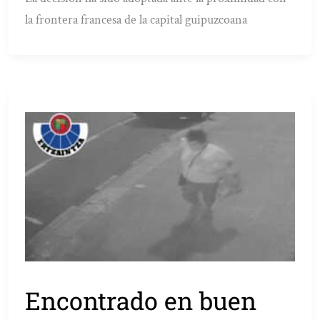
la frontera francesa de la capital guipuzcoana
Encontrado en buen