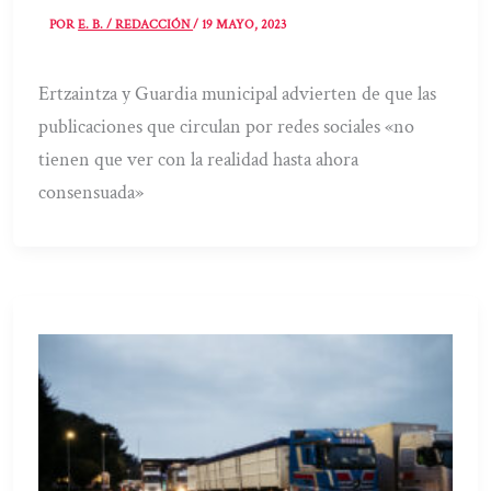
POR
E. B. / REDACCIÓN
/
19 MAYO, 2023
Ertzaintza y Guardia municipal advierten de que las
publicaciones que circulan por redes sociales «no
tienen que ver con la realidad hasta ahora
consensuada»