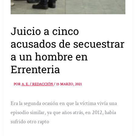
Juicio a cinco
acusados de secuestrar
a un hombre en
Errenteria
POR
A. E. / REDACCIÓN
/
15 MARZO, 2021
Era la segunda ocasión en que la víctima vivía una
episodio similar, ya que años atrás, en 2012, había
sufrido otro rapto