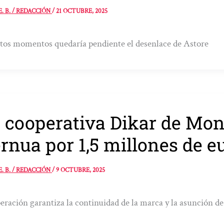
E. B. / REDACCIÓN
/
21 OCTUBRE, 2025
tos momentos quedaría pendiente el desenlace de Astore
 cooperativa Dikar de Mo
rnua por 1,5 millones de e
E. B. / REDACCIÓN
/
9 OCTUBRE, 2025
eración garantiza la continuidad de la marca y la asunción de