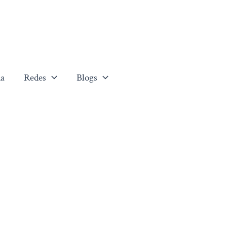
a
Redes
Blogs