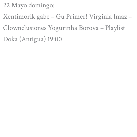
22 Mayo domingo:
Xentimorik gabe – Gu Primer! Virginia Imaz –
Clownclusiones Yogurinha Borova – Playlist
Doka (Antigua) 19:00