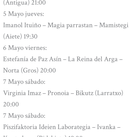
(Antigua) 21:00
5 Mayo jueves:
Imanol Ituiño – Magia parrastan – Mamistegi
(Aiete) 19:30
6 Mayo viernes:
Estefanía de Paz Asín – La Reina del Arga –
Norta (Gros) 20:00
7 Mayo sábado:
Virginia Imaz – Pronoia – Bikutz (Larratxo)
20:00
7 Mayo sábado:
Piszifaktoria Ideien Laborategia – Ivanka –