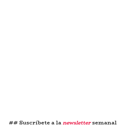
## Suscríbete a la
newsletter
semanal