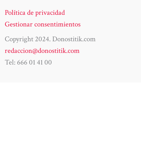
Política de privacidad
Gestionar consentimientos
Copyright 2024. Donostitik.com
redaccion@donostitik.com
Tel: 666 01 41 00