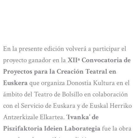
En la presente edición volverá a participar el
proyecto ganador en la
XIIª Convocatoria de
Proyectos para la Creación Teatral en
Euskera
que organiza Donostia Kultura en el
ámbito del Teatro de Bolsillo en colaboración
con el Servicio de Euskara y de Euskal Herriko
Antzerkizale Elkartea. ‘
Ivanka’ de
Piszifaktoria Ideien Laborategia
fue la obra