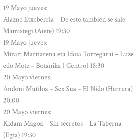
19 Mayo jueves:
Alazne Etxeberria – De esto también se sale –
Mamistegi (Aiete) 19:30
19 Mayo jueves:
Mirari Martiarena eta Idoia Torregarai – Luze
edo Motz – Botanika ( Centro) 18:30
20 Mayo viernes:
Andoni Mutiloa – Sex Sua – El Nido (Herrera)
20:00
20 Mayo viernes:
Kidam Magoa – Sin secretos – La Taberna
(Egia) 19:30