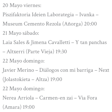
20 Mayo viernes:
Piszifaktoria Ideien Laborategia – Ivanka –
Museum Cemento Rezola (Añorga) 20:00
21 Mayo sábado:
Laia Sales & Jimena Cavalletti – Y tan panchas
– Altxerri (Parte Vieja) 19:30
22 Mayo domingo:
Javier Merino – Diálogos con mi barriga – Next
(Jolastokieta – Altza) 19:00
22 Mayo domingo:
Nerea Arriola – Carmen-en zai – Via Fora
(Amara) 19:00