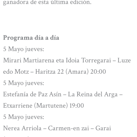
ganadora de esta última edición.
Programa día a día
5 Mayo jueves:
Mirari Martiarena eta Idoia Torregarai – Luze
edo Motz – Haritza 22 (Amara) 20:00
5 Mayo jueves:
Estefanía de Paz Asín – La Reina del Arga –
Etxarriene (Martutene) 19:00
5 Mayo jueves:
Nerea Arriola – Carmen-en zai – Garai