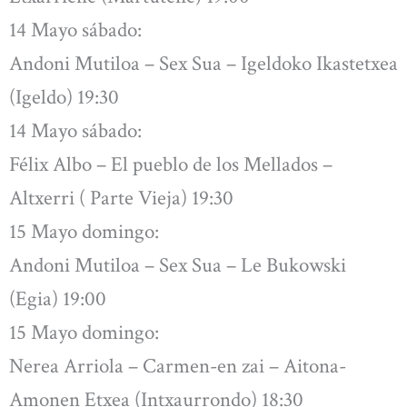
14 Mayo sábado:
Andoni Mutiloa – Sex Sua – Igeldoko Ikastetxea
(Igeldo) 19:30
14 Mayo sábado:
Félix Albo – El pueblo de los Mellados –
Altxerri ( Parte Vieja) 19:30
15 Mayo domingo:
Andoni Mutiloa – Sex Sua – Le Bukowski
(Egia) 19:00
15 Mayo domingo:
Nerea Arriola – Carmen-en zai – Aitona-
Amonen Etxea (Intxaurrondo) 18:30