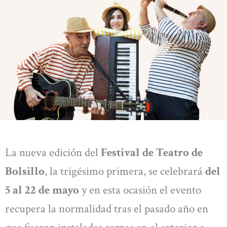
La nueva edición del
Festival de Teatro de
Bolsillo
, la trigésimo primera, se celebrará
del
5 al 22 de mayo
y en esta ocasión el evento
recupera la normalidad tras el pasado año en