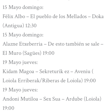
15 Mayo domingo:
Félix Albo – El pueblo de los Mellados – Doka
(Antigua) 12:30
15 Mayo domingo:
Alazne Etxeberria – De esto también se sale –
El Muro (Sagües) 19:00
19 Mayo jueves:
Kidam Magoa – Sekreturik ez – Aveniu (
Loiola Erriberak/Riberas de Loiola) 19:00
19 Mayo jueves:
Andoni Mutiloa – Sex Sua – Ardube (Loiola)
19:00