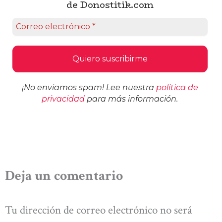
de Donostitik.com
¡No enviamos spam! Lee nuestra
política de
privacidad
para más información.
Deja un comentario
Tu dirección de correo electrónico no será