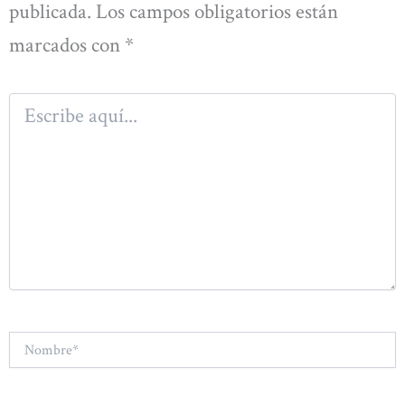
publicada.
Los campos obligatorios están
marcados con
*
Escribe
aquí...
Nombre*