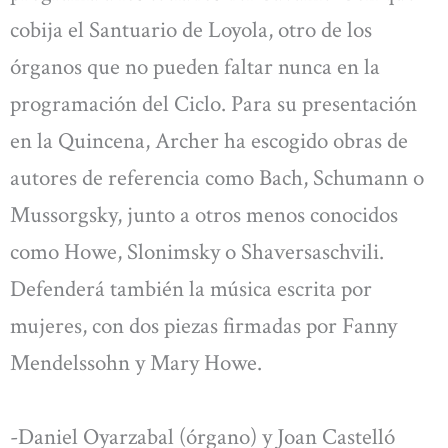
cobija el Santuario de Loyola, otro de los
órganos que no pueden faltar nunca en la
programación del Ciclo. Para su presentación
en la Quincena, Archer ha escogido obras de
autores de referencia como Bach, Schumann o
Mussorgsky, junto a otros menos conocidos
como Howe, Slonimsky o Shaversaschvili.
Defenderá también la música escrita por
mujeres, con dos piezas firmadas por Fanny
Mendelssohn y Mary Howe.
-Daniel Oyarzabal (órgano) y Joan Castelló