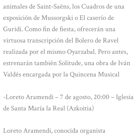
animales de Saint-Saëns, los Cuadros de una
exposición de Mussorgski o El caserío de
Guridi. Como fin de fiesta, ofrecerán una
virtuosa transcripción del Bolero de Ravel
realizada por el mismo Oyarzabal. Pero antes,
estrenarán también Solitude, una obra de Iván
Valdés encargada por la Quincena Musical
-Loreto Aramendi – 7 de agosto, 20:00 – Iglesia
de Santa María la Real (Azkoitia)
Loreto Aramendi, conocida organista