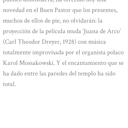
novedad en el Buen Pastor que los presentes,
muchos de ellos de pie, no olvidarán: la
proyección de la película muda ‘Juana de Arco’
(Carl Theodor Dreyer, 1928) con música
totalmente improvisada por el organista polaco
Karol Mossakowski. Y el encantamiento que se
ha dado entre las paredes del templo ha sido
total.