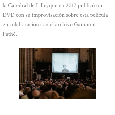
la Catedral de Lille, que en 2017 publicó un
DVD con su improvisación sobre esta película
en colaboración con el archivo Gaumont
Pathé.