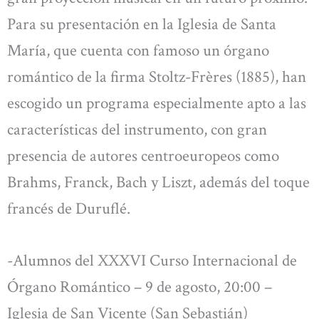
Para su presentación en la Iglesia de Santa
María, que cuenta con famoso un órgano
romántico de la firma Stoltz-Frères (1885), han
escogido un programa especialmente apto a las
características del instrumento, con gran
presencia de autores centroeuropeos como
Brahms, Franck, Bach y Liszt, además del toque
francés de Duruflé.
-Alumnos del XXXVI Curso Internacional de
Órgano Romántico – 9 de agosto, 20:00 –
Iglesia de San Vicente (San Sebastián)