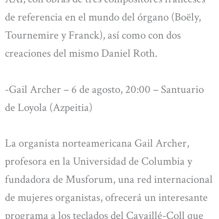
de referencia en el mundo del órgano (Boëly,
Tournemire y Franck), así como con dos
creaciones del mismo Daniel Roth.
-Gail Archer – 6 de agosto, 20:00 – Santuario
de Loyola (Azpeitia)
La organista norteamericana Gail Archer,
profesora en la Universidad de Columbia y
fundadora de Musforum, una red internacional
de mujeres organistas, ofrecerá un interesante
programa a los teclados del Cavaillé-Coll que