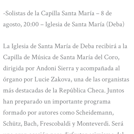
-Solistas de la Capilla Santa María – 8 de
agosto, 20:00 – Iglesia de Santa María (Deba)
La Iglesia de Santa María de Deba recibirá a la
Capilla de Música de Santa María del Coro,
dirigida por Andoni Sierra y acompañada al
órgano por Lucie Zakova, una de las organistas
más destacadas de la República Checa. Juntos
han preparado un importante programa
formado por autores como Scheidemann,
Schütz, Bach, Frescobaldi y Monteverdi. Será