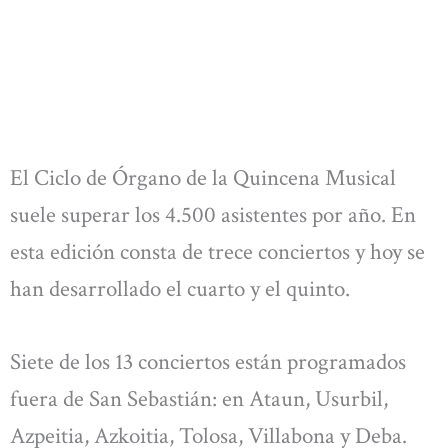
El Ciclo de Órgano de la Quincena Musical
suele superar los 4.500 asistentes por año. En
esta edición consta de trece conciertos y hoy se
han desarrollado el cuarto y el quinto.
Siete de los 13 conciertos están programados
fuera de San Sebastián: en Ataun, Usurbil,
Azpeitia, Azkoitia, Tolosa, Villabona y Deba.