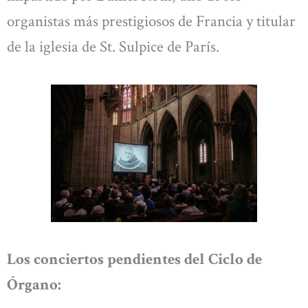
organistas más prestigiosos de Francia y titular
de la iglesia de St. Sulpice de París.
Los conciertos pendientes del Ciclo de
Órgano: