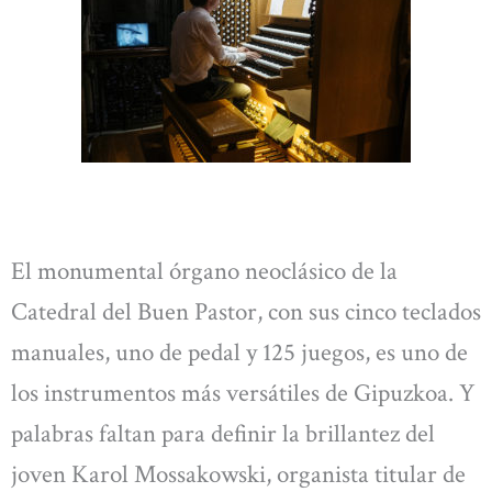
El monumental órgano neoclásico de la
Catedral del Buen Pastor, con sus cinco teclados
manuales, uno de pedal y 125 juegos, es uno de
los instrumentos más versátiles de Gipuzkoa. Y
palabras faltan para definir la brillantez del
joven Karol Mossakowski, organista titular de