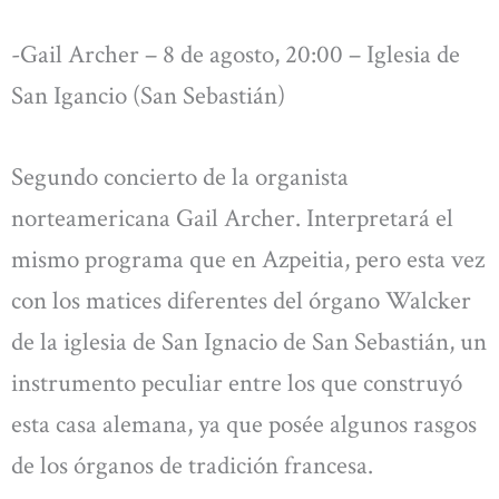
-Gail Archer – 8 de agosto, 20:00 – Iglesia de
San Igancio (San Sebastián)
Segundo concierto de la organista
norteamericana Gail Archer. Interpretará el
mismo programa que en Azpeitia, pero esta vez
con los matices diferentes del órgano Walcker
de la iglesia de San Ignacio de San Sebastián, un
instrumento peculiar entre los que construyó
esta casa alemana, ya que posée algunos rasgos
de los órganos de tradición francesa.