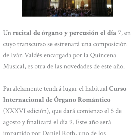
Un
recital de órgano y percusión el día 7
, en
cuyo transcurso se estrenará una composición
de Iván Valdés encargada por la Quincena
Musical, es otra de las novedades de este año.
Paralelamente tendrá lugar el habitual
Curso
Internacional de Órgano Romántico
(XXXVI edición), que dará comienzo el 5 de
agosto y finalizará el día 9. Este año será
impartido por Daniel Roth, uno de los