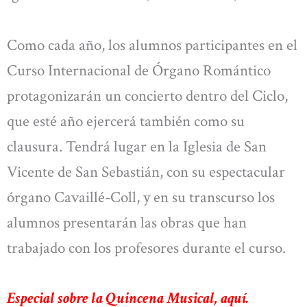
Como cada año, los alumnos participantes en el
Curso Internacional de Órgano Romántico
protagonizarán un concierto dentro del Ciclo,
que esté año ejercerá también como su
clausura. Tendrá lugar en la Iglesia de San
Vicente de San Sebastián, con su espectacular
órgano Cavaillé-Coll, y en su transcurso los
alumnos presentarán las obras que han
trabajado con los profesores durante el curso.
Especial sobre la Quincena Musical, aquí.