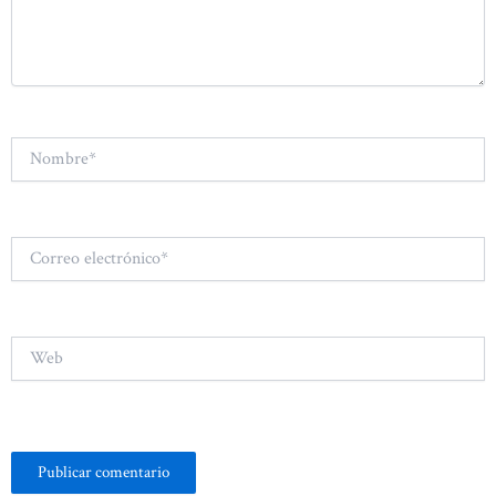
Nombre*
Correo
electrónico*
Web