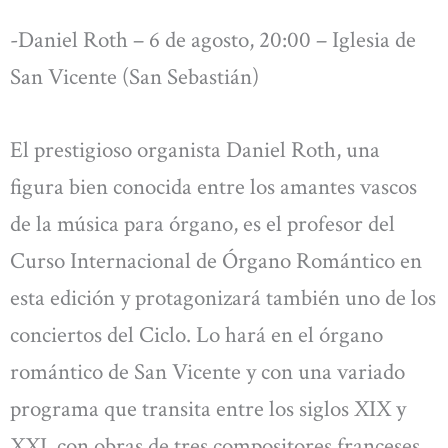
-Daniel Roth – 6 de agosto, 20:00 – Iglesia de
San Vicente (San Sebastián)
El prestigioso organista Daniel Roth, una
figura bien conocida entre los amantes vascos
de la música para órgano, es el profesor del
Curso Internacional de Órgano Romántico en
esta edición y protagonizará también uno de los
conciertos del Ciclo. Lo hará en el órgano
romántico de San Vicente y con una variado
programa que transita entre los siglos XIX y
XXI, con obras de tres compositores franceses