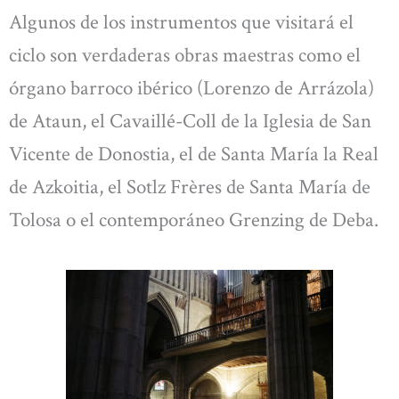
Algunos de los instrumentos que visitará el
ciclo son verdaderas obras maestras como el
órgano barroco ibérico (Lorenzo de Arrázola)
de Ataun, el Cavaillé-Coll de la Iglesia de San
Vicente de Donostia, el de Santa María la Real
de Azkoitia, el Sotlz Frères de Santa María de
Tolosa o el contemporáneo Grenzing de Deba.