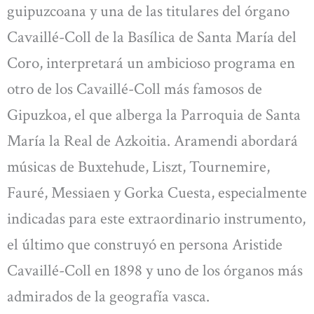
guipuzcoana y una de las titulares del órgano
Cavaillé-Coll de la Basílica de Santa María del
Coro, interpretará un ambicioso programa en
otro de los Cavaillé-Coll más famosos de
Gipuzkoa, el que alberga la Parroquia de Santa
María la Real de Azkoitia. Aramendi abordará
músicas de Buxtehude, Liszt, Tournemire,
Fauré, Messiaen y Gorka Cuesta, especialmente
indicadas para este extraordinario instrumento,
el último que construyó en persona Aristide
Cavaillé-Coll en 1898 y uno de los órganos más
admirados de la geografía vasca.