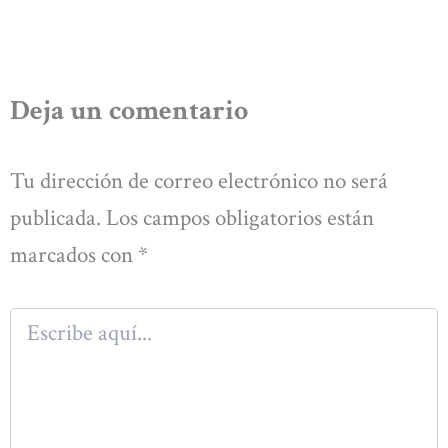
Deja un comentario
Tu dirección de correo electrónico no será
publicada.
Los campos obligatorios están
marcados con
*
Escribe
aquí...