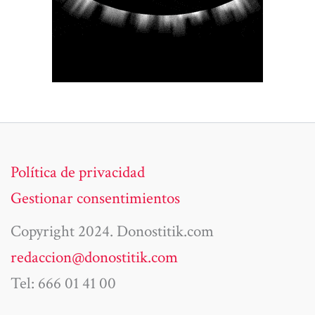
Política de privacidad
Gestionar consentimientos
Copyright 2024. Donostitik.com
redaccion@donostitik.com
Tel: 666 01 41 00