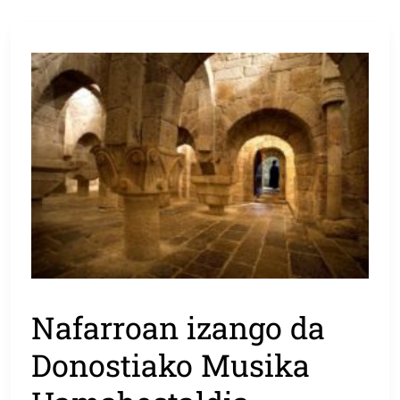
Nafarroan izango da
Donostiako Musika