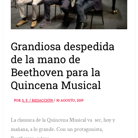
Grandiosa despedida
de la mano de
Beethoven para la
Quincena Musical
POR
S. F. / REDACCIÓN
/
30 AGOSTO, 2019
La clausura de la Quincena Musical va ser, hoy y
mañana, a lo grande. Con un protagonista,