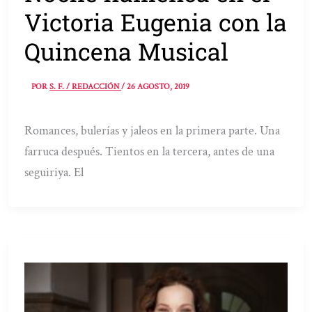
Victoria Eugenia con la
Quincena Musical
POR
S. F. / REDACCIÓN
/
26 AGOSTO, 2019
Romances, bulerías y jaleos en la primera parte. Una
farruca después. Tientos en la tercera, antes de una
seguiriya. El