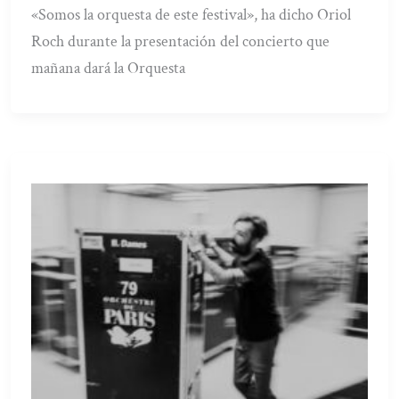
«Somos la orquesta de este festival», ha dicho Oriol
Roch durante la presentación del concierto que
mañana dará la Orquesta