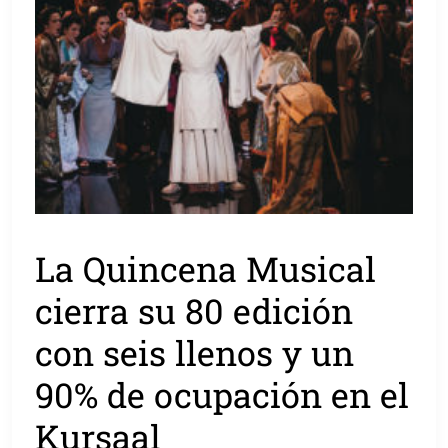
La Quincena Musical
cierra su 80 edición
con seis llenos y un
90% de ocupación en el
Kursaal