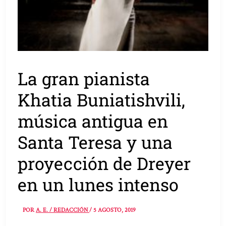
La gran pianista
Khatia Buniatishvili,
música antigua en
Santa Teresa y una
proyección de Dreyer
en un lunes intenso
POR
A. E. / REDACCIÓN
/
5 AGOSTO, 2019