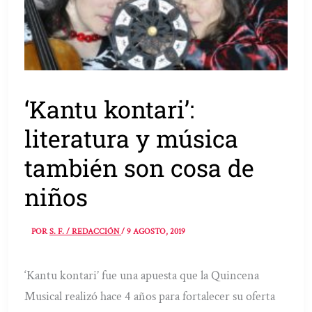
‘Kantu kontari’:
literatura y música
también son cosa de
niños
POR
S. F. / REDACCIÓN
/
9 AGOSTO, 2019
‘Kantu kontari’ fue una apuesta que la Quincena
Musical realizó hace 4 años para fortalecer su oferta