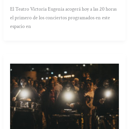
El Teatro Victoria Eugenia acogerá hoy a las 20 horas
el primero de los conciertos programados en este
espacio en