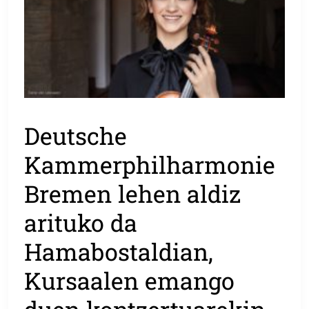
Deutsche
Kammerphilharmonie
Bremen lehen aldiz
arituko da
Hamabostaldian,
Kursaalen emango