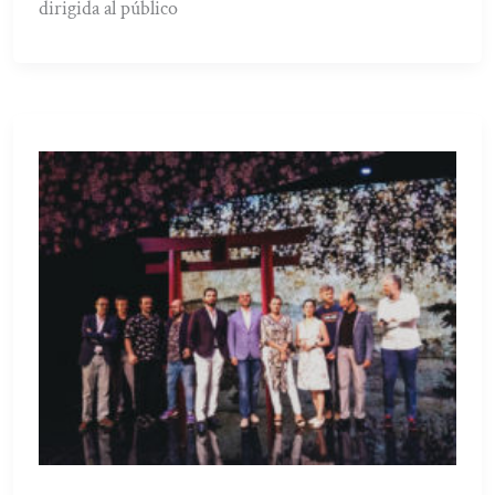
dirigida al público