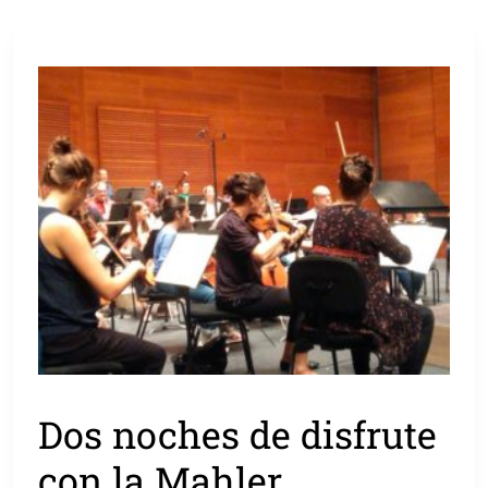
Dos noches de disfrute
con la Mahler