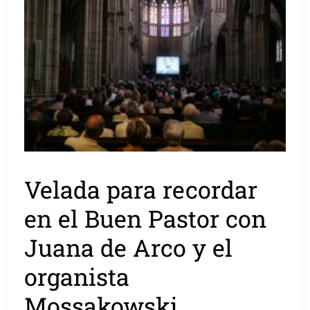
Velada para recordar
en el Buen Pastor con
Juana de Arco y el
organista
Mossakowski