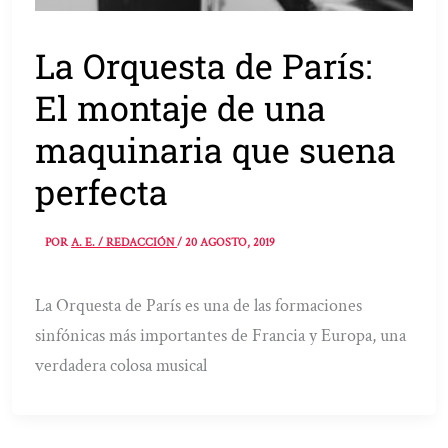
La Orquesta de París:
El montaje de una
maquinaria que suena
perfecta
POR
A. E. / REDACCIÓN
/
20 AGOSTO, 2019
La Orquesta de París es una de las formaciones
sinfónicas más importantes de Francia y Europa, una
verdadera colosa musical