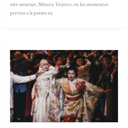
este montaje, Mónica Teijeiro, en los momentos
previos a la puesta en