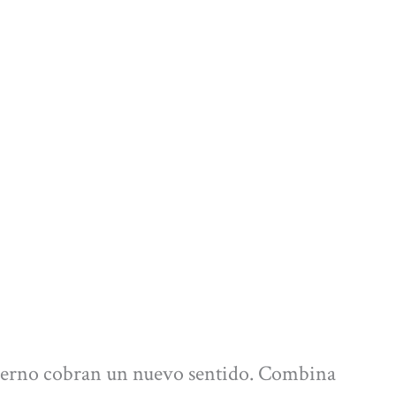
vierno cobran un nuevo sentido. Combina