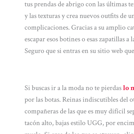
tus prendas de abrigo con las últimas t
y las texturas y crea nuevos outfits de u
complicaciones. Gracias a su amplio ca
escapar esos botines o esas zapatillas a 
Seguro que si entras en su sitio web que
Si buscas ir a la moda no te pierdas
lo 
por las botas. Reinas indiscutibles del
compañeras de las que es muy difícil sep
tacón alto, bajas estilo UGG, por encima