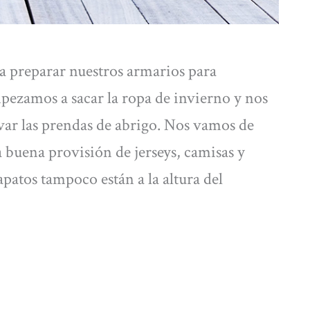
 a preparar nuestros armarios para
mpezamos a sacar la ropa de invierno y nos
ar las prendas de abrigo. Nos vamos de
buena provisión de jerseys, camisas y
atos tampoco están a la altura del