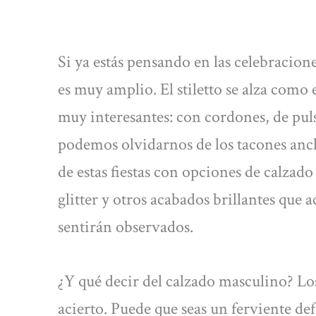
Si ya estás pensando en las celebracion
es muy amplio. El stiletto se alza como
muy interesantes: con cordones, de pul
podemos olvidarnos de los tacones anch
de estas fiestas con opciones de calzado
glitter y otros acabados brillantes que 
sentirán observados.
¿Y qué decir del calzado masculino? Lo
acierto. Puede que seas un ferviente de