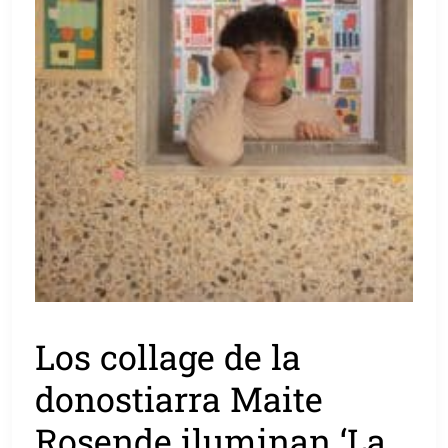
Los collage de la
donostiarra Maite
Rosende iluminan ‘La