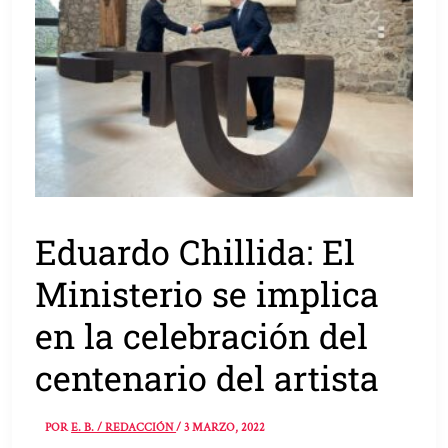
Eduardo Chillida: El
Ministerio se implica
en la celebración del
centenario del artista
POR
E. B. / REDACCIÓN
/
3 MARZO, 2022