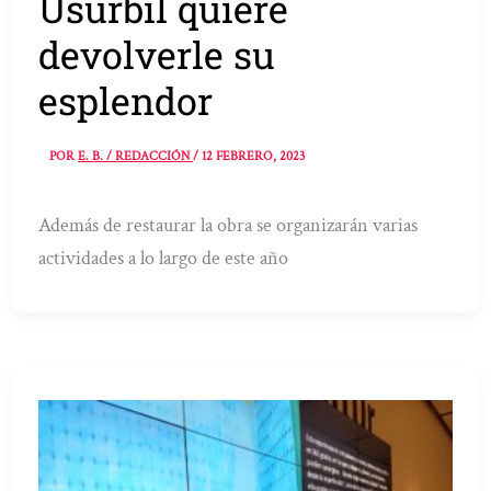
Usurbil quiere
devolverle su
esplendor
POR
E. B. / REDACCIÓN
/
12 FEBRERO, 2023
Además de restaurar la obra se organizarán varias
actividades a lo largo de este año