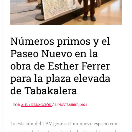
Números primos y el
Paseo Nuevo en la
obra de Esther Ferrer
para la plaza elevada
de Tabakalera
POR
A. E. / REDACCIÓN
/
21 NOVIEMBRE, 2022
La estación del TAV generará un nuevo espacio con