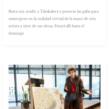
Basta con acudir a Tabakalera y ponerse las gafas para
sumergirse en la realidad virtual de la mano de esta
artista y siete de sus obras. Estará allí hasta el
domingo