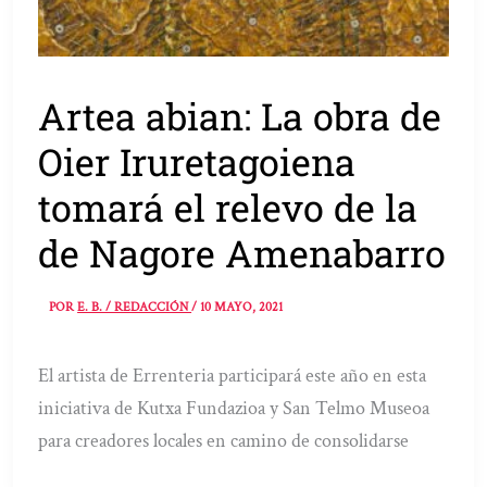
Artea abian: La obra de
Oier Iruretagoiena
tomará el relevo de la
de Nagore Amenabarro
POR
E. B. / REDACCIÓN
/
10 MAYO, 2021
El artista de Errenteria participará este año en esta
iniciativa de Kutxa Fundazioa y San Telmo Museoa
para creadores locales en camino de consolidarse