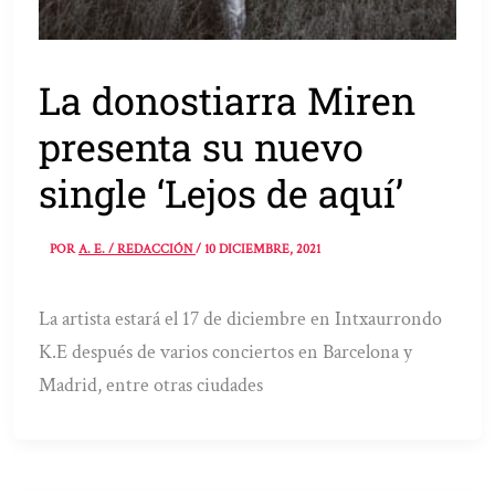
La donostiarra Miren
presenta su nuevo
single ‘Lejos de aquí’
POR
A. E. / REDACCIÓN
/
10 DICIEMBRE, 2021
La artista estará el 17 de diciembre en Intxaurrondo
K.E después de varios conciertos en Barcelona y
Madrid, entre otras ciudades