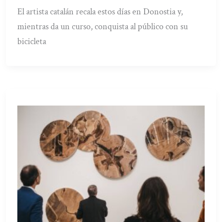
El artista catalán recala estos días en Donostia y,
mientras da un curso, conquista al público con su
bicicleta