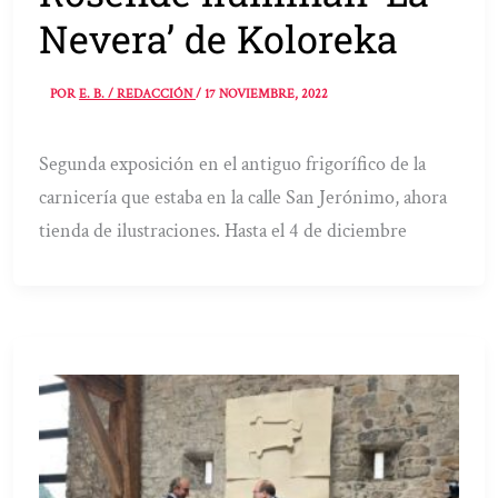
Nevera’ de Koloreka
POR
E. B. / REDACCIÓN
/
17 NOVIEMBRE, 2022
Segunda exposición en el antiguo frigorífico de la
carnicería que estaba en la calle San Jerónimo, ahora
tienda de ilustraciones. Hasta el 4 de diciembre