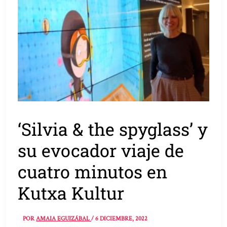
‘Silvia & the spyglass’ y
su evocador viaje de
cuatro minutos en
Kutxa Kultur
POR
AMAIA EGUIZÁBAL
/
6 DICIEMBRE, 2022