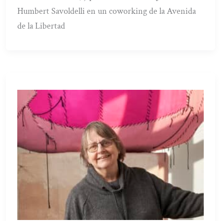
Humbert Savoldelli en un coworking de la Avenida
de la Libertad