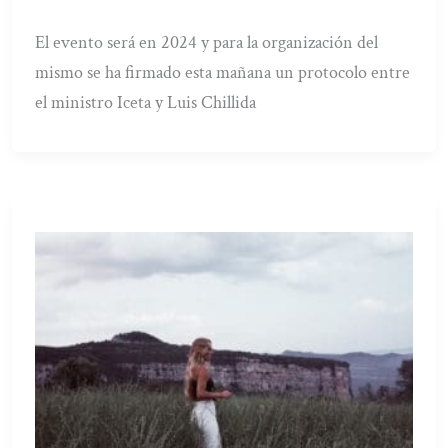
El evento será en 2024 y para la organización del
mismo se ha firmado esta mañana un protocolo entre
el ministro Iceta y Luis Chillida