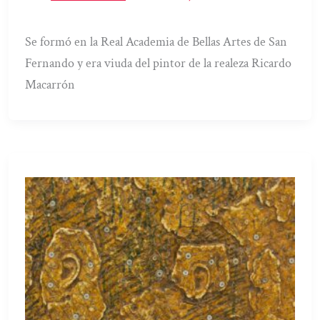
Se formó en la Real Academia de Bellas Artes de San
Fernando y era viuda del pintor de la realeza Ricardo
Macarrón