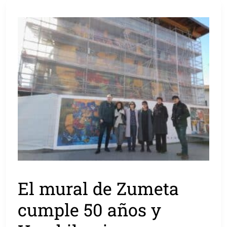
El mural de Zumeta
cumple 50 años y