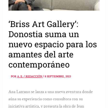
‘Briss Art Gallery’:
Donostia suma un
nuevo espacio para los
amantes del arte
contemporáneo
POR
A. E. / REDACCIÓN
/
8 SEPTIEMBRE, 2023
Ana Lazcano se lanza a una nueva aventura donde
aúna su experiencia como consultora con su
iniciativa artística, y presenta la obra de Jean