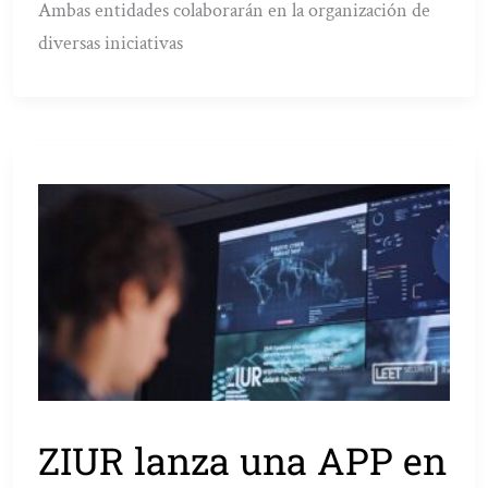
Ambas entidades colaborarán en la organización de
diversas iniciativas
ZIUR lanza una APP en