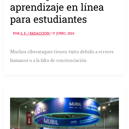
aprendizaje en línea
para estudiantes
POR
S. F. / REDACCIÓN
/
17 JUNIO, 2024
Muchos ciberataques tienen éxito debido a errores
humanos o a la falta de concienciación