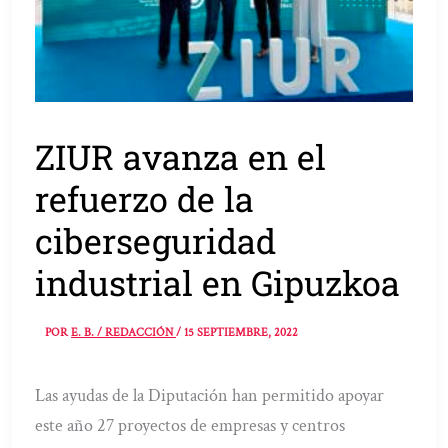
ZIUR avanza en el
refuerzo de la
ciberseguridad
industrial en Gipuzkoa
POR
E. B. / REDACCIÓN
/
15 SEPTIEMBRE, 2022
Las ayudas de la Diputación han permitido apoyar
este año 27 proyectos de empresas y centros