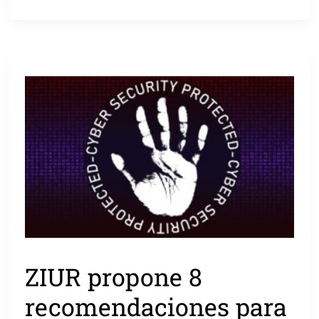
ZIUR propone 8
recomendaciones para