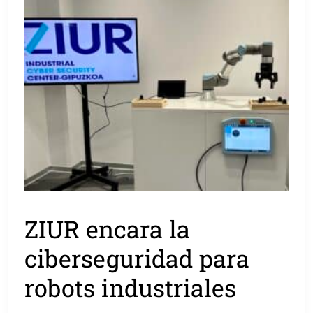
ZIUR encara la
ciberseguridad para
robots industriales