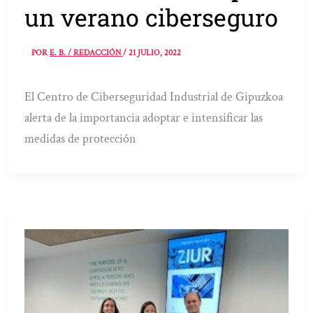
un verano ciberseguro
POR
E. B. / REDACCIÓN
/
21 JULIO, 2022
El Centro de Ciberseguridad Industrial de Gipuzkoa
alerta de la importancia adoptar e intensificar las
medidas de protección