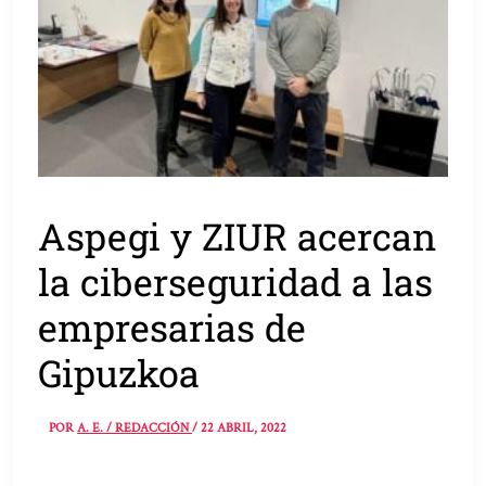
Aspegi y ZIUR acercan
la ciberseguridad a las
empresarias de
Gipuzkoa
POR
A. E. / REDACCIÓN
/
22 ABRIL, 2022