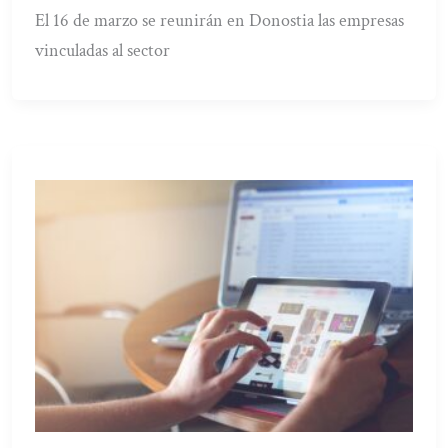
El 16 de marzo se reunirán en Donostia las empresas
vinculadas al sector