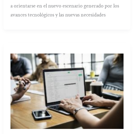
a orientarse en el nuevo escenario generado por los
avances tecnológicos y las nuevas necesidades