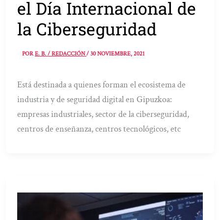
el Día Internacional de
la Ciberseguridad
POR
E. B. / REDACCIÓN
/
30 NOVIEMBRE, 2021
Está destinada a quienes forman el ecosistema de
industria y de seguridad digital en Gipuzkoa:
empresas industriales, sector de la ciberseguridad,
centros de enseñanza, centros tecnológicos, etc