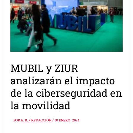
MUBIL y ZIUR
analizarán el impacto
de la ciberseguridad en
la movilidad
POR
E. B. / REDACCIÓN
/
30 ENERO, 2023