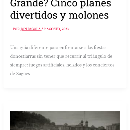
Grande? Cinco planes
divertidos y molones
POR
JON PAGOLA
/
9 AGOSTO, 2023
Una guía diferente para enfrentarse a las fiestas
donostiarras sin tener que recurrir al triángulo de
siempre: fuegos artificiales, helados y los conciertos
de Sagüés