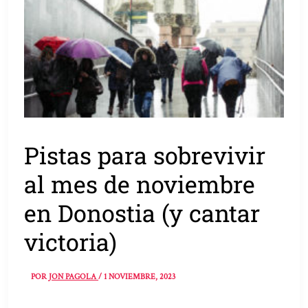
Pistas para sobrevivir
al mes de noviembre
en Donostia (y cantar
victoria)
POR
JON PAGOLA
/
1 NOVIEMBRE, 2023