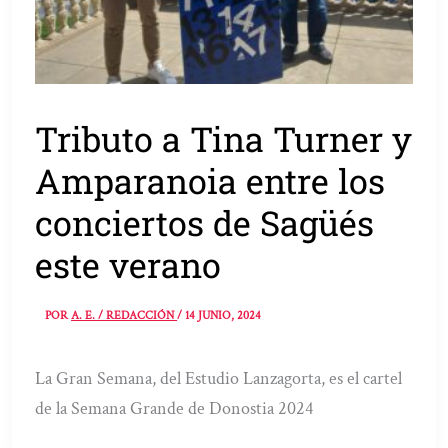
Tributo a Tina Turner y
Amparanoia entre los
conciertos de Sagüés
este verano
POR
A. E. / REDACCIÓN
/
14 JUNIO, 2024
La Gran Semana, del Estudio Lanzagorta, es el cartel
de la Semana Grande de Donostia 2024