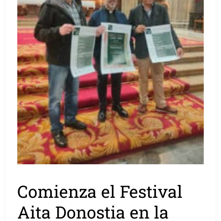
Comienza el Festival
Aita Donostia en la