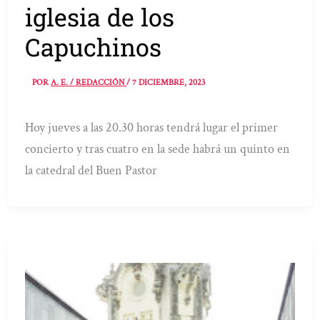
iglesia de los
Capuchinos
POR
A. E. / REDACCIÓN
/
7 DICIEMBRE, 2023
Hoy jueves a las 20.30 horas tendrá lugar el primer
concierto y tras cuatro en la sede habrá un quinto en
la catedral del Buen Pastor