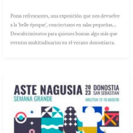
Pozas refrescantes, una exposición que nos devuelve
a la ‘belle époque’, conciertazos en salas pequeñas…
Descubrimientos para quienes buscan algo más que
eventos multitudinarios en el verano donostiarra.