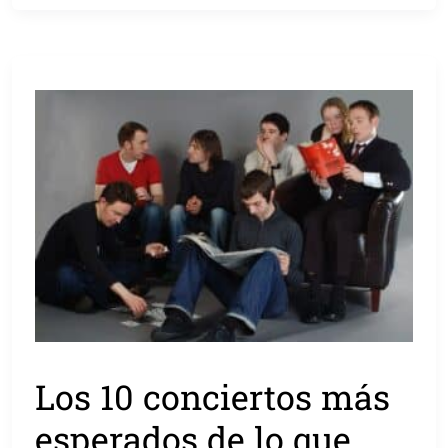
Los 10 conciertos más
esperados de lo que