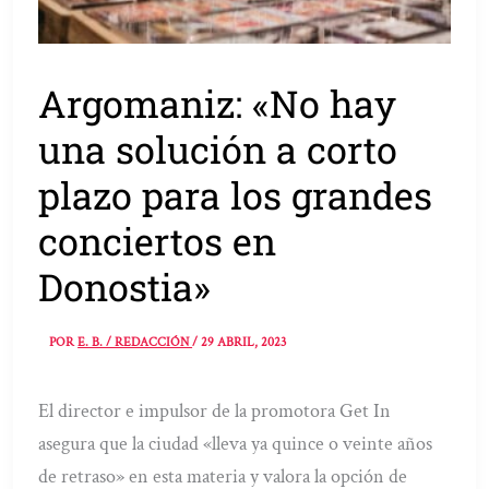
Argomaniz: «No hay
una solución a corto
plazo para los grandes
conciertos en
Donostia»
POR
E. B. / REDACCIÓN
/
29 ABRIL, 2023
El director e impulsor de la promotora Get In
asegura que la ciudad «lleva ya quince o veinte años
de retraso» en esta materia y valora la opción de