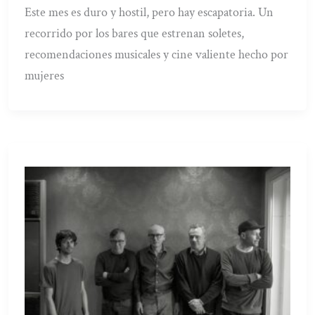
Este mes es duro y hostil, pero hay escapatoria. Un
recorrido por los bares que estrenan soletes,
recomendaciones musicales y cine valiente hecho por
mujeres