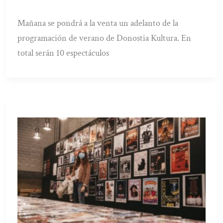
Mañana se pondrá a la venta un adelanto de la
programación de verano de Donostia Kultura. En
total serán 10 espectáculos