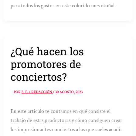
para todos los gustos en este colorido mes otoñal
¿Qué hacen los
promotores de
conciertos?
POR
S. F. / REDACCIÓN
/
30 AGOSTO, 2023
En este artículo te contamos en qué consiste el
trabajo de estas productoras y cómo consiguen crear
los impresionantes conciertos a los que sueles acudir