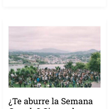
¿Te aburre la Semana