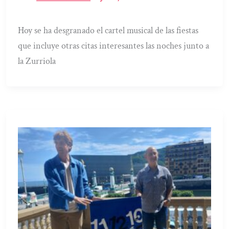
Hoy se ha desgranado el cartel musical de las fiestas
que incluye otras citas interesantes las noches junto a
la Zurriola