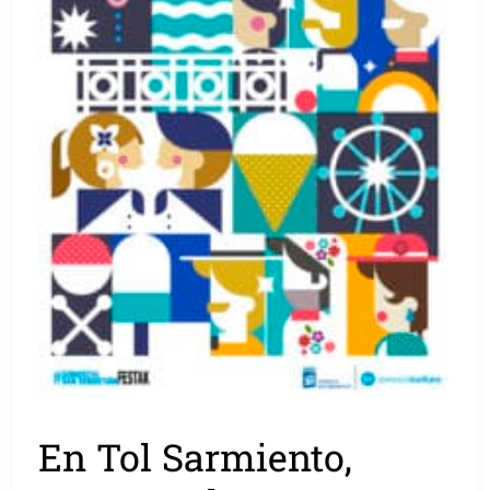
En Tol Sarmiento,