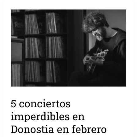
5 conciertos
imperdibles en
Donostia en febrero