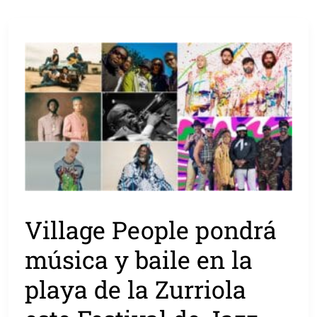
Village People pondrá
música y baile en la
playa de la Zurriola