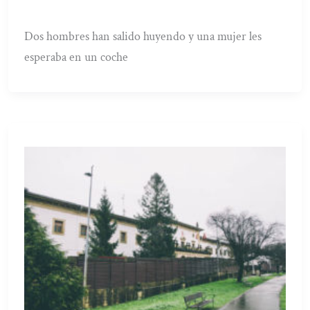
Dos hombres han salido huyendo y una mujer les
esperaba en un coche