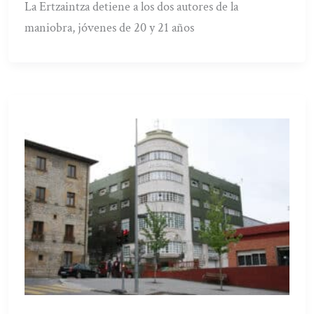
La Ertzaintza detiene a los dos autores de la
maniobra, jóvenes de 20 y 21 años