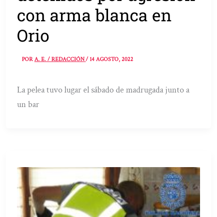
con arma blanca en
Orio
POR
A. E. / REDACCIÓN
/
14 AGOSTO, 2022
La pelea tuvo lugar el sábado de madrugada junto a
un bar