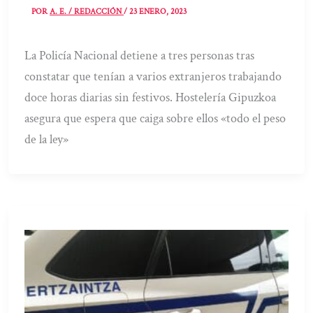
POR
A. E. / REDACCIÓN
/
23 ENERO, 2023
La Policía Nacional detiene a tres personas tras
constatar que tenían a varios extranjeros trabajando
doce horas diarias sin festivos. Hostelería Gipuzkoa
asegura que espera que caiga sobre ellos «todo el peso
de la ley»