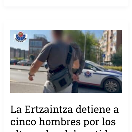
La Ertzaintza detiene a
cinco hombres por los