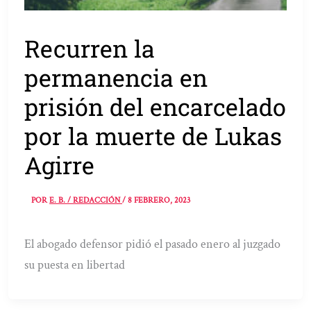
Recurren la
permanencia en
prisión del encarcelado
por la muerte de Lukas
Agirre
POR
E. B. / REDACCIÓN
/
8 FEBRERO, 2023
El abogado defensor pidió el pasado enero al juzgado
su puesta en libertad