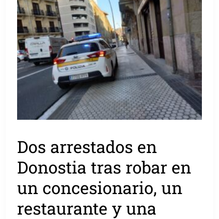
Dos arrestados en
Donostia tras robar en
un concesionario, un
restaurante y una