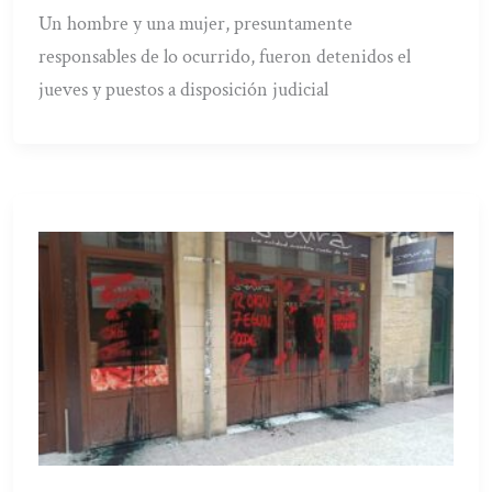
Un hombre y una mujer, presuntamente
responsables de lo ocurrido, fueron detenidos el
jueves y puestos a disposición judicial