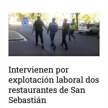
Intervienen por
explotación laboral dos
restaurantes de San
Sebastián