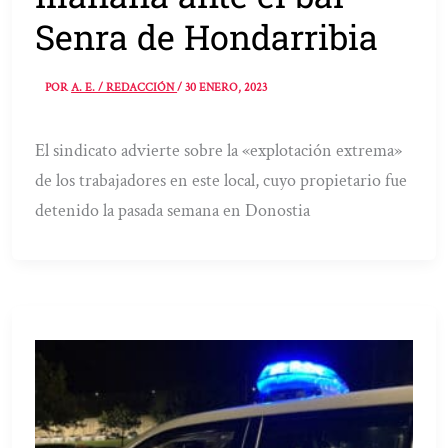
Senra de Hondarribia
POR
A. E. / REDACCIÓN
/
30 ENERO, 2023
El sindicato advierte sobre la «explotación extrema»
de los trabajadores en este local, cuyo propietario fue
detenido la pasada semana en Donostia