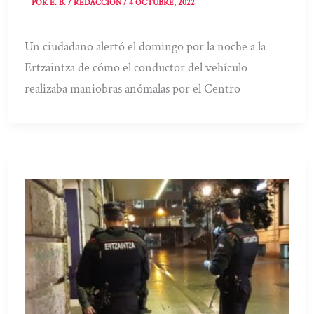
POR
E. B. / REDACCIÓN
/
4 OCTUBRE, 2022
Un ciudadano alertó el domingo por la noche a la
Ertzaintza de cómo el conductor del vehículo
realizaba maniobras anómalas por el Centro