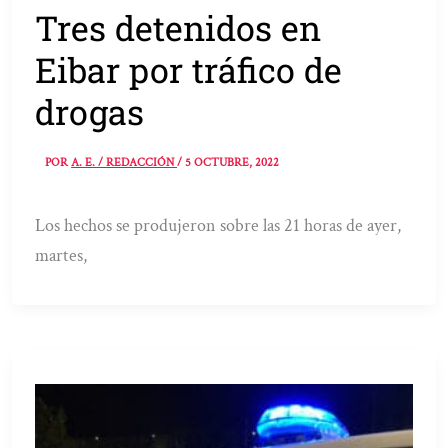
Tres detenidos en
Eibar por tráfico de
drogas
POR
A. E. / REDACCIÓN
/
5 OCTUBRE, 2022
Los hechos se produjeron sobre las 21 horas de ayer,
martes,