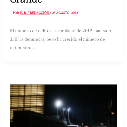
POR
E. B. / REDACCIÓN
/
23 AGOSTO, 2022
El número de delitos es similar al de 2019, han sido
350 las denuncias, pero ha crecido el número de
detenciones