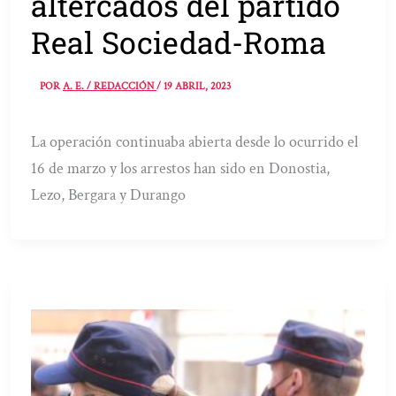
altercados del partido
Real Sociedad-Roma
POR
A. E. / REDACCIÓN
/
19 ABRIL, 2023
La operación continuaba abierta desde lo ocurrido el
16 de marzo y los arrestos han sido en Donostia,
Lezo, Bergara y Durango