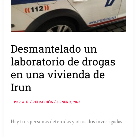
Desmantelado un
laboratorio de drogas
en una vivienda de
Irun
POR
A. E. / REDACCIÓN
/
8 ENERO, 2023
Hay tres personas detenidas y otras dos investigadas