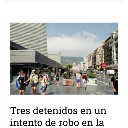
Tres detenidos en un
intento de robo en la