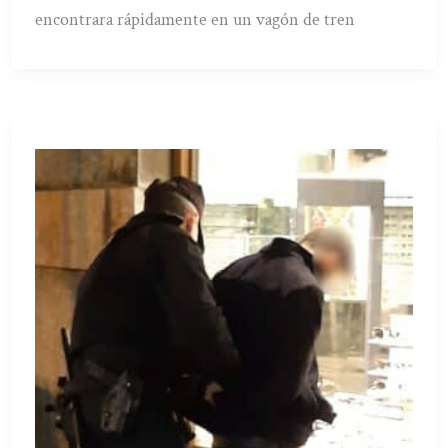
encontrara rápidamente en un vagón de tren