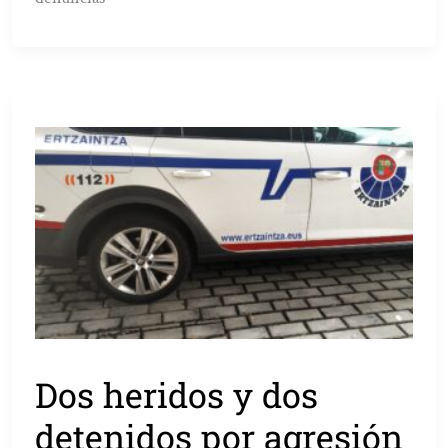
Dos heridos y dos
detenidos por agresión