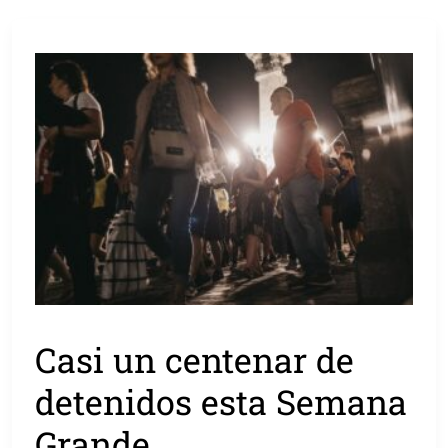
Casi un centenar de
detenidos esta Semana
Grande