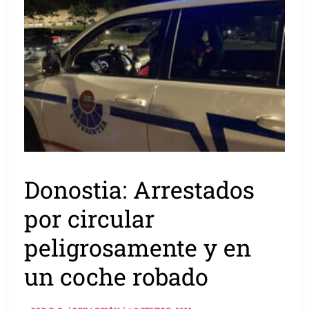
Donostia: Arrestados
por circular
peligrosamente y en
un coche robado