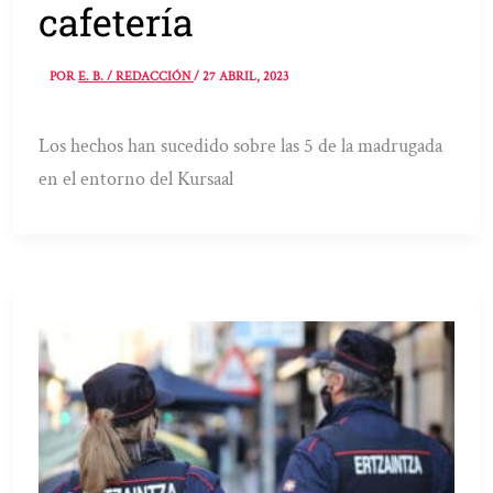
cafetería
POR
E. B. / REDACCIÓN
/
27 ABRIL, 2023
Los hechos han sucedido sobre las 5 de la madrugada
en el entorno del Kursaal