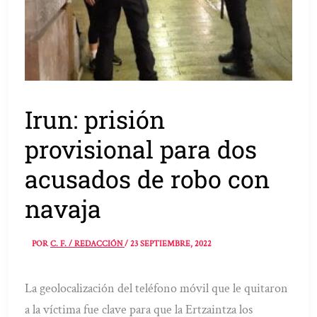
Irun: prisión
provisional para dos
acusados de robo con
navaja
POR
C. F. / REDACCIÓN
/
23 SEPTIEMBRE, 2022
La geolocalización del teléfono móvil que le quitaron
a la víctima fue clave para que la Ertzaintza los