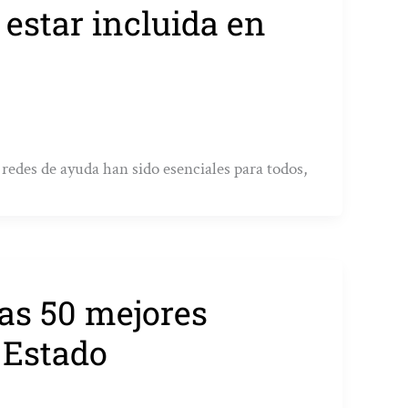
 estar incluida en
redes de ayuda han sido esenciales para todos,
las 50 mejores
 Estado