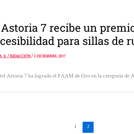
 Astoria 7 recibe un premio
cesibilidad para sillas de 
A. E. / REDACCIÓN
/
2 DICIEMBRE, 2017
tel Astoria 7 ha logrado el FAAM de Oro en la categoría de Ac
1
2