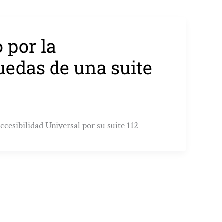
 por la
ruedas de una suite
cesibilidad Universal por su suite 112