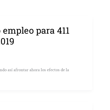
 empleo para 411
2019
ndo así afrontar ahora los efectos de la