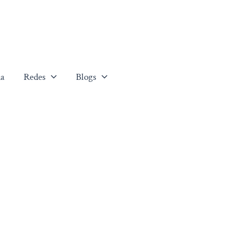
a
Redes
Blogs