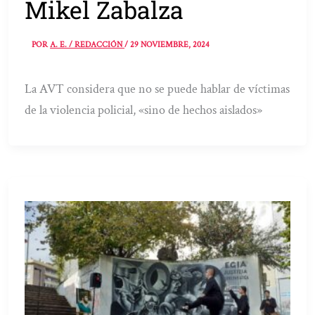
Mikel Zabalza
POR
A. E. / REDACCIÓN
/
29 NOVIEMBRE, 2024
La AVT considera que no se puede hablar de víctimas
de la violencia policial, «sino de hechos aislados»