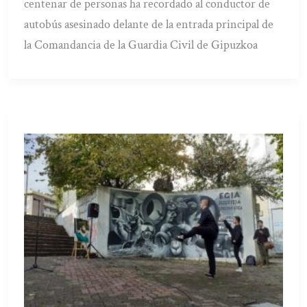
centenar de personas ha recordado al conductor de
autobús asesinado delante de la entrada principal de
la Comandancia de la Guardia Civil de Gipuzkoa