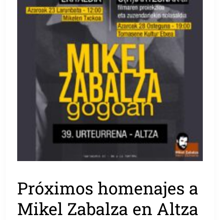
Próximos homenajes a
Mikel Zabalza en Altza