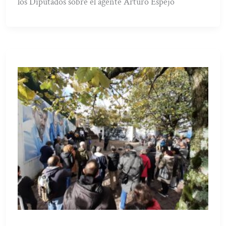
los Diputados sobre el agente Arturo Espejo