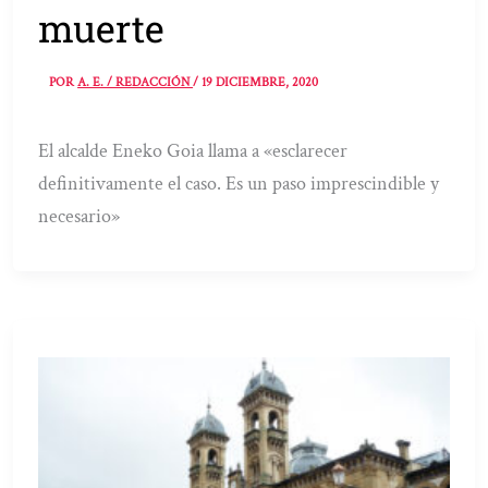
muerte
POR
A. E. / REDACCIÓN
/
19 DICIEMBRE, 2020
El alcalde Eneko Goia llama a «esclarecer
definitivamente el caso. Es un paso imprescindible y
necesario»