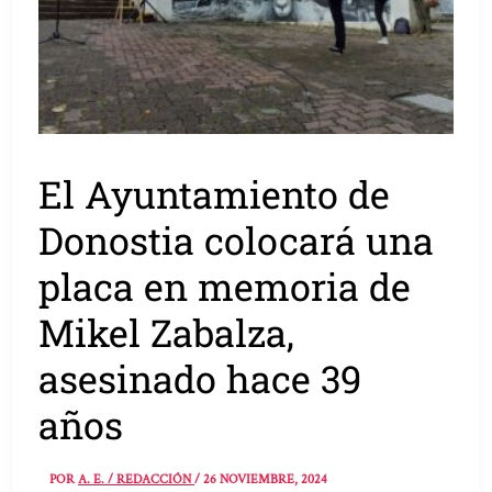
El Ayuntamiento de
Donostia colocará una
placa en memoria de
Mikel Zabalza,
asesinado hace 39
años
POR
A. E. / REDACCIÓN
/
26 NOVIEMBRE, 2024