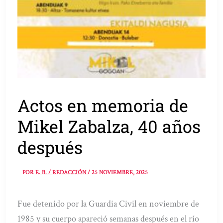
Actos en memoria de
Mikel Zabalza, 40 años
después
POR
E. B. / REDACCIÓN
/
25 NOVIEMBRE, 2025
Fue detenido por la Guardia Civil en noviembre de
1985 y su cuerpo apareció semanas después en el río