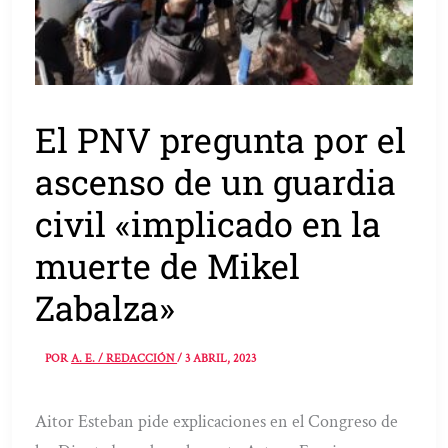
El PNV pregunta por el
ascenso de un guardia
civil «implicado en la
muerte de Mikel
Zabalza»
POR
A. E. / REDACCIÓN
/
3 ABRIL, 2023
Aitor Esteban pide explicaciones en el Congreso de