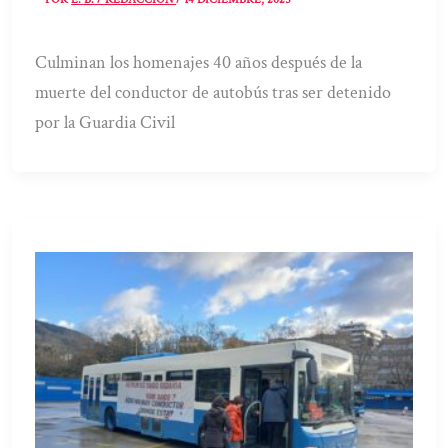
Culminan los homenajes 40 años después de la
muerte del conductor de autobús tras ser detenido
por la Guardia Civil