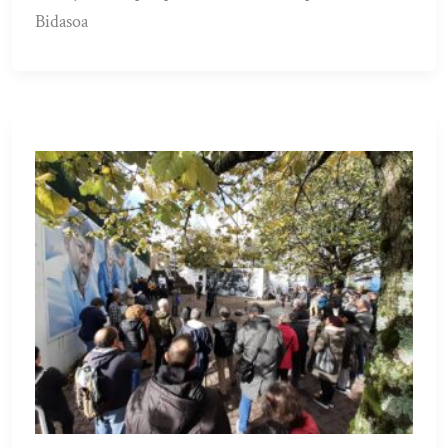
Bidasoa