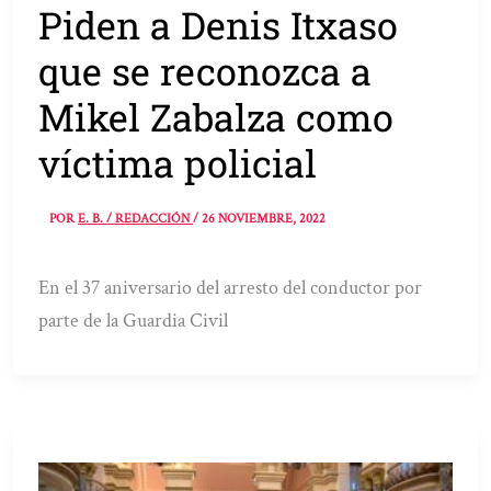
Piden a Denis Itxaso
que se reconozca a
Mikel Zabalza como
víctima policial
POR
E. B. / REDACCIÓN
/
26 NOVIEMBRE, 2022
En el 37 aniversario del arresto del conductor por
parte de la Guardia Civil