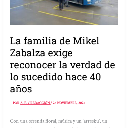
La familia de Mikel
Zabalza exige
reconocer la verdad de
lo sucedido hace 40
años
POR
A. E. / REDACCIÓN
/
26 NOVIEMBRE, 2025
Con una ofrenda floral, música y un ‘arresku’, un