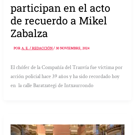
participan en el acto
de recuerdo a Mikel
Zabalza
POR
A. E. / REDACCIÓN
/
30 NOVIEMBRE, 2024
El chófer de la Compañía del Tranvía fue víctima por
acción policial hace 39 años y ha sido recordado hoy
en la calle Baratzategi de Intxaurrondo