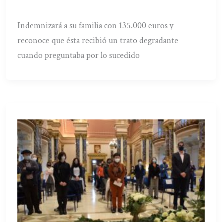
Indemnizará a su familia con 135.000 euros y
reconoce que ésta recibió un trato degradante
cuando preguntaba por lo sucedido