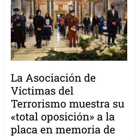
La Asociación de
Víctimas del
Terrorismo muestra su
«total oposición» a la
placa en memoria de