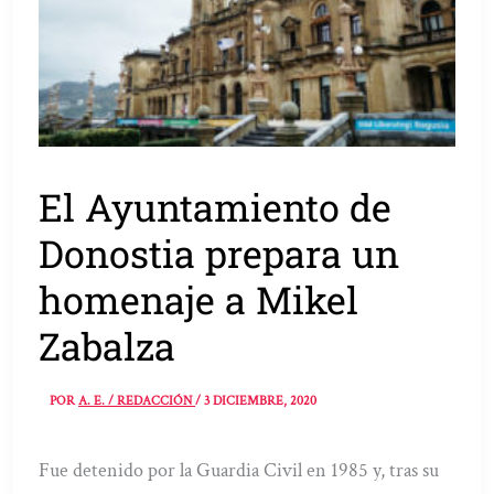
El Ayuntamiento de
Donostia prepara un
homenaje a Mikel
Zabalza
POR
A. E. / REDACCIÓN
/
3 DICIEMBRE, 2020
Fue detenido por la Guardia Civil en 1985 y, tras su