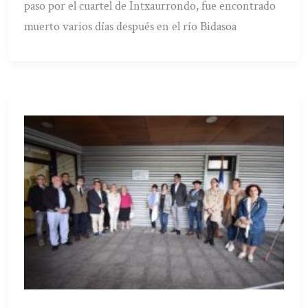
paso por el cuartel de Intxaurrondo, fue encontrado
muerto varios días después en el río Bidasoa