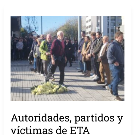
Autoridades, partidos y
víctimas de ETA