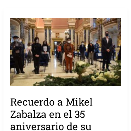
Recuerdo a Mikel
Zabalza en el 35
aniversario de su