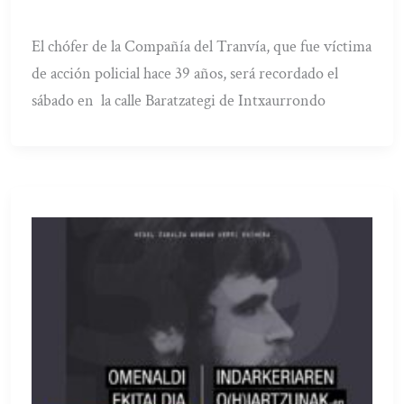
El chófer de la Compañía del Tranvía, que fue víctima
de acción policial hace 39 años, será recordado el
sábado en la calle Baratzategi de Intxaurrondo