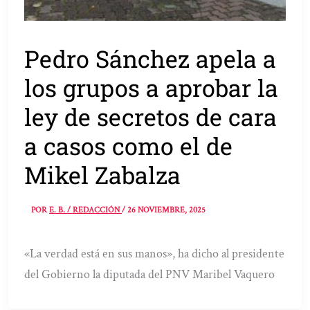
Pedro Sánchez apela a
los grupos a aprobar la
ley de secretos de cara
a casos como el de
Mikel Zabalza
POR
E. B. / REDACCIÓN
/
26 NOVIEMBRE, 2025
«La verdad está en sus manos», ha dicho al presidente
del Gobierno la diputada del PNV Maribel Vaquero