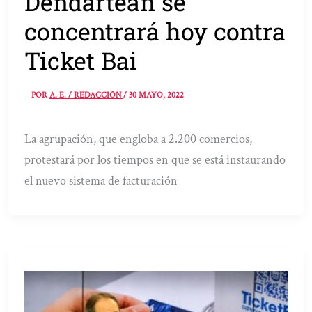
Dendartean se
concentrará hoy contra
Ticket Bai
POR
A. E. / REDACCIÓN
/
30 MAYO, 2022
La agrupación, que engloba a 2.200 comercios,
protestará por los tiempos en que se está instaurando
el nuevo sistema de facturación