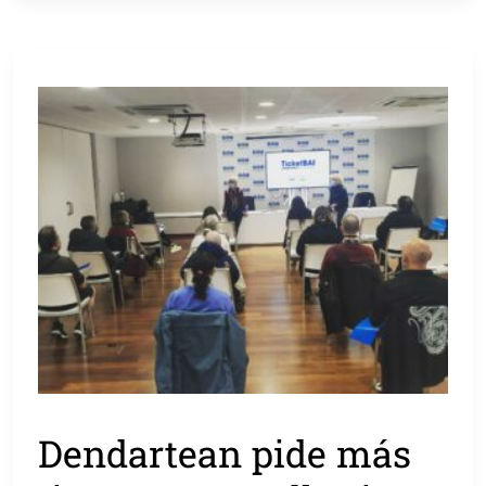
Dendartean pide más