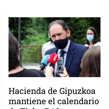
Hacienda de Gipuzkoa
mantiene el calendario