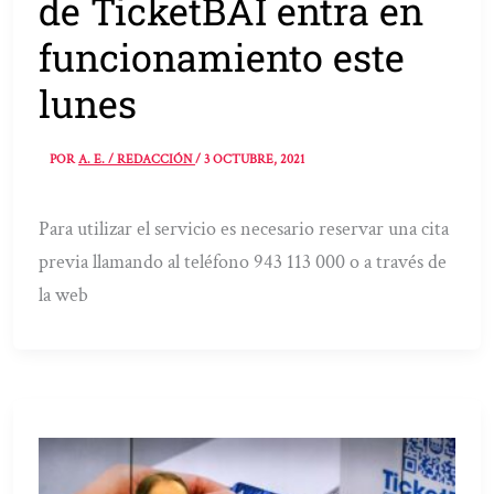
de TicketBAI entra en
funcionamiento este
lunes
POR
A. E. / REDACCIÓN
/
3 OCTUBRE, 2021
Para utilizar el servicio es necesario reservar una cita
previa llamando al teléfono 943 113 000 o a través de
la web