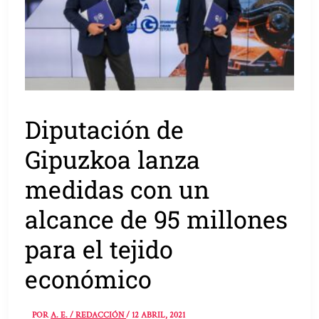
Diputación de
Gipuzkoa lanza
medidas con un
alcance de 95 millones
para el tejido
económico
POR
A. E. / REDACCIÓN
/
12 ABRIL, 2021