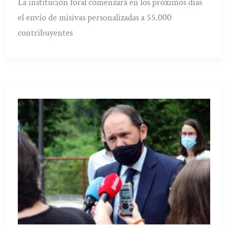
La institución foral comenzará en los próximos días
el envío de misivas personalizadas a 55.000
contribuyentes