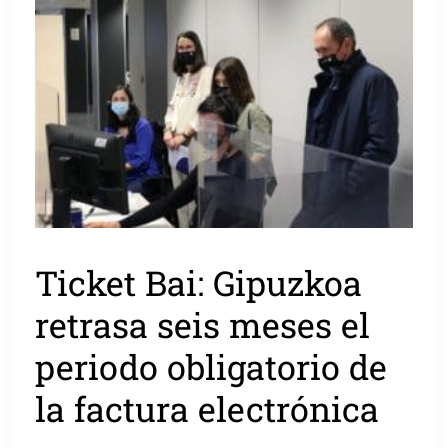
Ticket Bai: Gipuzkoa
retrasa seis meses el
periodo obligatorio de
la factura electrónica