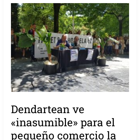
Dendartean ve
«inasumible» para el
pequeño comercio la