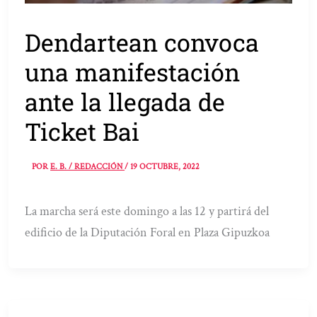
Dendartean convoca
una manifestación
ante la llegada de
Ticket Bai
POR
E. B. / REDACCIÓN
/
19 OCTUBRE, 2022
La marcha será este domingo a las 12 y partirá del
edificio de la Diputación Foral en Plaza Gipuzkoa