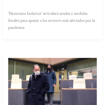
‘Ekonomia Indartuz’ articulará ayudas y medidas
fiscales para apoyar a los sectores más afectados por la
pandemia