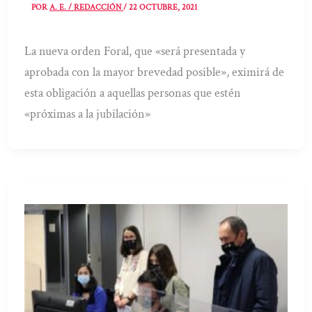
POR
A. E. / REDACCIÓN
/
22 OCTUBRE, 2021
La nueva orden Foral, que «será presentada y
aprobada con la mayor brevedad posible», eximirá de
esta obligación a aquellas personas que estén
«próximas a la jubilación»