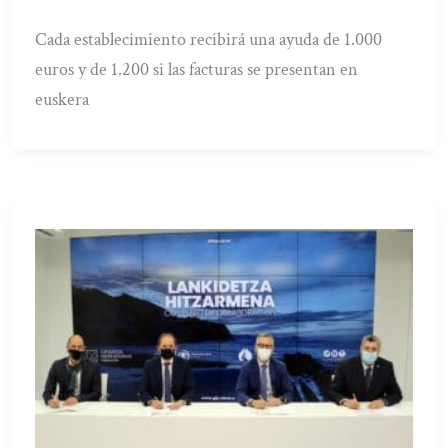
Cada establecimiento recibirá una ayuda de 1.000
euros y de 1.200 si las facturas se presentan en
euskera