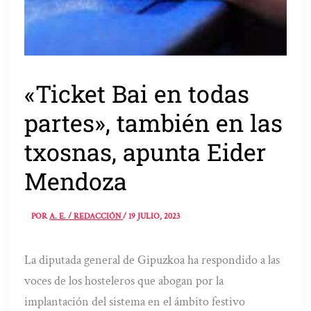
«Ticket Bai en todas
partes», también en las
txosnas, apunta Eider
Mendoza
POR
A. E. / REDACCIÓN
/
19 JULIO, 2023
La diputada general de Gipuzkoa ha respondido a las
voces de los hosteleros que abogan por la
implantación del sistema en el ámbito festivo