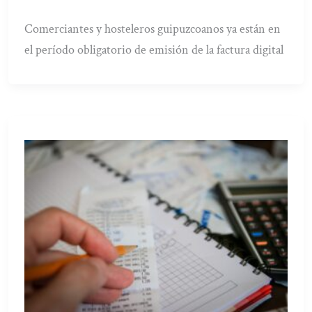
Comerciantes y hosteleros guipuzcoanos ya están en
el período obligatorio de emisión de la factura digital