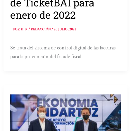
de TicketBAI para
enero de 2022
POR
E. B. / REDACCIÓN
/
20 JULIO, 2021
Se trata del sistema de control digital de las facturas
para la prevención del fraude fiscal