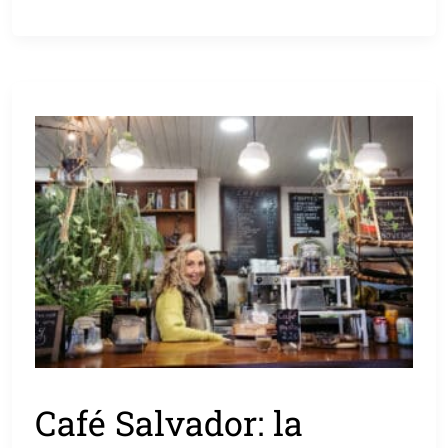
Café Salvador: la