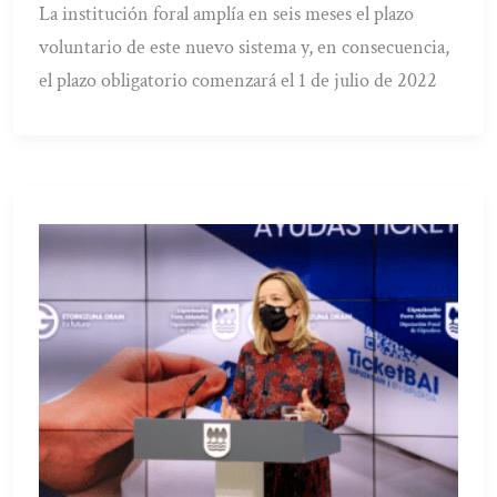
La institución foral amplía en seis meses el plazo
voluntario de este nuevo sistema y, en consecuencia,
el plazo obligatorio comenzará el 1 de julio de 2022