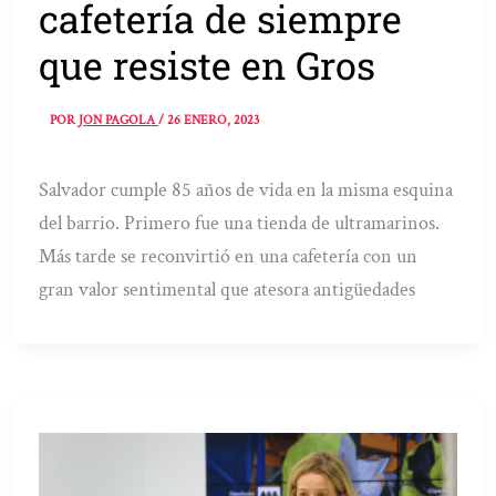
cafetería de siempre
que resiste en Gros
POR
JON PAGOLA
/
26 ENERO, 2023
Salvador cumple 85 años de vida en la misma esquina
del barrio. Primero fue una tienda de ultramarinos.
Más tarde se reconvirtió en una cafetería con un
gran valor sentimental que atesora antigüedades