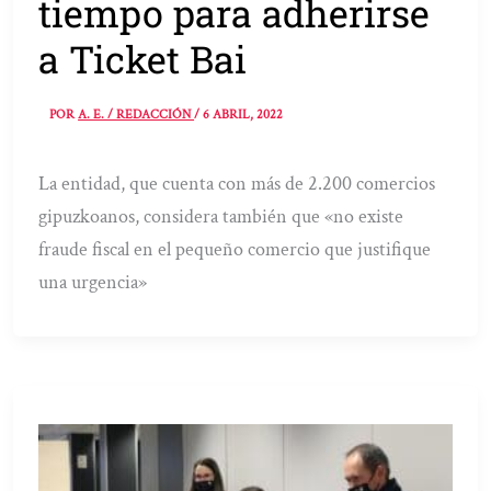
tiempo para adherirse
a Ticket Bai
POR
A. E. / REDACCIÓN
/
6 ABRIL, 2022
La entidad, que cuenta con más de 2.200 comercios
gipuzkoanos, considera también que «no existe
fraude fiscal en el pequeño comercio que justifique
una urgencia»