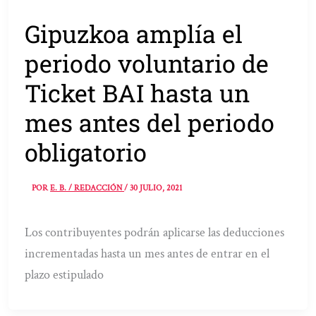
Gipuzkoa amplía el
periodo voluntario de
Ticket BAI hasta un
mes antes del periodo
obligatorio
POR
E. B. / REDACCIÓN
/
30 JULIO, 2021
Los contribuyentes podrán aplicarse las deducciones
incrementadas hasta un mes antes de entrar en el
plazo estipulado