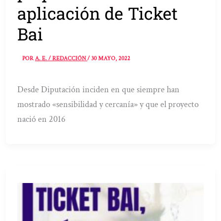
aplicación de Ticket
Bai
POR
A. E. / REDACCIÓN
/
30 MAYO, 2022
Desde Diputación inciden en que siempre han
mostrado «sensibilidad y cercanía» y que el proyecto
nació en 2016