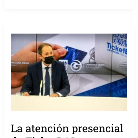
La atención presencial