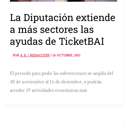
La Diputación extiende
a más sectores las
ayudas de TicketBAI
POR
A. E. / REDACCIÓN
/
26 OCTUBRE, 2021
El periodo para pedir las subvenciones se amplía del
30 de noviembre al 15 de diciembre, y podrán
acceder 19 actividades económicas más