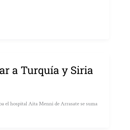
r a Turquía y Siria
a el hospital Aita Menni de Arrasate se suma