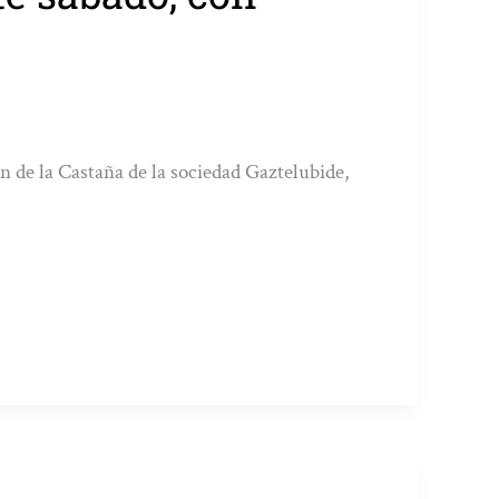
n de la Castaña de la sociedad Gaztelubide,