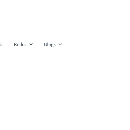
a
Redes
Blogs