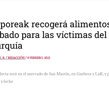
poreak recogerá alimentos
bado para las víctimas del
rquía
E. B. / REDACCIÓN
/
8 FEBRERO, 2023
lecta será en el mercado de San Martín, en Garbera y Lidl, y 
 y leche