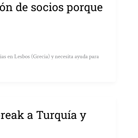
ión de socios porque
ias en Lesbos (Grecia) y necesita ayuda para
reak a Turquía y