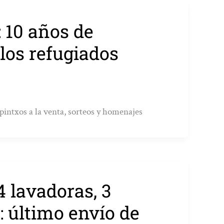
 10 años de
los refugiados
 pintxos a la venta, sorteos y homenajes
4 lavadoras, 3
: último envío de