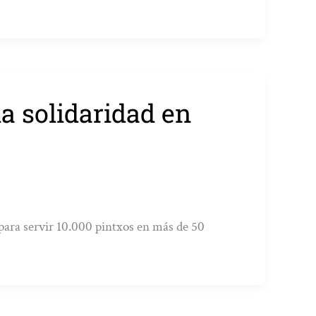
a solidaridad en
 para servir 10.000 pintxos en más de 50