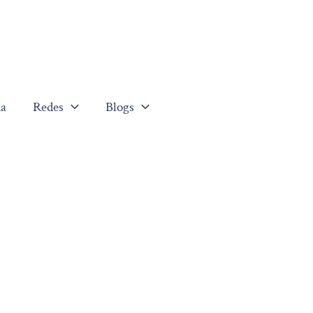
a
Redes
Blogs