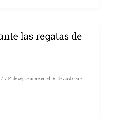
nte las regatas de
7 y 14 de septiembre en el Boulevard con el