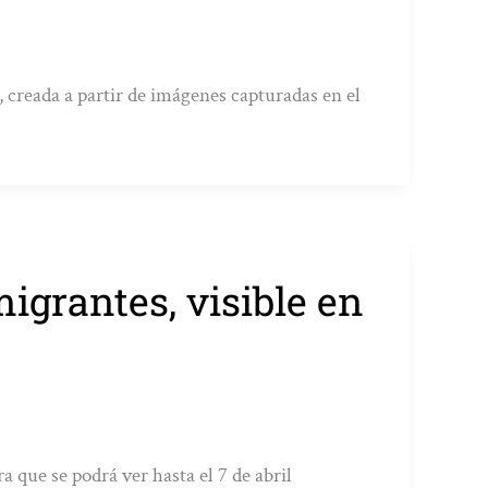
, creada a partir de imágenes capturadas en el
igrantes, visible en
 que se podrá ver hasta el 7 de abril