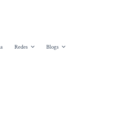
a
Redes
Blogs