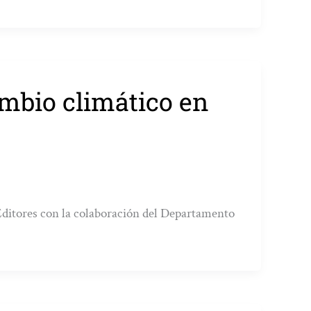
ambio climático en
ditores con la colaboración del Departamento