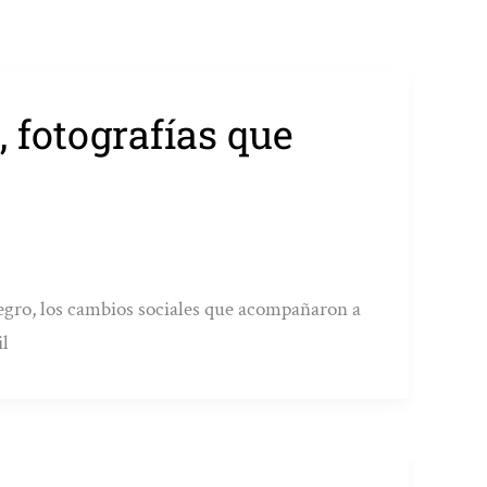
, fotografías que
egro, los cambios sociales que acompañaron a
il