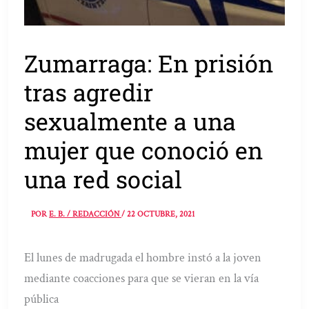
Zumarraga: En prisión
tras agredir
sexualmente a una
mujer que conoció en
una red social
POR
E. B. / REDACCIÓN
/
22 OCTUBRE, 2021
El lunes de madrugada el hombre instó a la joven
mediante coacciones para que se vieran en la vía
pública