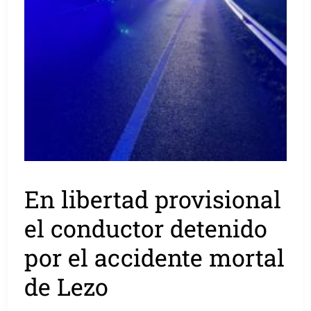
En libertad provisional
el conductor detenido
por el accidente mortal
de Lezo