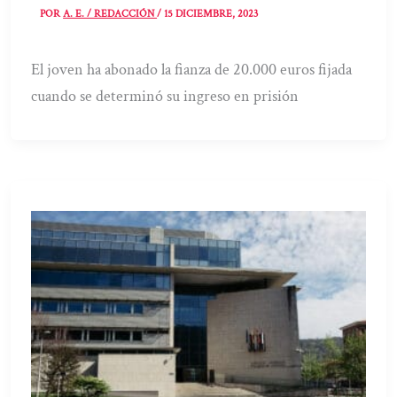
POR
A. E. / REDACCIÓN
/
15 DICIEMBRE, 2023
El joven ha abonado la fianza de 20.000 euros fijada
cuando se determinó su ingreso en prisión