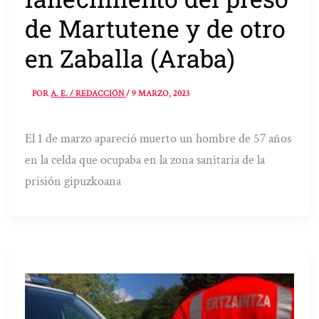
de Martutene y de otro
en Zaballa (Araba)
POR
A. E. / REDACCIÓN
/
9 MARZO, 2023
El 1 de marzo apareció muerto un hombre de 57 años
en la celda que ocupaba en la zona sanitaria de la
prisión gipuzkoana