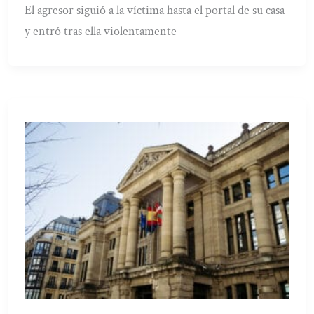
El agresor siguió a la víctima hasta el portal de su casa
y entró tras ella violentamente