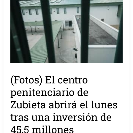
(Fotos) El centro
penitenciario de
Zubieta abrirá el lunes
tras una inversión de
45,5 millones