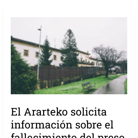
El Ararteko solicita
información sobre el
fallecimiento del preso