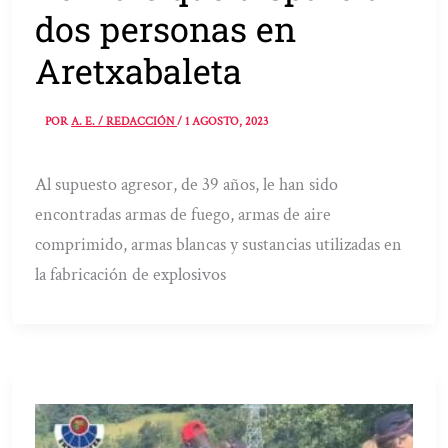
dos personas en
Aretxabaleta
POR
A. E. / REDACCIÓN
/
1 AGOSTO, 2023
Al supuesto agresor, de 39 años, le han sido
encontradas armas de fuego, armas de aire
comprimido, armas blancas y sustancias utilizadas en
la fabricación de explosivos