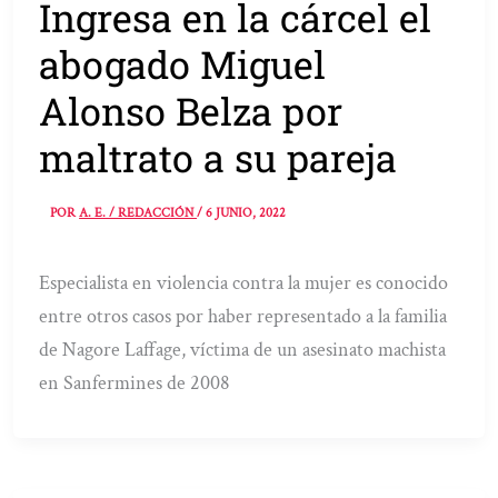
Ingresa en la cárcel el
abogado Miguel
Alonso Belza por
maltrato a su pareja
POR
A. E. / REDACCIÓN
/
6 JUNIO, 2022
Especialista en violencia contra la mujer es conocido
entre otros casos por haber representado a la familia
de Nagore Laffage, víctima de un asesinato machista
en Sanfermines de 2008