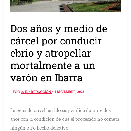
Dos años y medio de
cárcel por conducir
ebrio y atropellar
mortalmente a un
varón en Ibarra
POR
A. E. / REDACCIÓN
/
4 DICIEMBRE, 2023
La pena de cárcel ha sido suspendida durante dos
años con la condición de que el procesado no cometa
ningún otro hecho delictivo