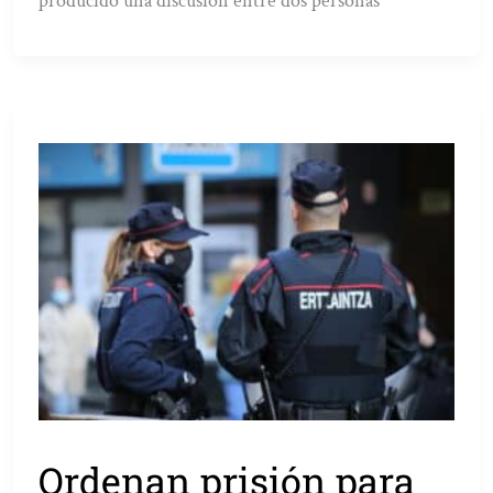
producido una discusión entre dos personas
Ordenan prisión para