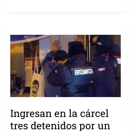
Ingresan en la cárcel
tres detenidos por un