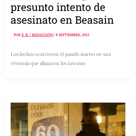
presunto intento de
asesinato en Beasain
POR
E. B. / REDACCIÓN
/
8 SEPTIEMBRE, 2023
Los hechos ocurrieron el pasado martes en una
vivienda que allanaron los intrusos