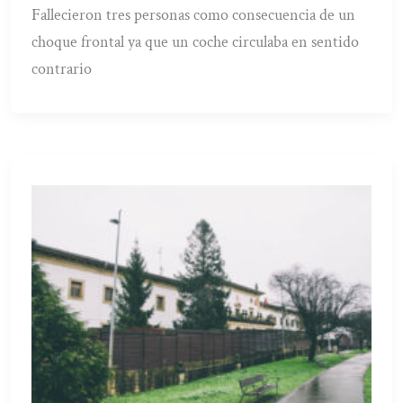
Fallecieron tres personas como consecuencia de un
choque frontal ya que un coche circulaba en sentido
contrario