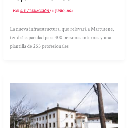
POR
S. F. / REDACCIÓN
/
11 JUNIO, 2026
La nueva infraestructura, que relevará a Martutene,
tendrá capacidad para 400 personas internas y una
plantilla de 255 profesionales