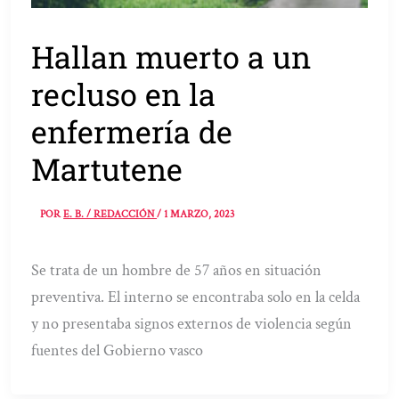
Hallan muerto a un
recluso en la
enfermería de
Martutene
POR
E. B. / REDACCIÓN
/
1 MARZO, 2023
Se trata de un hombre de 57 años en situación
preventiva. El interno se encontraba solo en la celda
y no presentaba signos externos de violencia según
fuentes del Gobierno vasco