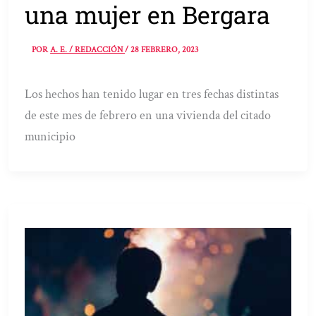
una mujer en Bergara
POR
A. E. / REDACCIÓN
/
28 FEBRERO, 2023
Los hechos han tenido lugar en tres fechas distintas
de este mes de febrero en una vivienda del citado
municipio