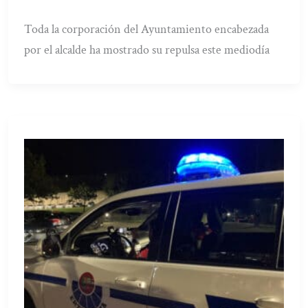
Toda la corporación del Ayuntamiento encabezada
por el alcalde ha mostrado su repulsa este mediodía