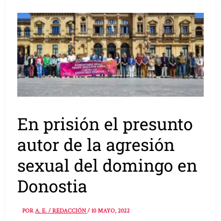
En prisión el presunto
autor de la agresión
sexual del domingo en
Donostia
POR
A. E. / REDACCIÓN
/
10 MAYO, 2022