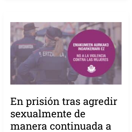
En prisión tras agredir
sexualmente de
manera continuada a