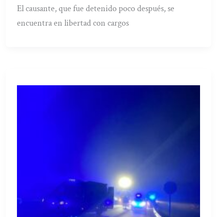
El causante, que fue detenido poco después, se
encuentra en libertad con cargos