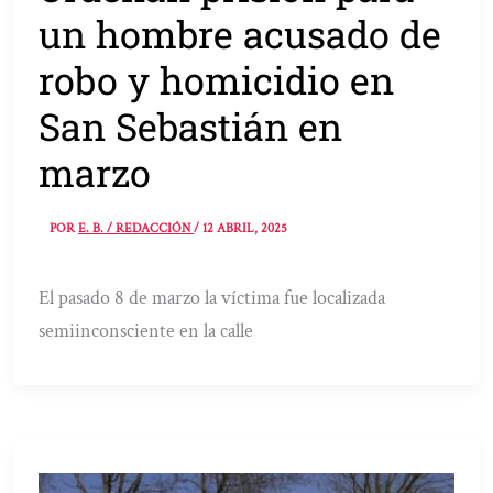
un hombre acusado de
robo y homicidio en
San Sebastián en
marzo
POR
E. B. / REDACCIÓN
/
12 ABRIL, 2025
El pasado 8 de marzo la víctima fue localizada
semiinconsciente en la calle