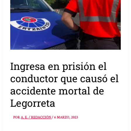
Ingresa en prisión el
conductor que causó el
accidente mortal de
Legorreta
POR
A. E. / REDACCIÓN
/
6 MARZO, 2023