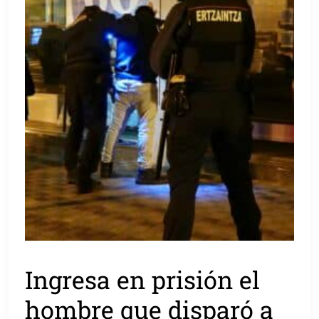
Ingresa en prisión el
hombre que disparó a