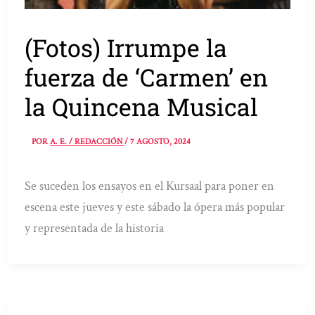
(Fotos) Irrumpe la
fuerza de ‘Carmen’ en
la Quincena Musical
POR
A. E. / REDACCIÓN
/
7 AGOSTO, 2024
Se suceden los ensayos en el Kursaal para poner en
escena este jueves y este sábado la ópera más popular
y representada de la historia