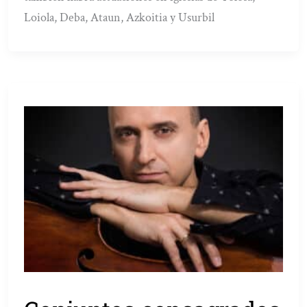
Loiola, Deba, Ataun, Azkoitia y Usurbil