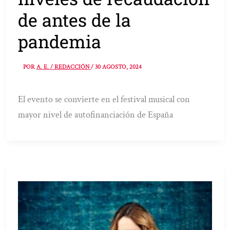
de antes de la
pandemia
POR
A. E. / REDACCIÓN
/
30 AGOSTO, 2024
El evento se convierte en el festival musical con
mayor nivel de autofinanciación de España