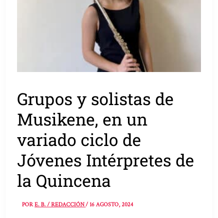
Grupos y solistas de
Musikene, en un
variado ciclo de
Jóvenes Intérpretes de
la Quincena
POR
E. B. / REDACCIÓN
/
16 AGOSTO, 2024