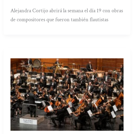
Alejandra Cortijo abrirá la semana el día 19 con obras
de compositores que fueron también flautistas