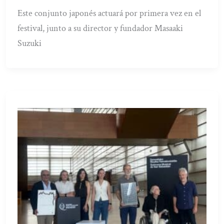
Este conjunto japonés actuará por primera vez en el
festival, junto a su director y fundador Masaaki
Suzuki