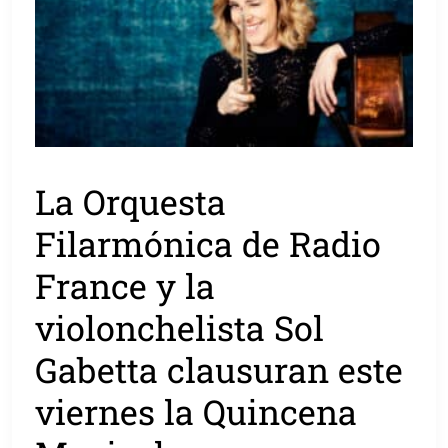
La Orquesta
Filarmónica de Radio
France y la
violonchelista Sol
Gabetta clausuran este
viernes la Quincena