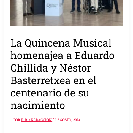
La Quincena Musical
homenajea a Eduardo
Chillida y Néstor
Basterretxea en el
centenario de su
nacimiento
POR
E. B. / REDACCIÓN
/
9 AGOSTO, 2024