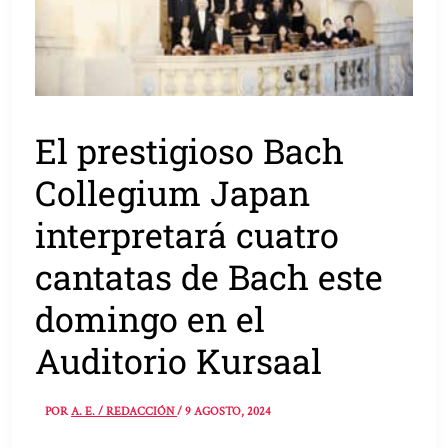
El prestigioso Bach
Collegium Japan
interpretará cuatro
cantatas de Bach este
domingo en el
Auditorio Kursaal
POR
A. E. / REDACCIÓN
/
9 AGOSTO, 2024