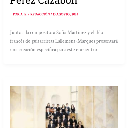
POR
A. E. / REDACCIÓN
/
13 AGOSTO, 2024
Junto a la compositora Sofía Martínez y el dúo
francés de guitarristas Lallement-Marques presentará
una creación específica para este encuentro