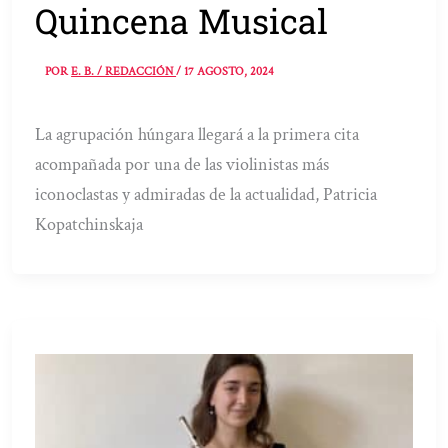
Quincena Musical
POR
E. B. / REDACCIÓN
/
17 AGOSTO, 2024
La agrupación húngara llegará a la primera cita
acompañada por una de las violinistas más
iconoclastas y admiradas de la actualidad, Patricia
Kopatchinskaja