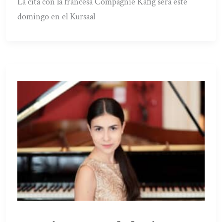
La cita con la francesa Compagnie Käfig será este
domingo en el Kursaal