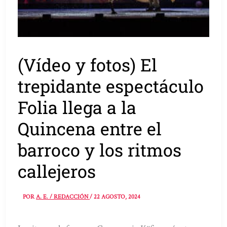
(Vídeo y fotos) El
trepidante espectáculo
Folia llega a la
Quincena entre el
barroco y los ritmos
callejeros
POR
A. E. / REDACCIÓN
/
22 AGOSTO, 2024