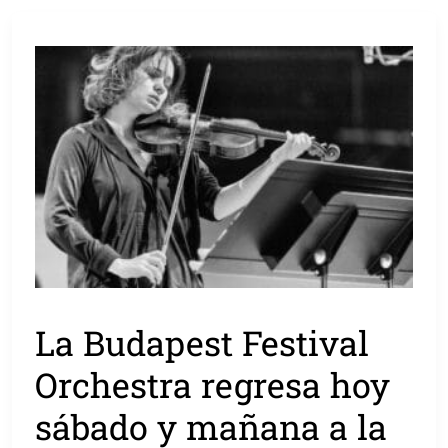
La Budapest Festival
Orchestra regresa hoy
sábado y mañana a la