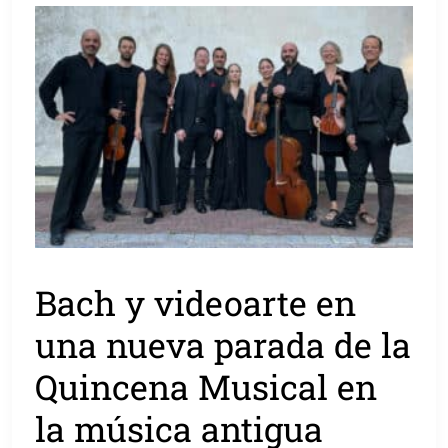
Bach y videoarte en
una nueva parada de la
Quincena Musical en
la música antigua