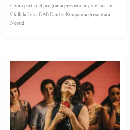
Como parte del programa previsto hoy viernes en
Chillida Leku DAB Dantza Konpainia presentará
Noeud