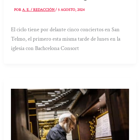
POR
A. E. / REDACCIÓN
/
5 AGOSTO, 2024
El ciclo tiene por delante cinco conciertos en San
Telmo, el primero esta misma tarde de lunes en la
iglesia con Bachcelona Consort