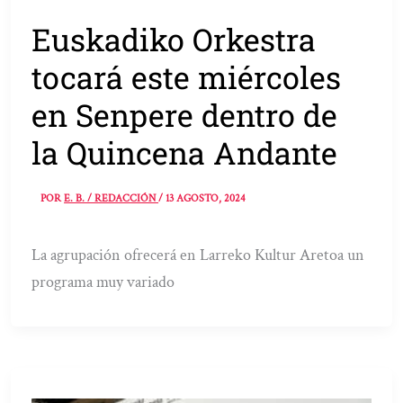
Euskadiko Orkestra
tocará este miércoles
en Senpere dentro de
la Quincena Andante
POR
E. B. / REDACCIÓN
/
13 AGOSTO, 2024
La agrupación ofrecerá en Larreko Kultur Aretoa un
programa muy variado