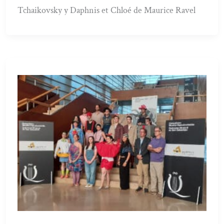
Tchaikovsky y Daphnis et Chloé de Maurice Ravel