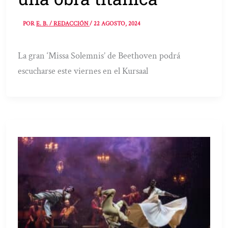
POR
E. B. / REDACCIÓN
/
22 AGOSTO, 2024
La gran ‘Missa Solemnis’ de Beethoven podrá
escucharse este viernes en el Kursaal